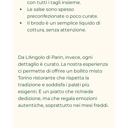
con tutti i tagli insieme.
Le salse sono spesso 
preconfezionate o poco curate.
Il brodo è un semplice liquido di 
cottura, senza attenzione.
Da L'Angolo di Parin, invece, ogni 
dettaglio è curato. La nostra esperienza 
ci permette di offrire un bollito misto 
Torino ristorante che rispetta la 
tradizione e soddisfa i palati più 
esigenti. È un piatto che richiede 
dedizione, ma che regala emozioni 
autentiche, soprattutto nei mesi freddi.