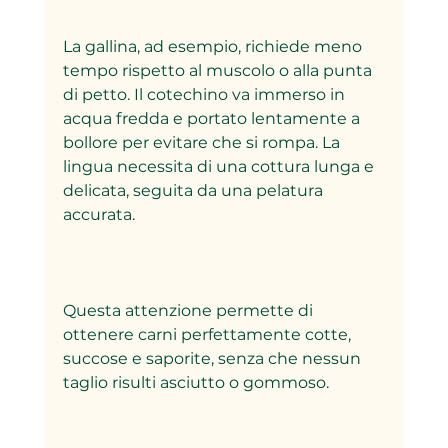
La gallina, ad esempio, richiede meno 
tempo rispetto al muscolo o alla punta 
di petto. Il cotechino va immerso in 
acqua fredda e portato lentamente a 
bollore per evitare che si rompa. La 
lingua necessita di una cottura lunga e 
delicata, seguita da una pelatura 
accurata.
Questa attenzione permette di 
ottenere carni perfettamente cotte, 
succose e saporite, senza che nessun 
taglio risulti asciutto o gommoso.