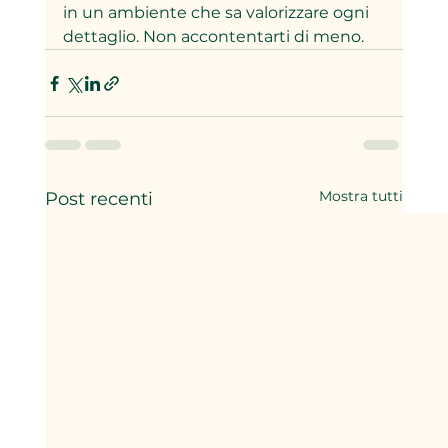
in un ambiente che sa valorizzare ogni 
dettaglio. Non accontentarti di meno.
Mostra tutti
Post recenti