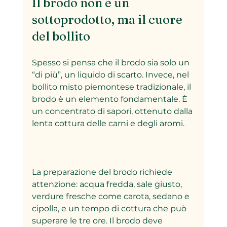
Il brodo non è un 
sottoprodotto, ma il cuore 
del bollito
Spesso si pensa che il brodo sia solo un 
“di più”, un liquido di scarto. Invece, nel 
bollito misto piemontese tradizionale, il 
brodo è un elemento fondamentale. È 
un concentrato di sapori, ottenuto dalla 
lenta cottura delle carni e degli aromi.
La preparazione del brodo richiede 
attenzione: acqua fredda, sale giusto, 
verdure fresche come carota, sedano e 
cipolla, e un tempo di cottura che può 
superare le tre ore. Il brodo deve 