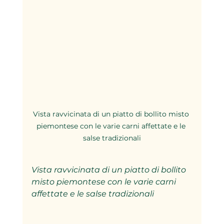
Vista ravvicinata di un piatto di bollito misto 
piemontese con le varie carni affettate e le 
salse tradizionali
Vista ravvicinata di un piatto di bollito 
misto piemontese con le varie carni 
affettate e le salse tradizionali