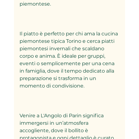
piemontese.
Il piatto è perfetto per chi ama la cucina 
piemontese tipica Torino e cerca piatti 
piemontesi invernali che scaldano 
corpo e anima. È ideale per gruppi, 
eventi o semplicemente per una cena 
in famiglia, dove il tempo dedicato alla 
preparazione si trasforma in un 
momento di condivisione.
Venire a L'Angolo di Parin significa 
immergersi in un’atmosfera 
accogliente, dove il bollito è 
protagonista e ogni dettaglio è curato 