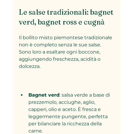
Le salse tradizionali: bagnet 
verd, bagnet ross e cugnà
Il bollito misto piemontese tradizionale 
non è completo senza le sue salse. 
Sono loro a esaltare ogni boccone, 
aggiungendo freschezza, acidità o 
dolcezza.
Bagnet verd
: salsa verde a base di 
prezzemolo, acciughe, aglio, 
capperi, olio e aceto. È fresca e 
leggermente pungente, perfetta 
per bilanciare la ricchezza della 
carne.