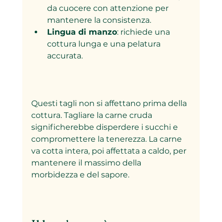
da cuocere con attenzione per 
mantenere la consistenza.
Lingua di manzo
: richiede una 
cottura lunga e una pelatura 
accurata.
Questi tagli non si affettano prima della 
cottura. Tagliare la carne cruda 
significherebbe disperdere i succhi e 
compromettere la tenerezza. La carne 
va cotta intera, poi affettata a caldo, per 
mantenere il massimo della 
morbidezza e del sapore.