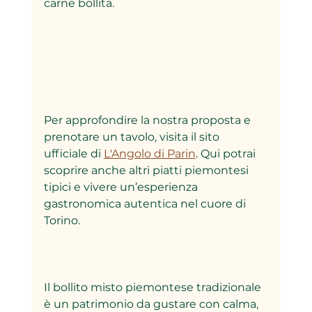
carne bollita.
Per approfondire la nostra proposta e 
prenotare un tavolo, visita il sito 
ufficiale di 
L'Angolo di Parin
. Qui potrai 
scoprire anche altri piatti piemontesi 
tipici e vivere un’esperienza 
gastronomica autentica nel cuore di 
Torino.
Il bollito misto piemontese tradizionale 
è un patrimonio da gustare con calma, 