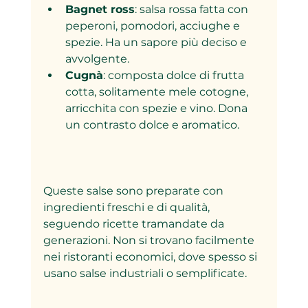
Bagnet ross
: salsa rossa fatta con 
peperoni, pomodori, acciughe e 
spezie. Ha un sapore più deciso e 
avvolgente.
Cugnà
: composta dolce di frutta 
cotta, solitamente mele cotogne, 
arricchita con spezie e vino. Dona 
un contrasto dolce e aromatico.
Queste salse sono preparate con 
ingredienti freschi e di qualità, 
seguendo ricette tramandate da 
generazioni. Non si trovano facilmente 
nei ristoranti economici, dove spesso si 
usano salse industriali o semplificate.