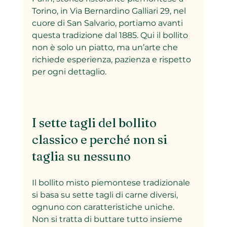
Torino, in Via Bernardino Galliari 29, nel 
cuore di San Salvario, portiamo avanti 
questa tradizione dal 1885. Qui il bollito 
non è solo un piatto, ma un’arte che 
richiede esperienza, pazienza e rispetto 
per ogni dettaglio.
I sette tagli del bollito 
classico e perché non si 
taglia su nessuno
Il bollito misto piemontese tradizionale 
si basa su sette tagli di carne diversi, 
ognuno con caratteristiche uniche. 
Non si tratta di buttare tutto insieme 