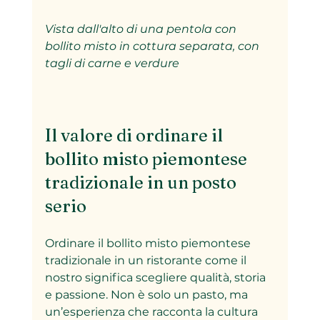
Vista dall'alto di una pentola con 
bollito misto in cottura separata, con 
tagli di carne e verdure
Il valore di ordinare il 
bollito misto piemontese 
tradizionale in un posto 
serio
Ordinare il bollito misto piemontese 
tradizionale in un ristorante come il 
nostro significa scegliere qualità, storia 
e passione. Non è solo un pasto, ma 
un’esperienza che racconta la cultura 