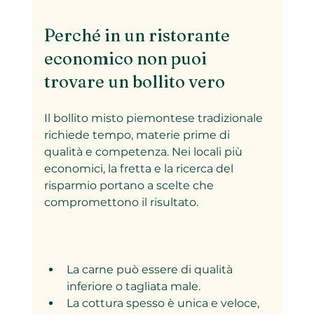
Perché in un ristorante 
economico non puoi 
trovare un bollito vero
Il bollito misto piemontese tradizionale 
richiede tempo, materie prime di 
qualità e competenza. Nei locali più 
economici, la fretta e la ricerca del 
risparmio portano a scelte che 
compromettono il risultato.
La carne può essere di qualità 
inferiore o tagliata male.
La cottura spesso è unica e veloce, 