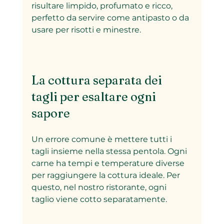
risultare limpido, profumato e ricco, 
perfetto da servire come antipasto o da 
usare per risotti e minestre.
La cottura separata dei 
tagli per esaltare ogni 
sapore
Un errore comune è mettere tutti i 
tagli insieme nella stessa pentola. Ogni 
carne ha tempi e temperature diverse 
per raggiungere la cottura ideale. Per 
questo, nel nostro ristorante, ogni 
taglio viene cotto separatamente.