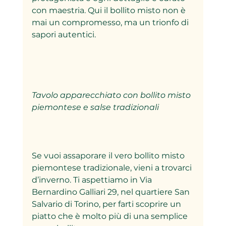
con maestria. Qui il bollito misto non è 
mai un compromesso, ma un trionfo di 
sapori autentici.
Tavolo apparecchiato con bollito misto 
piemontese e salse tradizionali
Se vuoi assaporare il vero bollito misto 
piemontese tradizionale, vieni a trovarci 
d’inverno. Ti aspettiamo in Via 
Bernardino Galliari 29, nel quartiere San 
Salvario di Torino, per farti scoprire un 
piatto che è molto più di una semplice 