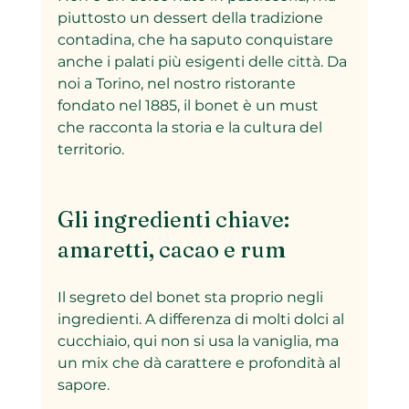
piuttosto un dessert della tradizione 
contadina, che ha saputo conquistare 
anche i palati più esigenti delle città. Da 
noi a Torino, nel nostro ristorante 
fondato nel 1885, il bonet è un must 
che racconta la storia e la cultura del 
territorio.
Gli ingredienti chiave: 
amaretti, cacao e rum
Il segreto del bonet sta proprio negli 
ingredienti. A differenza di molti dolci al 
cucchiaio, qui non si usa la vaniglia, ma 
un mix che dà carattere e profondità al 
sapore.