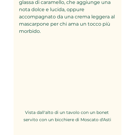
glassa di caramello, che aggiunge una 
nota dolce e lucida, oppure 
accompagnato da una crema leggera al 
mascarpone per chi ama un tocco più 
morbido.
Vista dall'alto di un tavolo con un bonet 
servito con un bicchiere di Moscato d'Asti