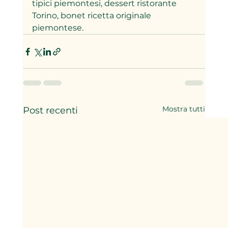
tipici piemontesi, dessert ristorante 
Torino, bonet ricetta originale 
piemontese.
Mostra tutti
Post recenti