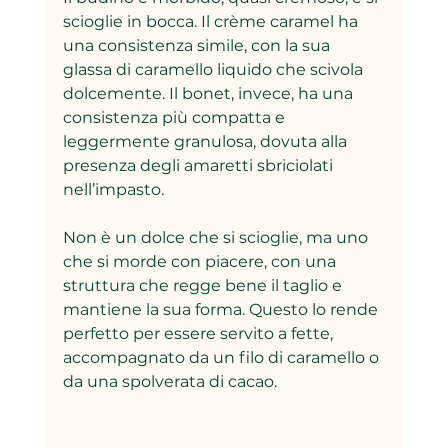
scioglie in bocca. Il crème caramel ha 
una consistenza simile, con la sua 
glassa di caramello liquido che scivola 
dolcemente. Il bonet, invece, ha una 
consistenza più compatta e 
leggermente granulosa, dovuta alla 
presenza degli amaretti sbriciolati 
nell’impasto.
Non è un dolce che si scioglie, ma uno 
che si morde con piacere, con una 
struttura che regge bene il taglio e 
mantiene la sua forma. Questo lo rende 
perfetto per essere servito a fette, 
accompagnato da un filo di caramello o 
da una spolverata di cacao.