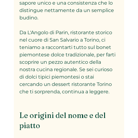
sapore unico e una consistenza che lo 
distingue nettamente da un semplice 
budino. 
Da L'Angolo di Parin, ristorante storico 
nel cuore di San Salvario a Torino, ci 
teniamo a raccontarti tutto sul bonet 
piemontese dolce tradizionale, per farti 
scoprire un pezzo autentico della 
nostra cucina regionale. Se sei curioso 
di dolci tipici piemontesi o stai 
cercando un dessert ristorante Torino 
che ti sorprenda, continua a leggere.
Le origini del nome e del 
piatto