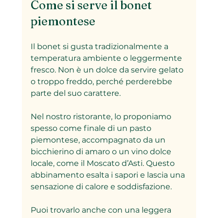
Come si serve il bonet 
piemontese
Il bonet si gusta tradizionalmente a 
temperatura ambiente o leggermente 
fresco. Non è un dolce da servire gelato 
o troppo freddo, perché perderebbe 
parte del suo carattere.
Nel nostro ristorante, lo proponiamo 
spesso come finale di un pasto 
piemontese, accompagnato da un 
bicchierino di amaro o un vino dolce 
locale, come il Moscato d’Asti. Questo 
abbinamento esalta i sapori e lascia una 
sensazione di calore e soddisfazione.
Puoi trovarlo anche con una leggera 