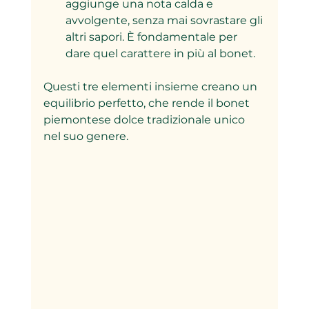
aggiunge una nota calda e 
avvolgente, senza mai sovrastare gli 
altri sapori. È fondamentale per 
dare quel carattere in più al bonet.
Questi tre elementi insieme creano un 
equilibrio perfetto, che rende il bonet 
piemontese dolce tradizionale unico 
nel suo genere.