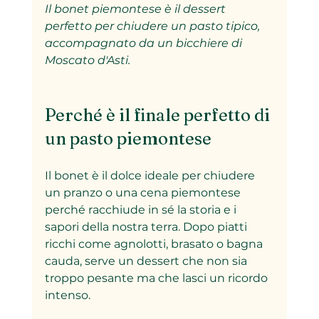
Il bonet piemontese è il dessert 
perfetto per chiudere un pasto tipico, 
accompagnato da un bicchiere di 
Moscato d'Asti.
Perché è il finale perfetto di 
un pasto piemontese
Il bonet è il dolce ideale per chiudere 
un pranzo o una cena piemontese 
perché racchiude in sé la storia e i 
sapori della nostra terra. Dopo piatti 
ricchi come agnolotti, brasato o bagna 
cauda, serve un dessert che non sia 
troppo pesante ma che lasci un ricordo 
intenso.