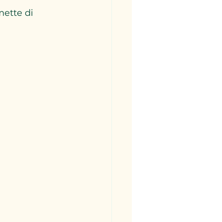
mette di 