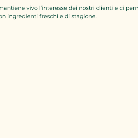
ntiene vivo l’interesse dei nostri clienti e ci per
n ingredienti freschi e di stagione.  