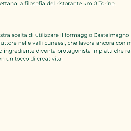
ettano la filosofia del ristorante km 0 Torino.  
stra scelta di utilizzare il formaggio Castelmagno
uttore nelle valli cuneesi, che lavora ancora con 
to ingrediente diventa protagonista in piatti che r
n un tocco di creatività.  