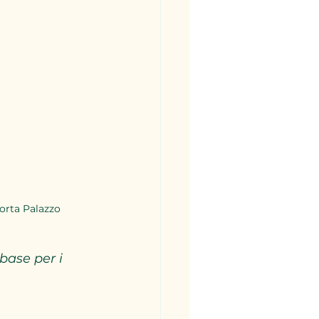
orta Palazzo
base per i 