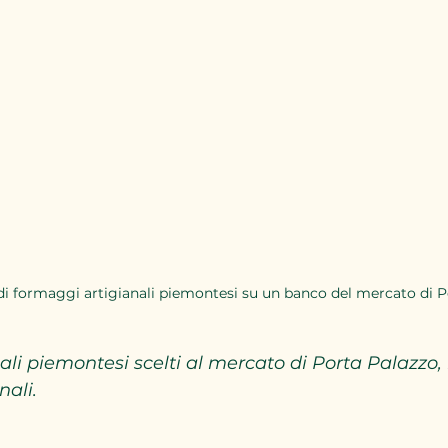
 di formaggi artigianali piemontesi su un banco del mercato di P
li piemontesi scelti al mercato di Porta Palazzo, 
nali.