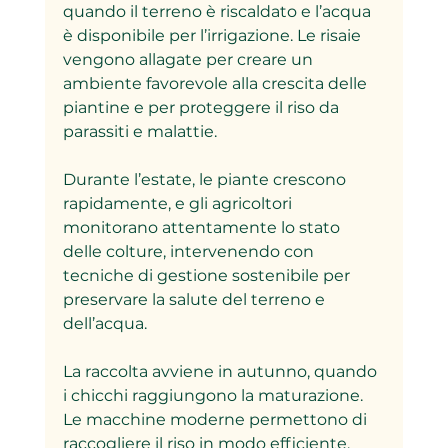
quando il terreno è riscaldato e l’acqua 
è disponibile per l’irrigazione. Le risaie 
vengono allagate per creare un 
ambiente favorevole alla crescita delle 
piantine e per proteggere il riso da 
parassiti e malattie.
Durante l’estate, le piante crescono 
rapidamente, e gli agricoltori 
monitorano attentamente lo stato 
delle colture, intervenendo con 
tecniche di gestione sostenibile per 
preservare la salute del terreno e 
dell’acqua.
La raccolta avviene in autunno, quando 
i chicchi raggiungono la maturazione. 
Le macchine moderne permettono di 
raccogliere il riso in modo efficiente, 