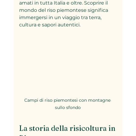
amati in tutta Italia e oltre. Scoprire il 
mondo del riso piemontese significa 
immergersi in un viaggio tra terra, 
cultura e sapori autentici.
Campi di riso piemontesi con montagne 
sullo sfondo
La storia della risicoltura in 