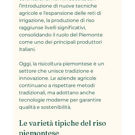
l’introduzione di nuove tecniche 
agricole e l’espansione delle reti di 
irrigazione, la produzione di riso 
raggiunse livelli significativi, 
consolidando il ruolo del Piemonte 
come uno dei principali produttori 
italiani.
Oggi, la risicoltura piemontese è un 
settore che unisce tradizione e 
innovazione. Le aziende agricole 
continuano a rispettare metodi 
tradizionali, ma adottano anche 
tecnologie moderne per garantire 
qualità e sostenibilità.
Le varietà tipiche del riso 
piemontese