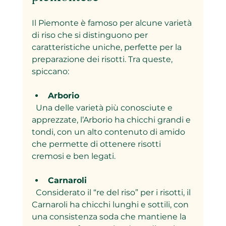
Il Piemonte è famoso per alcune varietà 
di riso che si distinguono per 
caratteristiche uniche, perfette per la 
preparazione dei risotti. Tra queste, 
spiccano:
Arborio
  Una delle varietà più conosciute e 
apprezzate, l’Arborio ha chicchi grandi e 
tondi, con un alto contenuto di amido 
che permette di ottenere risotti 
cremosi e ben legati.
Carnaroli
  Considerato il “re del riso” per i risotti, il 
Carnaroli ha chicchi lunghi e sottili, con 
una consistenza soda che mantiene la 