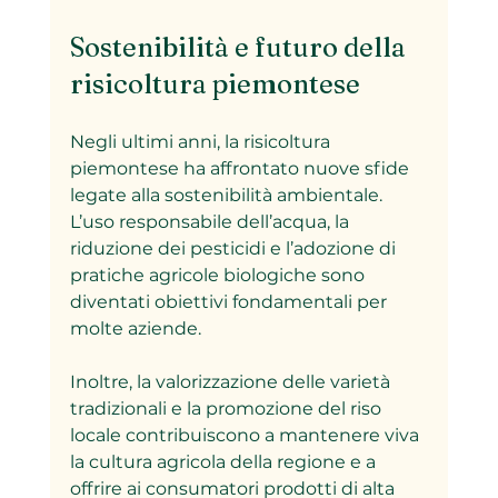
Sostenibilità e futuro della 
risicoltura piemontese
Negli ultimi anni, la risicoltura 
piemontese ha affrontato nuove sfide 
legate alla sostenibilità ambientale. 
L’uso responsabile dell’acqua, la 
riduzione dei pesticidi e l’adozione di 
pratiche agricole biologiche sono 
diventati obiettivi fondamentali per 
molte aziende.
Inoltre, la valorizzazione delle varietà 
tradizionali e la promozione del riso 
locale contribuiscono a mantenere viva 
la cultura agricola della regione e a 
offrire ai consumatori prodotti di alta 