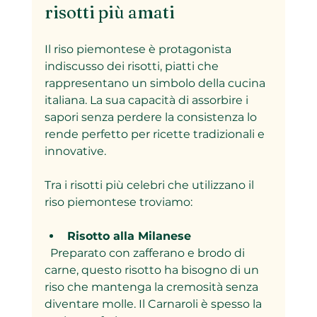
risotti più amati
Il riso piemontese è protagonista 
indiscusso dei risotti, piatti che 
rappresentano un simbolo della cucina 
italiana. La sua capacità di assorbire i 
sapori senza perdere la consistenza lo 
rende perfetto per ricette tradizionali e 
innovative.
Tra i risotti più celebri che utilizzano il 
riso piemontese troviamo:
Risotto alla Milanese
  Preparato con zafferano e brodo di 
carne, questo risotto ha bisogno di un 
riso che mantenga la cremosità senza 
diventare molle. Il Carnaroli è spesso la 