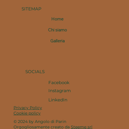
SITEMAP
Home
Chi siamo
Galleria
SOCIALS
Facebook
Instagram
LinkedIn
Privacy Policy
Cookie policy
© 2024 by Angolo di Parin
Orgogliosamente creato da
Steeme srl