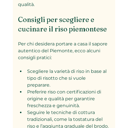
qualità.
Consigli per scegliere e 
cucinare il riso piemontese
Per chi desidera portare a casa il sapore 
autentico del Piemonte, ecco alcuni 
consigli pratici:
Scegliere la varietà di riso in base al 
tipo di risotto che si vuole 
preparare.  
Preferire riso con certificazioni di 
origine e qualità per garantire 
freschezza e genuinità.  
Seguire le tecniche di cottura 
tradizionali, come la tostatura del 
riso e l’aggiunta graduale del brodo. 