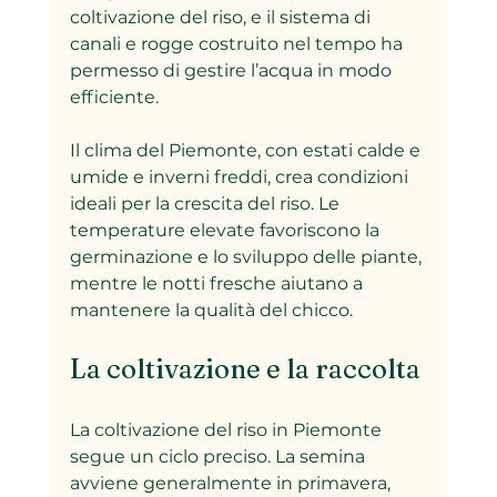
coltivazione del riso, e il sistema di 
canali e rogge costruito nel tempo ha 
permesso di gestire l’acqua in modo 
efficiente.
Il clima del Piemonte, con estati calde e 
umide e inverni freddi, crea condizioni 
ideali per la crescita del riso. Le 
temperature elevate favoriscono la 
germinazione e lo sviluppo delle piante, 
mentre le notti fresche aiutano a 
mantenere la qualità del chicco.
La coltivazione e la raccolta
La coltivazione del riso in Piemonte 
segue un ciclo preciso. La semina 
avviene generalmente in primavera, 