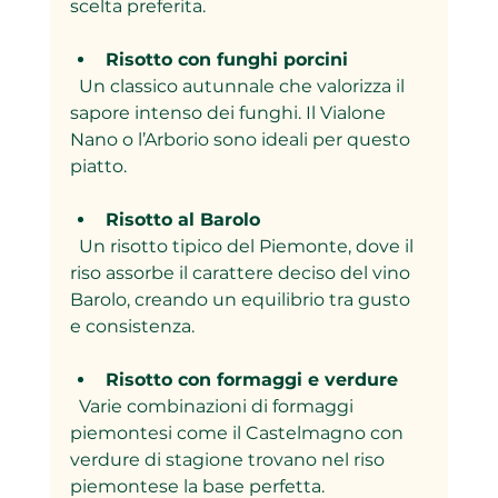
scelta preferita.
Risotto con funghi porcini
  Un classico autunnale che valorizza il 
sapore intenso dei funghi. Il Vialone 
Nano o l’Arborio sono ideali per questo 
piatto.
Risotto al Barolo
  Un risotto tipico del Piemonte, dove il 
riso assorbe il carattere deciso del vino 
Barolo, creando un equilibrio tra gusto 
e consistenza.
Risotto con formaggi e verdure
  Varie combinazioni di formaggi 
piemontesi come il Castelmagno con 
verdure di stagione trovano nel riso 
piemontese la base perfetta.