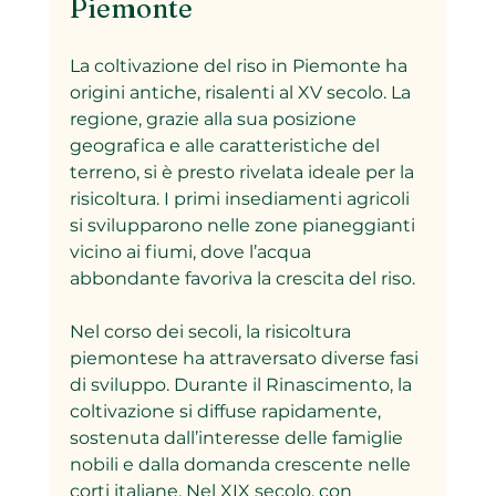
Piemonte
La coltivazione del riso in Piemonte ha 
origini antiche, risalenti al XV secolo. La 
regione, grazie alla sua posizione 
geografica e alle caratteristiche del 
terreno, si è presto rivelata ideale per la 
risicoltura. I primi insediamenti agricoli 
si svilupparono nelle zone pianeggianti 
vicino ai fiumi, dove l’acqua 
abbondante favoriva la crescita del riso.
Nel corso dei secoli, la risicoltura 
piemontese ha attraversato diverse fasi 
di sviluppo. Durante il Rinascimento, la 
coltivazione si diffuse rapidamente, 
sostenuta dall’interesse delle famiglie 
nobili e dalla domanda crescente nelle 
corti italiane. Nel XIX secolo, con 