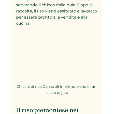
separando il chicco dalla pula. Dopo la 
raccolta, il riso viene essiccato e lavorato 
per essere pronto alla vendita e alla 
cucina.
Chicchi di riso Carnaroli in primo piano in un 
sacco di juta
Il riso piemontese nei 