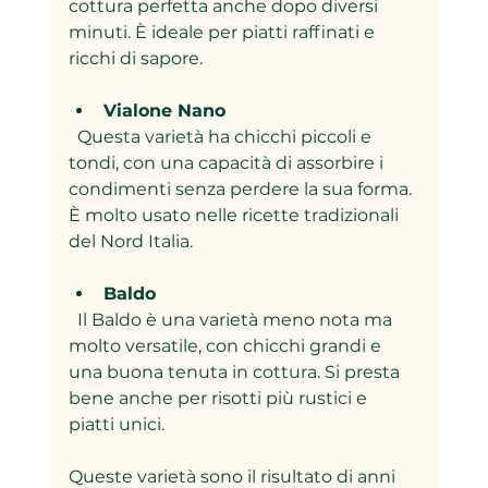
cottura perfetta anche dopo diversi 
minuti. È ideale per piatti raffinati e 
ricchi di sapore.
Vialone Nano
  Questa varietà ha chicchi piccoli e 
tondi, con una capacità di assorbire i 
condimenti senza perdere la sua forma. 
È molto usato nelle ricette tradizionali 
del Nord Italia.
Baldo
  Il Baldo è una varietà meno nota ma 
molto versatile, con chicchi grandi e 
una buona tenuta in cottura. Si presta 
bene anche per risotti più rustici e 
piatti unici.
Queste varietà sono il risultato di anni 