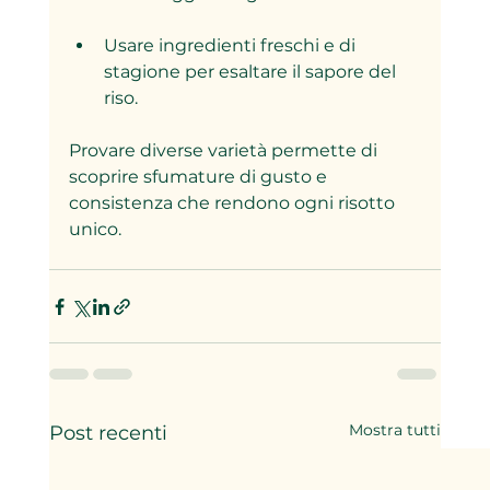
Usare ingredienti freschi e di 
stagione per esaltare il sapore del 
riso.  
Provare diverse varietà permette di 
scoprire sfumature di gusto e 
consistenza che rendono ogni risotto 
unico.
Mostra tutti
Post recenti