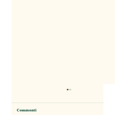
Commenti