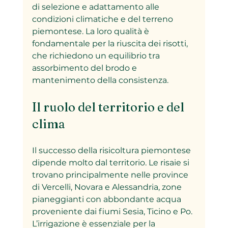
di selezione e adattamento alle 
condizioni climatiche e del terreno 
piemontese. La loro qualità è 
fondamentale per la riuscita dei risotti, 
che richiedono un equilibrio tra 
assorbimento del brodo e 
mantenimento della consistenza.
Il ruolo del territorio e del 
clima
Il successo della risicoltura piemontese 
dipende molto dal territorio. Le risaie si 
trovano principalmente nelle province 
di Vercelli, Novara e Alessandria, zone 
pianeggianti con abbondante acqua 
proveniente dai fiumi Sesia, Ticino e Po. 
L’irrigazione è essenziale per la 