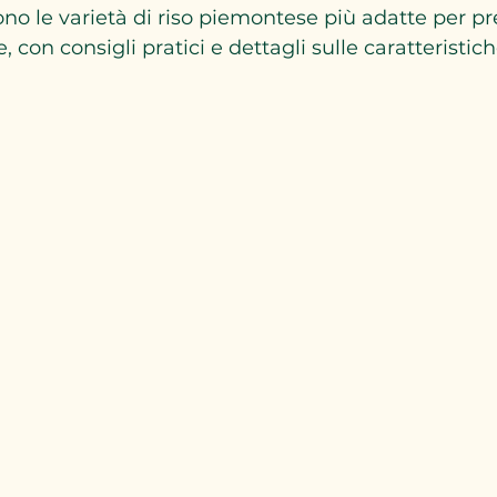
no le varietà di riso piemontese più adatte per p
, con consigli pratici e dettagli sulle caratteristich