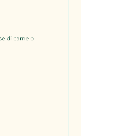
se di carne o 