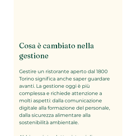
Cosa è cambiato nella 
gestione
Gestire un ristorante aperto dal 1800 
Torino significa anche saper guardare 
avanti. La gestione oggi è più 
complessa e richiede attenzione a 
molti aspetti: dalla comunicazione 
digitale alla formazione del personale, 
dalla sicurezza alimentare alla 
sostenibilità ambientale.  