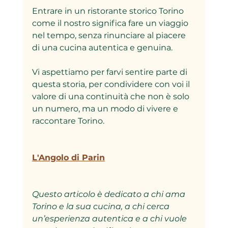
Entrare in un ristorante storico Torino 
come il nostro significa fare un viaggio 
nel tempo, senza rinunciare al piacere 
di una cucina autentica e genuina.  
Vi aspettiamo per farvi sentire parte di 
questa storia, per condividere con voi il 
valore di una continuità che non è solo 
un numero, ma un modo di vivere e 
raccontare Torino.  
L'Angolo di Parin
Questo articolo è dedicato a chi ama 
Torino e la sua cucina, a chi cerca 
un’esperienza autentica e a chi vuole 