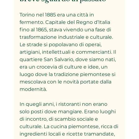
Torino nel 1885 era una città in 
fermento. Capitale del Regno d’Italia 
fino al 1865, stava vivendo una fase di 
trasformazione industriale e culturale. 
Le strade si popolavano di operai, 
artigiani, intellettuali e commercianti. Il 
quartiere San Salvario, dove siamo nati, 
era un crocevia di culture e idee, un 
luogo dove la tradizione piemontese si 
mescolava con le novità portate dalla 
modernità.
In quegli anni, i ristoranti non erano 
solo posti dove mangiare. Erano luoghi 
di incontro, di scambio sociale e 
culturale. La cucina piemontese, ricca di 
ingredienti locali e ricette tramandate, 