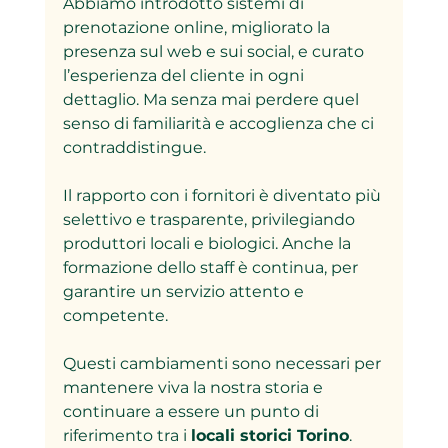
Abbiamo introdotto sistemi di 
prenotazione online, migliorato la 
presenza sul web e sui social, e curato 
l’esperienza del cliente in ogni 
dettaglio. Ma senza mai perdere quel 
senso di familiarità e accoglienza che ci 
contraddistingue.  
Il rapporto con i fornitori è diventato più 
selettivo e trasparente, privilegiando 
produttori locali e biologici. Anche la 
formazione dello staff è continua, per 
garantire un servizio attento e 
competente.  
Questi cambiamenti sono necessari per 
mantenere viva la nostra storia e 
continuare a essere un punto di 
riferimento tra i 
locali storici Torino
.