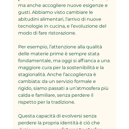
ma anche accogliere nuove esigenze e 
gusti. Abbiamo visto cambiare le 
abitudini alimentari, l’arrivo di nuove 
tecnologie in cucina, e l’evoluzione del 
modo di fare ristorazione.  
Per esempio, l’attenzione alla qualità 
delle materie prime è sempre stata 
fondamentale, ma oggi si affianca a una 
maggiore cura per la sostenibilità e la 
stagionalità. Anche l’accoglienza è 
cambiata: da un servizio formale e 
rigido, siamo passati a un’atmosfera più 
calda e familiare, senza perdere il 
rispetto per la tradizione.  
Questa capacità di evolversi senza 
perdere la propria identità è ciò che 