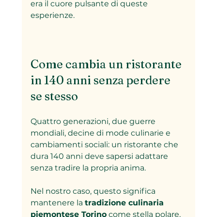
era il cuore pulsante di queste 
esperienze.  
Come cambia un ristorante 
in 140 anni senza perdere 
se stesso
Quattro generazioni, due guerre 
mondiali, decine di mode culinarie e 
cambiamenti sociali: un ristorante che 
dura 140 anni deve sapersi adattare 
senza tradire la propria anima.  
Nel nostro caso, questo significa 
mantenere la 
tradizione culinaria 
piemontese Torino
 come stella polare, 