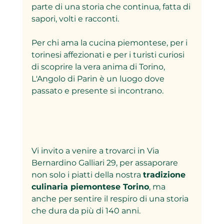
parte di una storia che continua, fatta di 
sapori, volti e racconti.  
Per chi ama la cucina piemontese, per i 
torinesi affezionati e per i turisti curiosi 
di scoprire la vera anima di Torino, 
L'Angolo di Parin è un luogo dove 
passato e presente si incontrano.  
Vi invito a venire a trovarci in Via 
Bernardino Galliari 29, per assaporare 
non solo i piatti della nostra 
tradizione 
culinaria piemontese Torino
, ma 
anche per sentire il respiro di una storia 
che dura da più di 140 anni.  