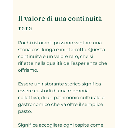
Il valore di una continuità 
rara
Pochi ristoranti possono vantare una 
storia così lunga e ininterrotta. Questa 
continuità è un valore raro, che si 
riflette nella qualità dell’esperienza che 
offriamo.  
Essere un ristorante storico significa 
essere custodi di una memoria 
collettiva, di un patrimonio culturale e 
gastronomico che va oltre il semplice 
pasto.  
Significa accogliere ogni ospite come 