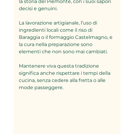
la storia del Piemonte, con i suoi sapori 
decisi e genuini.  
La lavorazione artigianale, l’uso di 
ingredienti locali come il riso di 
Baraggia o il formaggio Castelmagno, e 
la cura nella preparazione sono 
elementi che non sono mai cambiati.  
Mantenere viva questa tradizione 
significa anche rispettare i tempi della 
cucina, senza cedere alla fretta o alle 
mode passeggere.  