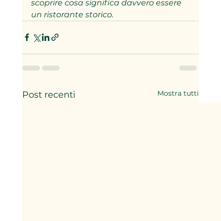
scoprire cosa significa davvero essere 
un ristorante storico.
Mostra tutti
Post recenti