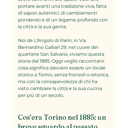
portare avanti una tradizione viva, fatta 
di sapori autentici, di cambiamenti 
ponderati e di un legame profondo con 
la città e la sua gente.  
Noi de L'Angolo di Parin, in Via 
Bernardino Galliari 29, nel cuore del 
quartiere San Salvario, viviamo questa 
storia dal 1885. Oggi voglio raccontarvi 
cosa significa davvero essere un locale 
storico a Torino, senza fronzoli o retorica, 
ma con la consapevolezza di chi ha 
visto cambiare la città e la sua cucina 
per più di un secolo.
Cos’era Torino nel 1885: un 
breve sguardo al passato