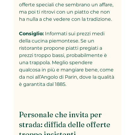
offerte speciali che sembrano un affare, 
ma poi ti ritrovi con un piatto che non 
ha nulla a che vedere con la tradizione.  
Consiglio:
 Informati sui prezzi medi 
della cucina piemontese. Se un 
ristorante propone piatti pregiati a 
prezzi troppo bassi, probabilmente è 
una trappola. Meglio spendere 
qualcosa in più e mangiare bene, come 
da noi all’Angolo di Parin, dove la qualità 
è garantita dal 1885.  
Personale che invita per 
strada: diffida delle offerte 
troppo insistenti