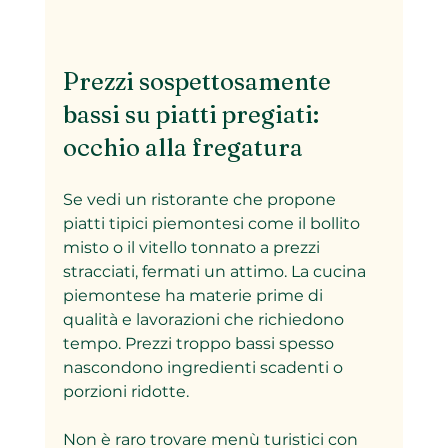
Prezzi sospettosamente 
bassi su piatti pregiati: 
occhio alla fregatura
Se vedi un ristorante che propone 
piatti tipici piemontesi come il bollito 
misto o il vitello tonnato a prezzi 
stracciati, fermati un attimo. La cucina 
piemontese ha materie prime di 
qualità e lavorazioni che richiedono 
tempo. Prezzi troppo bassi spesso 
nascondono ingredienti scadenti o 
porzioni ridotte.  
Non è raro trovare menù turistici con 