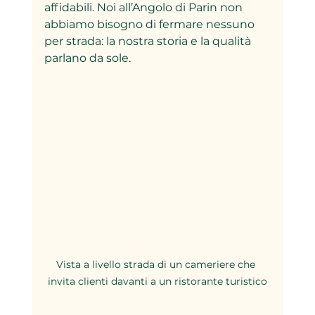
affidabili. Noi all’Angolo di Parin non 
abbiamo bisogno di fermare nessuno 
per strada: la nostra storia e la qualità 
parlano da sole.  
Vista a livello strada di un cameriere che 
invita clienti davanti a un ristorante turistico