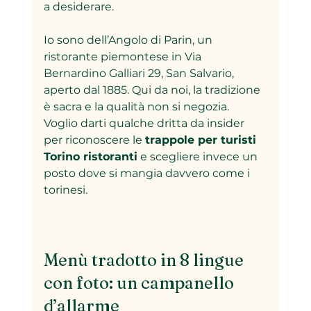
a desiderare. 
Io sono dell’Angolo di Parin, un 
ristorante piemontese in Via 
Bernardino Galliari 29, San Salvario, 
aperto dal 1885. Qui da noi, la tradizione 
è sacra e la qualità non si negozia. 
Voglio darti qualche dritta da insider 
per riconoscere le 
trappole per turisti 
Torino ristoranti
 e scegliere invece un 
posto dove si mangia davvero come i 
torinesi.
Menù tradotto in 8 lingue 
con foto: un campanello 
d’allarme