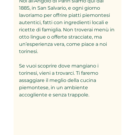
Noi all’Angolo di Parin siamo qui dal 
1885, in San Salvario, e ogni giorno 
lavoriamo per offrire piatti piemontesi 
autentici, fatti con ingredienti locali e 
ricette di famiglia. Non troverai menù in 
otto lingue o offerte stracciate, ma 
un’esperienza vera, come piace a noi 
torinesi.  
Se vuoi scoprire dove mangiano i 
torinesi, vieni a trovarci. Ti faremo 
assaggiare il meglio della cucina 
piemontese, in un ambiente 
accogliente e senza trappole.  