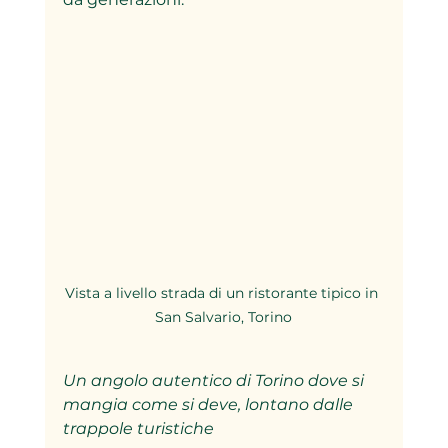
Vista a livello strada di un ristorante tipico in 
San Salvario, Torino
Un angolo autentico di Torino dove si 
mangia come si deve, lontano dalle 
trappole turistiche