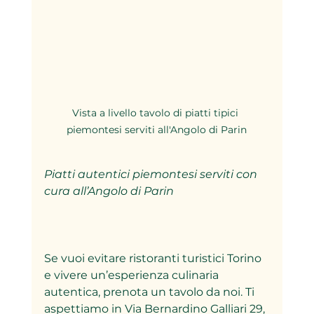
Vista a livello tavolo di piatti tipici 
piemontesi serviti all'Angolo di Parin
Piatti autentici piemontesi serviti con 
cura all’Angolo di Parin
Se vuoi evitare ristoranti turistici Torino 
e vivere un’esperienza culinaria 
autentica, prenota un tavolo da noi. Ti 
aspettiamo in Via Bernardino Galliari 29, 