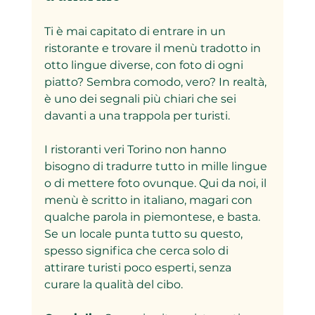
Ti è mai capitato di entrare in un 
ristorante e trovare il menù tradotto in 
otto lingue diverse, con foto di ogni 
piatto? Sembra comodo, vero? In realtà, 
è uno dei segnali più chiari che sei 
davanti a una trappola per turisti.  
I ristoranti veri Torino non hanno 
bisogno di tradurre tutto in mille lingue 
o di mettere foto ovunque. Qui da noi, il 
menù è scritto in italiano, magari con 
qualche parola in piemontese, e basta. 
Se un locale punta tutto su questo, 
spesso significa che cerca solo di 
attirare turisti poco esperti, senza 
curare la qualità del cibo.  