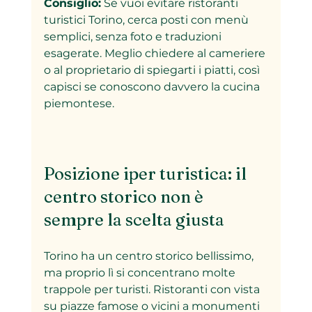
Consiglio:
 Se vuoi evitare ristoranti 
turistici Torino, cerca posti con menù 
semplici, senza foto e traduzioni 
esagerate. Meglio chiedere al cameriere 
o al proprietario di spiegarti i piatti, così 
capisci se conoscono davvero la cucina 
piemontese.  
Posizione iper turistica: il 
centro storico non è 
sempre la scelta giusta
Torino ha un centro storico bellissimo, 
ma proprio lì si concentrano molte 
trappole per turisti. Ristoranti con vista 
su piazze famose o vicini a monumenti 