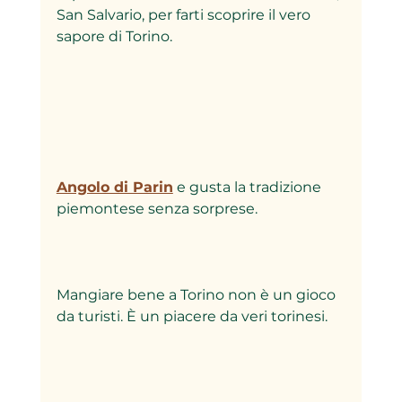
San Salvario, per farti scoprire il vero 
sapore di Torino.  
Angolo di Parin
 e gusta la tradizione 
piemontese senza sorprese.  
Mangiare bene a Torino non è un gioco 
da turisti. È un piacere da veri torinesi.  