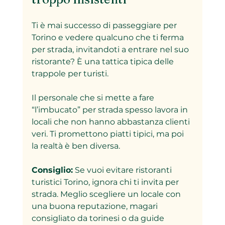
Ti è mai successo di passeggiare per 
Torino e vedere qualcuno che ti ferma 
per strada, invitandoti a entrare nel suo 
ristorante? È una tattica tipica delle 
trappole per turisti.  
Il personale che si mette a fare 
“l’imbucato” per strada spesso lavora in 
locali che non hanno abbastanza clienti 
veri. Ti promettono piatti tipici, ma poi 
la realtà è ben diversa.  
Consiglio:
 Se vuoi evitare ristoranti 
turistici Torino, ignora chi ti invita per 
strada. Meglio scegliere un locale con 
una buona reputazione, magari 
consigliato da torinesi o da guide 