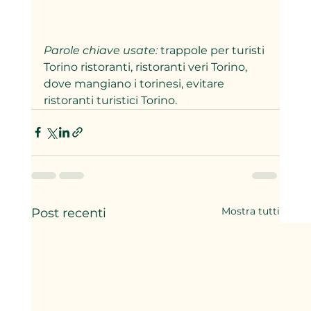
Parole chiave usate:
 trappole per turisti 
Torino ristoranti, ristoranti veri Torino, 
dove mangiano i torinesi, evitare 
ristoranti turistici Torino.
Mostra tutti
Post recenti