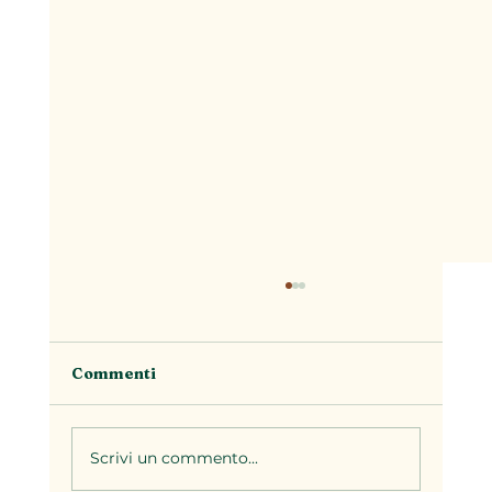
Commenti
Scrivi un commento...