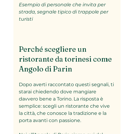
Esempio di personale che invita per 
strada, segnale tipico di trappole per 
turisti
Perché scegliere un 
ristorante da torinesi come 
Angolo di Parin
Dopo averti raccontato questi segnali, ti 
starai chiedendo dove mangiare 
davvero bene a Torino. La risposta è 
semplice: scegli un ristorante che vive 
la città, che conosce la tradizione e la 
porta avanti con passione.  