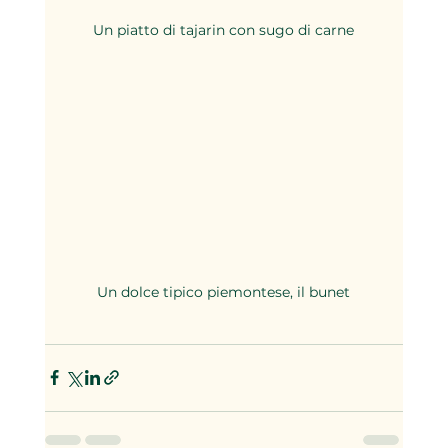
Un piatto di tajarin con sugo di carne
Un dolce tipico piemontese, il bunet