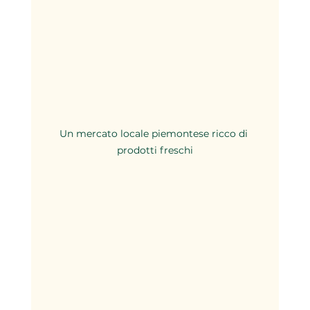
Un mercato locale piemontese ricco di 
prodotti freschi