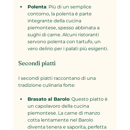
Polenta
: Più di un semplice 
contorno, la polenta è parte 
integrante della cucina 
piemontese, spesso abbinata a 
sughi di carne. Alcuni ristoranti 
servono polenta con tartufo, un 
vero delirio per i palati più esigenti.
Secondi piatti
I secondi piatti raccontano di una 
tradizione culinaria forte:
Brasato al Barolo
: Questo piatto è 
un capolavoro della cucina 
piemontese. La carne di manzo 
cotta lentamente nel Barolo 
diventa tenera e saporita, perfetta 