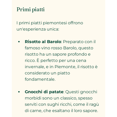
Primi piatti
I primi piatti piemontesi offrono 
un'esperienza unica:
Risotto al Barolo
: Preparato con il 
famoso vino rosso Barolo, questo 
risotto ha un sapore profondo e 
ricco. È perfetto per una cena 
invernale, e in Piemonte, il risotto è 
considerato un piatto 
fondamentale.
Gnocchi di patate
: Questi gnocchi 
morbidi sono un classico, spesso 
serviti con sughi ricchi, come il ragù 
di carne, che esaltano il loro sapore.