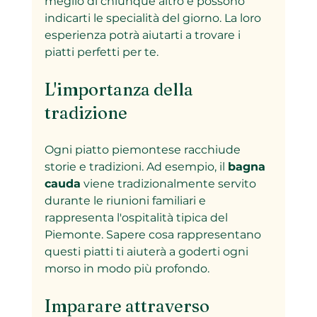
meglio di chiunque altro e possono 
indicarti le specialità del giorno. La loro 
esperienza potrà aiutarti a trovare i 
piatti perfetti per te.
L'importanza della 
tradizione
Ogni piatto piemontese racchiude 
storie e tradizioni. Ad esempio, il 
bagna 
cauda
 viene tradizionalmente servito 
durante le riunioni familiari e 
rappresenta l'ospitalità tipica del 
Piemonte. Sapere cosa rappresentano 
questi piatti ti aiuterà a goderti ogni 
morso in modo più profondo.
Imparare attraverso 