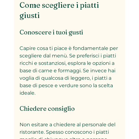
Come scegliere i piatti 
giusti
Conoscere i tuoi gusti
Capire cosa ti piace è fondamentale per 
scegliere dal menù. Se preferisci i piatti 
ricchi e sostanziosi, esplora le opzioni a 
base di carne e formaggi. Se invece hai 
voglia di qualcosa di leggero, i piatti a 
base di pesce e verdure sono la scelta 
ideale.
Chiedere consiglio
Non esitare a chiedere al personale del 
ristorante. Spesso conoscono i piatti 