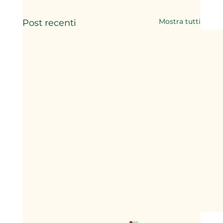
Mostra tutti
Post recenti