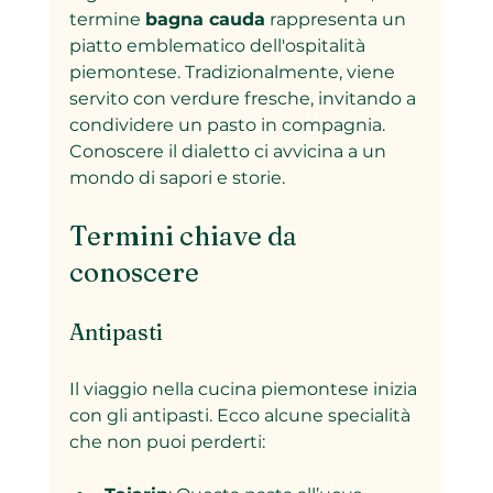
termine 
bagna cauda
 rappresenta un 
piatto emblematico dell'ospitalità 
piemontese. Tradizionalmente, viene 
servito con verdure fresche, invitando a 
condividere un pasto in compagnia. 
Conoscere il dialetto ci avvicina a un 
mondo di sapori e storie.
Termini chiave da 
conoscere
Antipasti
Il viaggio nella cucina piemontese inizia 
con gli antipasti. Ecco alcune specialità 
che non puoi perderti: