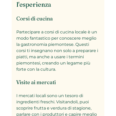
l'esperienza
Corsi di cucina
Partecipare a corsi di cucina locale è un 
modo fantastico per conoscere meglio 
la gastronomia piemontese. Questi 
corsi ti insegnano non solo a preparare i 
piatti, ma anche a usare i termini 
piemontesi, creando un legame più 
forte con la cultura.
Visite ai mercati
I mercati locali sono un tesoro di 
ingredienti freschi. Visitandoli, puoi 
scoprire frutta e verdura di stagione, 
parlare con i produttori e capire meglio 