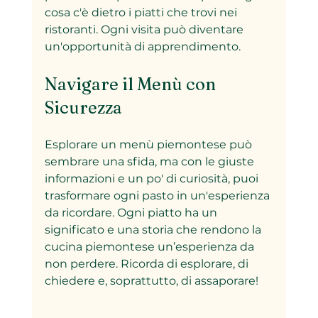
cosa c'è dietro i piatti che trovi nei 
ristoranti. Ogni visita può diventare 
un'opportunità di apprendimento.
Navigare il Menù con 
Sicurezza
Esplorare un menù piemontese può 
sembrare una sfida, ma con le giuste 
informazioni e un po' di curiosità, puoi 
trasformare ogni pasto in un'esperienza 
da ricordare. Ogni piatto ha un 
significato e una storia che rendono la 
cucina piemontese un’esperienza da 
non perdere. Ricorda di esplorare, di 
chiedere e, soprattutto, di assaporare!