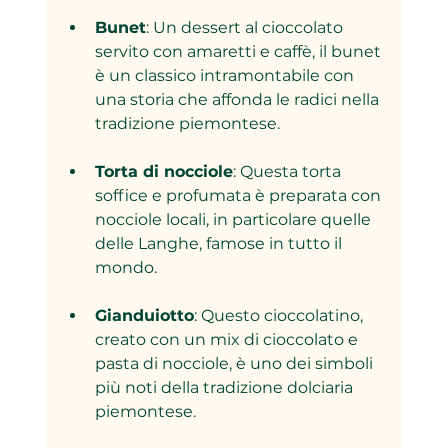
Bunet
: Un dessert al cioccolato 
servito con amaretti e caffè, il bunet 
è un classico intramontabile con 
una storia che affonda le radici nella 
tradizione piemontese.
Torta di nocciole
: Questa torta 
soffice e profumata è preparata con 
nocciole locali, in particolare quelle 
delle Langhe, famose in tutto il 
mondo.
Gianduiotto
: Questo cioccolatino, 
creato con un mix di cioccolato e 
pasta di nocciole, è uno dei simboli 
più noti della tradizione dolciaria 
piemontese.