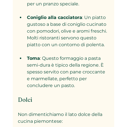
per un pranzo speciale.
Coniglio alla cacciatora
: Un piatto 
gustoso a base di coniglio cucinato 
con pomodori, olive e aromi freschi. 
Molti ristoranti servono questo 
piatto con un contorno di polenta.
Toma
: Questo formaggio a pasta 
semi-dura è tipico della regione. È 
spesso servito con pane croccante 
e marmellate, perfetto per 
concludere un pasto.
Dolci
Non dimentichiamo il lato dolce della 
cucina piemontese: