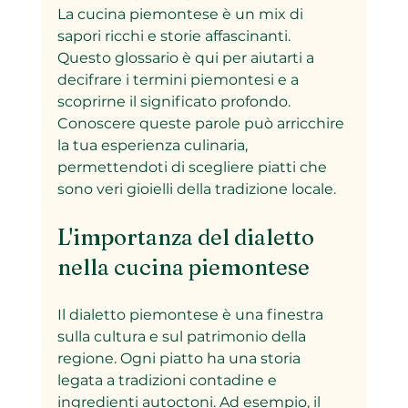
La cucina piemontese è un mix di 
sapori ricchi e storie affascinanti. 
Questo glossario è qui per aiutarti a 
decifrare i termini piemontesi e a 
scoprirne il significato profondo. 
Conoscere queste parole può arricchire 
la tua esperienza culinaria, 
permettendoti di scegliere piatti che 
sono veri gioielli della tradizione locale.
L'importanza del dialetto 
nella cucina piemontese
Il dialetto piemontese è una finestra 
sulla cultura e sul patrimonio della 
regione. Ogni piatto ha una storia 
legata a tradizioni contadine e 
ingredienti autoctoni. Ad esempio, il 