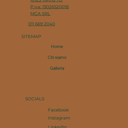
P.iva: 13026520018
MGA SRL
011 669 2040
SITEMAP
Home
Chi siamo
Galleria
SOCIALS
Facebook
Instagram
LinkedIn