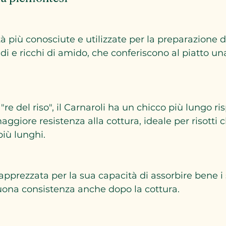
ndi e ricchi di amido, che conferiscono al piatto un
aggiore resistenza alla cottura, ideale per risotti 
iù lunghi.
na consistenza anche dopo la cottura.