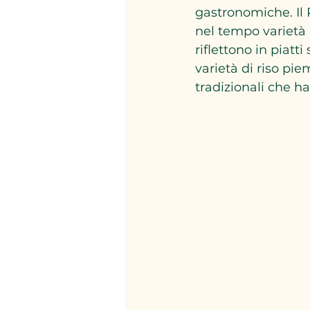
gastronomiche. Il P
nel tempo varietà 
riflettono in piatti
varietà di riso pie
tradizionali che ha