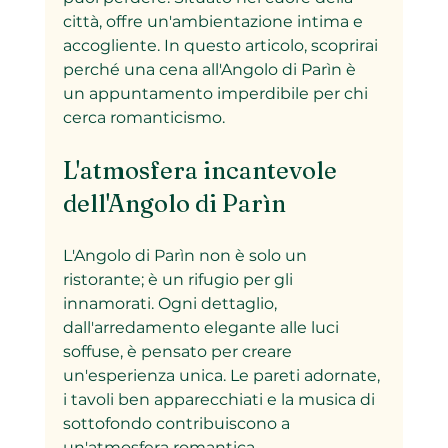
città, offre un'ambientazione intima e 
accogliente. In questo articolo, scoprirai 
perché una cena all'Angolo di Parìn è 
un appuntamento imperdibile per chi 
cerca romanticismo.
L'atmosfera incantevole 
dell'Angolo di Parìn
L'Angolo di Parìn non è solo un 
ristorante; è un rifugio per gli 
innamorati. Ogni dettaglio, 
dall'arredamento elegante alle luci 
soffuse, è pensato per creare 
un'esperienza unica. Le pareti adornate, 
i tavoli ben apparecchiati e la musica di 
sottofondo contribuiscono a 
un'atmosfera romantica. 