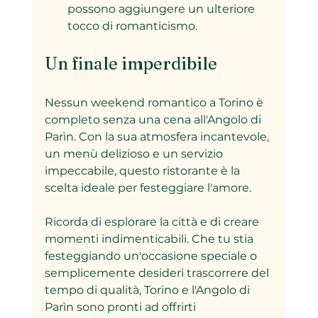
possono aggiungere un ulteriore 
tocco di romanticismo.
Un finale imperdibile
Nessun weekend romantico a Torino è 
completo senza una cena all'Angolo di 
Parìn. Con la sua atmosfera incantevole, 
un menù delizioso e un servizio 
impeccabile, questo ristorante è la 
scelta ideale per festeggiare l'amore.
Ricorda di esplorare la città e di creare 
momenti indimenticabili. Che tu stia 
festeggiando un'occasione speciale o 
semplicemente desideri trascorrere del 
tempo di qualità, Torino e l'Angolo di 
Parìn sono pronti ad offrirti 