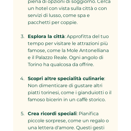
piena di opzioni di soggiorno. Cerca 
un hotel con vista sulla città o con 
servizi di lusso, come spa e 
pacchetti per coppie.
Esplora la città
: Approfitta del tuo 
tempo per visitare le attrazioni più 
famose, come la Mole Antonelliana 
e il Palazzo Reale. Ogni angolo di 
Torino ha qualcosa da offrire.
Scopri altre specialità culinarie
: 
Non dimenticare di gustare altri 
piatti torinesi, come i gianduiotti o il 
famoso bicerin in un caffè storico.
Crea ricordi speciali
: Pianifica 
piccole sorprese, come un regalo o 
una lettera d'amore. Questi gesti 