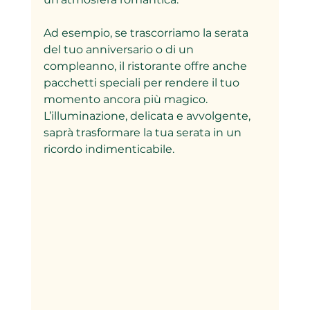
Ad esempio, se trascorriamo la serata 
del tuo anniversario o di un 
compleanno, il ristorante offre anche 
pacchetti speciali per rendere il tuo 
momento ancora più magico. 
L’illuminazione, delicata e avvolgente, 
saprà trasformare la tua serata in un 
ricordo indimenticabile.