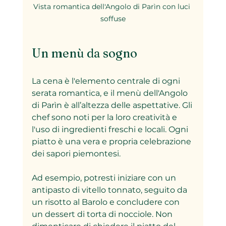
Vista romantica dell'Angolo di Parìn con luci 
soffuse
Un menù da sogno
La cena è l'elemento centrale di ogni 
serata romantica, e il menù dell'Angolo 
di Parìn è all’altezza delle aspettative. Gli 
chef sono noti per la loro creatività e 
l'uso di ingredienti freschi e locali. Ogni 
piatto è una vera e propria celebrazione 
dei sapori piemontesi.
Ad esempio, potresti iniziare con un 
antipasto di vitello tonnato, seguito da 
un risotto al Barolo e concludere con 
un dessert di torta di nocciole. Non 