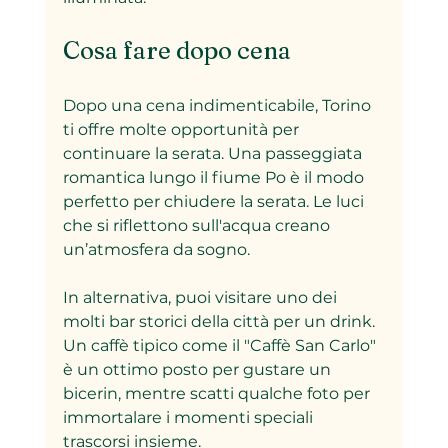
Cosa fare dopo cena
Dopo una cena indimenticabile, Torino 
ti offre molte opportunità per 
continuare la serata. Una passeggiata 
romantica lungo il fiume Po è il modo 
perfetto per chiudere la serata. Le luci 
che si riflettono sull'acqua creano 
un’atmosfera da sogno.
In alternativa, puoi visitare uno dei 
molti bar storici della città per un drink. 
Un caffè tipico come il "Caffè San Carlo" 
è un ottimo posto per gustare un 
bicerin, mentre scatti qualche foto per 
immortalare i momenti speciali 
trascorsi insieme.