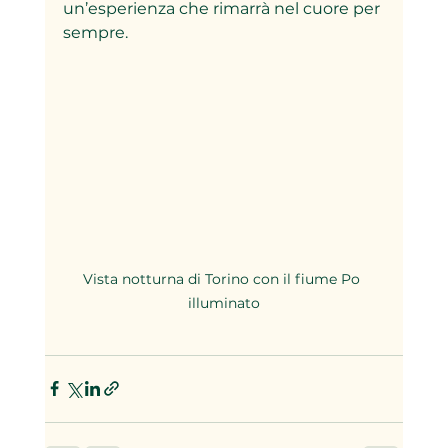
un’esperienza che rimarrà nel cuore per 
sempre.
Vista notturna di Torino con il fiume Po 
illuminato