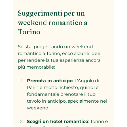
Suggerimenti per un 
weekend romantico a 
Torino
Se stai progettando un weekend 
romantico a Torino, ecco alcune idee 
per rendere la tua esperienza ancora 
più memorabile:
Prenota in anticipo
: L'Angolo di 
Parìn è molto richiesto, quindi è 
fondamentale prenotare il tuo 
tavolo in anticipo, specialmente nei 
weekend.
Scegli un hotel romantico
: Torino è 