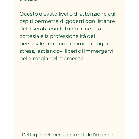
Questo elevato livello di attenzione agli 
ospiti permette di goderti ogni istante 
della serata con la tua partner. La 
cortesia e la professionalità del 
personale cercano di eliminare ogni 
stress, lasciandovi liberi di immergervi 
nella magia del momento.
Dettaglio del menù gourmet dell'Angolo di 