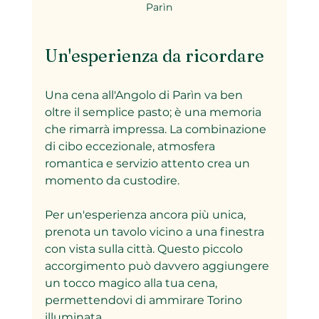
Parìn
Un'esperienza da ricordare
Una cena all'Angolo di Parìn va ben 
oltre il semplice pasto; è una memoria 
che rimarrà impressa. La combinazione 
di cibo eccezionale, atmosfera 
romantica e servizio attento crea un 
momento da custodire. 
Per un'esperienza ancora più unica, 
prenota un tavolo vicino a una finestra 
con vista sulla città. Questo piccolo 
accorgimento può davvero aggiungere 
un tocco magico alla tua cena, 
permettendovi di ammirare Torino 
illuminata.