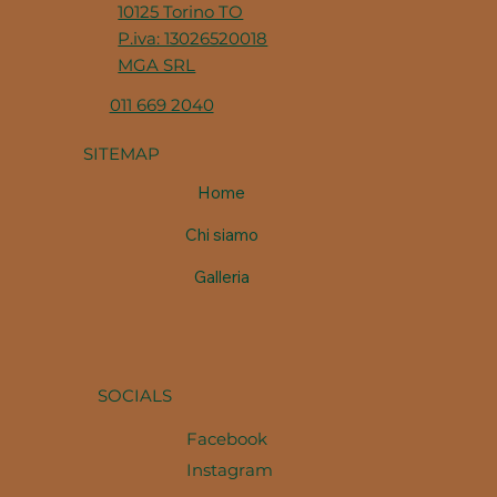
10125 Torino TO
P.iva: 13026520018
MGA SRL
011 669 2040
SITEMAP
Home
Chi siamo
Galleria
SOCIALS
Facebook
Instagram