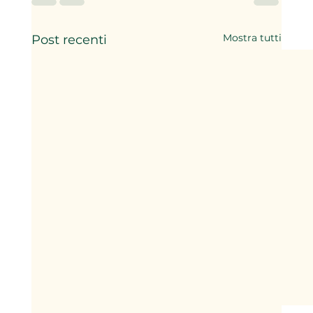
Mostra tutti
Post recenti