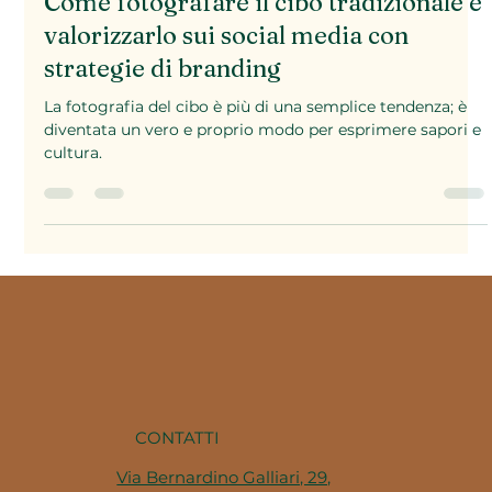
Come fotografare il cibo tradizionale e
valorizzarlo sui social media con
strategie di branding
La fotografia del cibo è più di una semplice tendenza; è
diventata un vero e proprio modo per esprimere sapori e
cultura.
CONTATTI