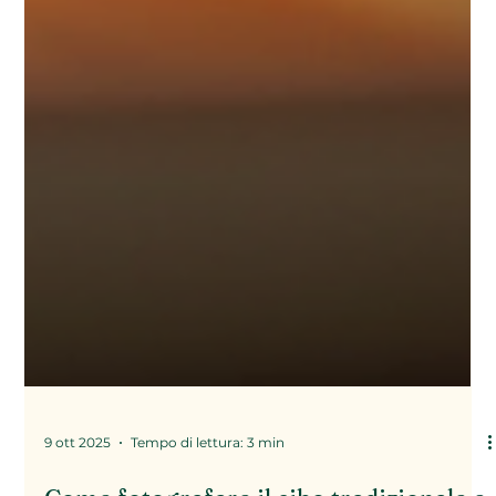
9 ott 2025
Tempo di lettura: 3 min