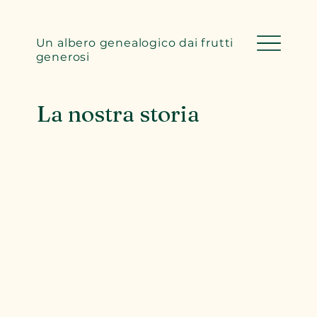
Un albero genealogico dai frutti
generosi
La nostra storia