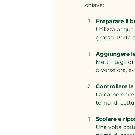
chiave:
Preparare il 
Utilizza acqua 
grosso. Porta 
Aggiungere le
Metti i tagli 
diverse ore, ev
Controllare la
La carne deve 
tempi di cottu
Scolare e ripo
Una volta cott