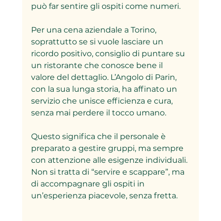
può far sentire gli ospiti come numeri.
Per una cena aziendale a Torino, 
soprattutto se si vuole lasciare un 
ricordo positivo, consiglio di puntare su 
un ristorante che conosce bene il 
valore del dettaglio. L’Angolo di Parin, 
con la sua lunga storia, ha affinato un 
servizio che unisce efficienza e cura, 
senza mai perdere il tocco umano.
Questo significa che il personale è 
preparato a gestire gruppi, ma sempre 
con attenzione alle esigenze individuali. 
Non si tratta di “servire e scappare”, ma 
di accompagnare gli ospiti in 
un’esperienza piacevole, senza fretta.