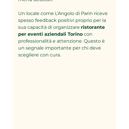
Un locale come L’Angolo di Parin riceve 
spesso feedback positivi proprio per la 
sua capacità di organizzare 
ristorante 
per eventi aziendali Torino
 con 
professionalità e attenzione. Questo è 
un segnale importante per chi deve 
scegliere con cura.