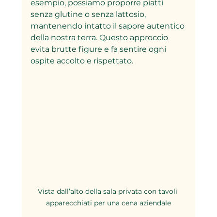
esempio, possiamo proporre piatti 
senza glutine o senza lattosio, 
mantenendo intatto il sapore autentico 
della nostra terra. Questo approccio 
evita brutte figure e fa sentire ogni 
ospite accolto e rispettato.
Vista dall’alto della sala privata con tavoli 
apparecchiati per una cena aziendale