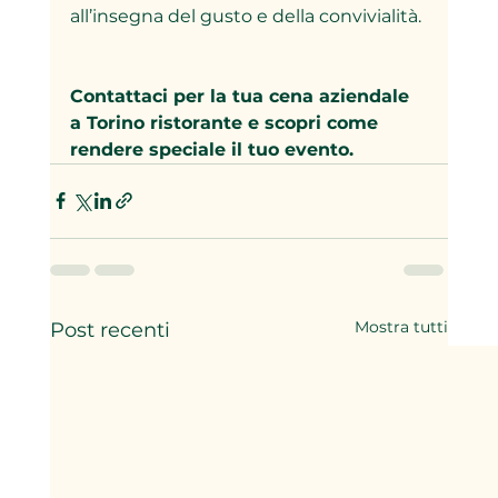
all’insegna del gusto e della convivialità.
Contattaci per la tua cena aziendale 
a Torino ristorante e scopri come 
rendere speciale il tuo evento.
Mostra tutti
Post recenti