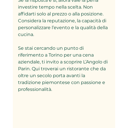
Se la risposta è sì, allora vale la pena 
investire tempo nella scelta. Non 
affidarti solo al prezzo o alla posizione. 
Considera la reputazione, la capacità di 
personalizzare l’evento e la qualità della 
cucina.
Se stai cercando un punto di 
riferimento a Torino per una cena 
aziendale, ti invito a scoprire L’Angolo di 
Parin. Qui troverai un ristorante che da 
oltre un secolo porta avanti la 
tradizione piemontese con passione e 
professionalità.