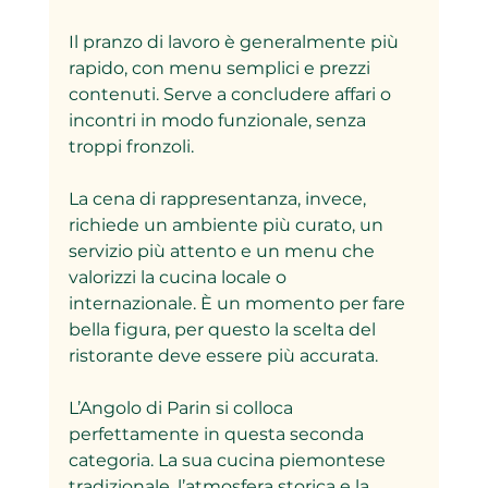
Il pranzo di lavoro è generalmente più 
rapido, con menu semplici e prezzi 
contenuti. Serve a concludere affari o 
incontri in modo funzionale, senza 
troppi fronzoli.
La cena di rappresentanza, invece, 
richiede un ambiente più curato, un 
servizio più attento e un menu che 
valorizzi la cucina locale o 
internazionale. È un momento per fare 
bella figura, per questo la scelta del 
ristorante deve essere più accurata.
L’Angolo di Parin si colloca 
perfettamente in questa seconda 
categoria. La sua cucina piemontese 
tradizionale, l’atmosfera storica e la 