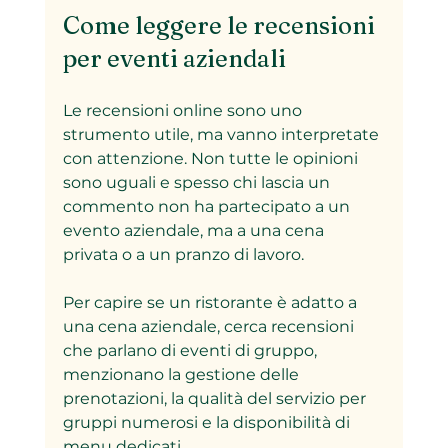
Come leggere le recensioni 
per eventi aziendali
Le recensioni online sono uno 
strumento utile, ma vanno interpretate 
con attenzione. Non tutte le opinioni 
sono uguali e spesso chi lascia un 
commento non ha partecipato a un 
evento aziendale, ma a una cena 
privata o a un pranzo di lavoro.
Per capire se un ristorante è adatto a 
una cena aziendale, cerca recensioni 
che parlano di eventi di gruppo, 
menzionano la gestione delle 
prenotazioni, la qualità del servizio per 
gruppi numerosi e la disponibilità di 
menu dedicati.