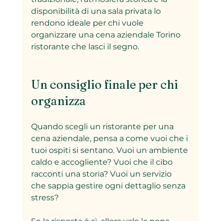
disponibilità di una sala privata lo 
rendono ideale per chi vuole 
organizzare una cena aziendale Torino 
ristorante che lasci il segno.
Un consiglio finale per chi 
organizza
Quando scegli un ristorante per una 
cena aziendale, pensa a come vuoi che i 
tuoi ospiti si sentano. Vuoi un ambiente 
caldo e accogliente? Vuoi che il cibo 
racconti una storia? Vuoi un servizio 
che sappia gestire ogni dettaglio senza 
stress?