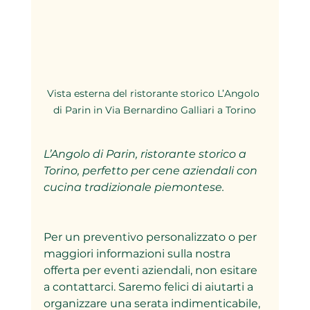
Vista esterna del ristorante storico L’Angolo 
di Parin in Via Bernardino Galliari a Torino
L’Angolo di Parin, ristorante storico a 
Torino, perfetto per cene aziendali con 
cucina tradizionale piemontese.
Per un preventivo personalizzato o per 
maggiori informazioni sulla nostra 
offerta per eventi aziendali, non esitare 
a contattarci. Saremo felici di aiutarti a 
organizzare una serata indimenticabile, 