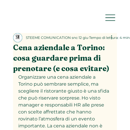
STEEME COMUNICATION snc
12 giu
Tempo di lettura: 4 min
Cena aziendale a Torino:
cosa guardare prima di
prenotare (e cosa evitare)
Organizzare una cena aziendale a 
Torino può sembrare semplice, ma 
scegliere il ristorante giusto è una sfida 
che può riservare sorprese. Ho visto 
manager e responsabili HR alle prese 
con scelte affrettate che hanno 
rovinato l’atmosfera di un evento 
importante. La cena aziendale non è 