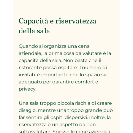
Capacità e riservatezza 
della sala
Quando si organizza una cena 
aziendale, la prima cosa da valutare è la 
capacità della sala. Non basta che il 
ristorante possa ospitare il numero di 
invitati: è importante che lo spazio sia 
adeguato per garantire comfort e 
privacy.
Una sala troppo piccola rischia di creare 
disagio, mentre una troppo grande può 
far sentire gli ospiti dispersivi. Inoltre, la 
riservatezza è un aspetto da non 
sottovalutare. Spesso le cene aziendali 