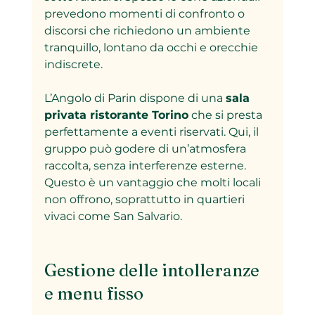
prevedono momenti di confronto o 
discorsi che richiedono un ambiente 
tranquillo, lontano da occhi e orecchie 
indiscrete.
L’Angolo di Parin dispone di una 
sala 
privata ristorante Torino
 che si presta 
perfettamente a eventi riservati. Qui, il 
gruppo può godere di un’atmosfera 
raccolta, senza interferenze esterne. 
Questo è un vantaggio che molti locali 
non offrono, soprattutto in quartieri 
vivaci come San Salvario.
Gestione delle intolleranze 
e menu fisso