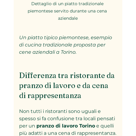
Dettaglio di un piatto tradizionale 
piemontese servito durante una cena 
aziendale
Un piatto tipico piemontese, esempio 
di cucina tradizionale proposta per 
cene aziendali a Torino.
Differenza tra ristorante da 
pranzo di lavoro e da cena 
di rappresentanza
Non tutti i ristoranti sono uguali e 
spesso si fa confusione tra locali pensati 
per un 
pranzo di lavoro Torino
 e quelli 
più adatti a una cena di rappresentanza.