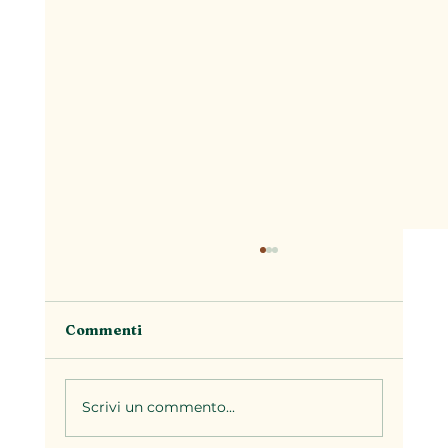
Commenti
Scrivi un commento...