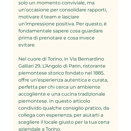
solo un momento conviviale, ma 
un’occasione per consolidare rapporti, 
motivare il team e lasciare 
un’impressione positiva. Per questo, è 
fondamentale sapere cosa guardare 
prima di prenotare e cosa invece 
evitare.
Nel cuore di Torino, in Via Bernardino 
Galliari 29, L’Angolo di Parin, ristorante 
piemontese storico fondato nel 1885, 
offre un’esperienza autentica e curata, 
perfetta per chi cerca un ambiente 
accogliente e una cucina tradizionale 
piemontese. In questo articolo 
condivido qualche consiglio pratico, da 
collega con esperienza, per aiutarti a 
scegliere il locale giusto per la tua cena 
aziendale a Torino.