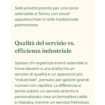
Sala privata pronta per una cena 
aziendale a Torino, con tavoli 
apparecchiati in stile tradizionale 
piemontese.
Qualità del servizio vs. 
efficienza industriale
Spesso chi organizza eventi aziendali si 
trova davanti a una scelta tra un 
servizio di qualità e un approccio più 
“industriale”, pensato per gestire grandi 
numeri con rapidità. La differenza si 
sente subito: un servizio attento e 
personalizzato crea un’atmosfera calda 
e rilassata, mentre un servizio frettoloso 