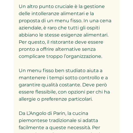
Un altro punto cruciale è la gestione 
delle intolleranze alimentari e la 
proposta di un menu fisso. In una cena 
aziendale, è raro che tutti gli ospiti 
abbiano le stesse esigenze alimentari. 
Per questo, il ristorante deve essere 
pronto a offrire alternative senza 
complicare troppo l’organizzazione.
Un menu fisso ben studiato aiuta a 
mantenere i tempi sotto controllo e a 
garantire qualità costante. Deve però 
essere flessibile, con opzioni per chi ha 
allergie o preferenze particolari.
Da L’Angolo di Parin, la cucina 
piemontese tradizionale si adatta 
facilmente a queste necessità. Per 