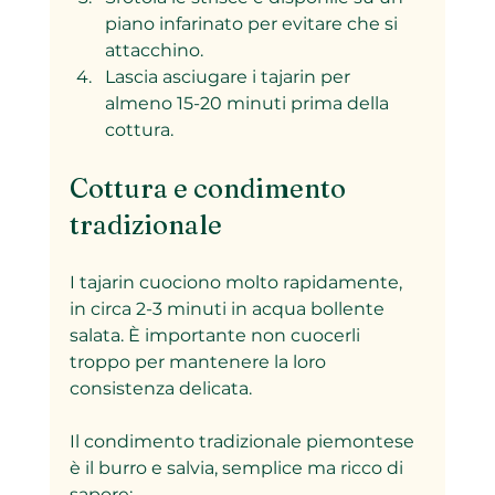
piano infarinato per evitare che si 
attacchino.
Lascia asciugare i tajarin per 
almeno 15-20 minuti prima della 
cottura.
Cottura e condimento 
tradizionale
I tajarin cuociono molto rapidamente, 
in circa 2-3 minuti in acqua bollente 
salata. È importante non cuocerli 
troppo per mantenere la loro 
consistenza delicata.
Il condimento tradizionale piemontese 
è il burro e salvia, semplice ma ricco di 
sapore: