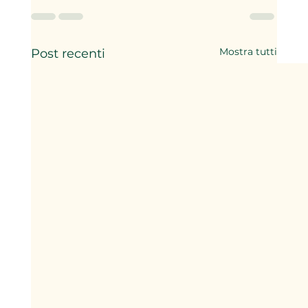
Mostra tutti
Post recenti