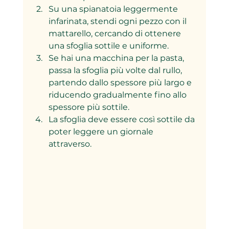
Su una spianatoia leggermente 
infarinata, stendi ogni pezzo con il 
mattarello, cercando di ottenere 
una sfoglia sottile e uniforme.
Se hai una macchina per la pasta, 
passa la sfoglia più volte dal rullo, 
partendo dallo spessore più largo e 
riducendo gradualmente fino allo 
spessore più sottile.
La sfoglia deve essere così sottile da 
poter leggere un giornale 
attraverso.