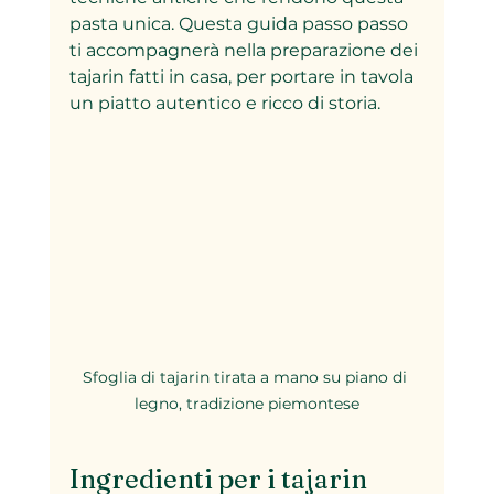
pasta unica. Questa guida passo passo 
ti accompagnerà nella preparazione dei 
tajarin fatti in casa, per portare in tavola 
un piatto autentico e ricco di storia.
Sfoglia di tajarin tirata a mano su piano di 
legno, tradizione piemontese
Ingredienti per i tajarin