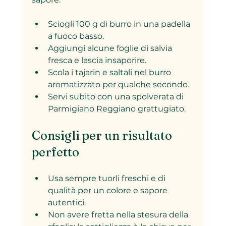
Sciogli 100 g di burro in una padella 
a fuoco basso.
Aggiungi alcune foglie di salvia 
fresca e lascia insaporire.
Scola i tajarin e saltali nel burro 
aromatizzato per qualche secondo.
Servi subito con una spolverata di 
Parmigiano Reggiano grattugiato.
Consigli per un risultato 
perfetto
Usa sempre tuorli freschi e di 
qualità per un colore e sapore 
autentici.
Non avere fretta nella stesura della 