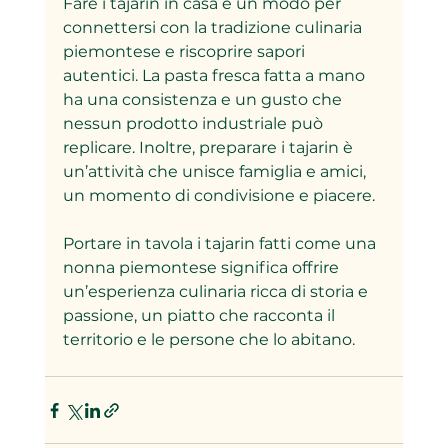
Fare i tajarin in casa è un modo per 
connettersi con la tradizione culinaria 
piemontese e riscoprire sapori 
autentici. La pasta fresca fatta a mano 
ha una consistenza e un gusto che 
nessun prodotto industriale può 
replicare. Inoltre, preparare i tajarin è 
un’attività che unisce famiglia e amici, 
un momento di condivisione e piacere.
Portare in tavola i tajarin fatti come una 
nonna piemontese significa offrire 
un’esperienza culinaria ricca di storia e 
passione, un piatto che racconta il 
territorio e le persone che lo abitano.