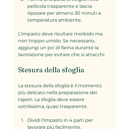
pellicola trasparente e lascia 
riposare per almeno 30 minuti a 
temperatura ambiente.
L’impasto deve risultare morbido ma 
non troppo umido. Se necessario, 
aggiungi un po’ di farina durante la 
lavorazione per evitare che si attacchi.
Stesura della sfoglia
La stesura della sfoglia è il momento 
più delicato nella preparazione dei 
tajarin. La sfoglia deve essere 
sottilissima, quasi trasparente.
Dividi l’impasto in 4 parti per 
lavorare più facilmente.