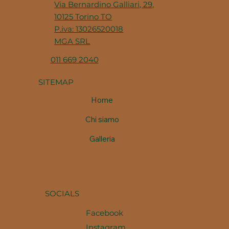
Via Bernardino Galliari, 29,
10125 Torino TO
P.iva: 13026520018
MGA SRL
011 669 2040
SITEMAP
Home
Chi siamo
Galleria
SOCIALS
Facebook
Instagram