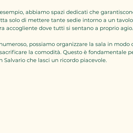
d esempio, abbiamo spazi dedicati che garantiscon
tta solo di mettere tante sedie intorno a un tavolo
a accogliente dove tutti si sentano a proprio agio
 numeroso, possiamo organizzare la sala in modo da
 sacrificare la comodità. Questo è fondamentale pe
Salvario che lasci un ricordo piacevole.