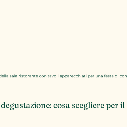
o della sala ristorante con tavoli apparecchiati per una festa di 
degustazione: cosa scegliere per il 