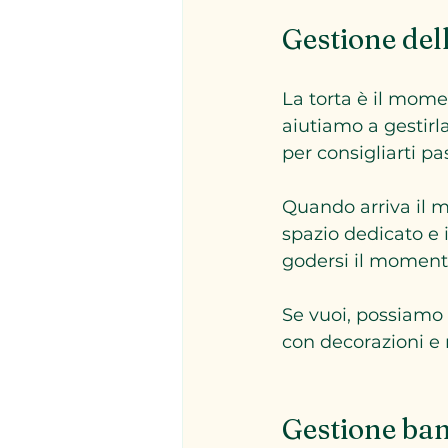
Gestione dell
La torta è il mome
aiutiamo a gestirla
per consigliarti pas
Quando arriva il m
spazio dedicato e i
godersi il moment
Se vuoi, possiamo 
con decorazioni e
Gestione bam