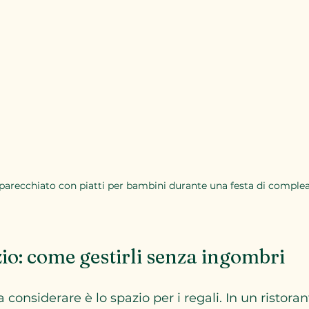
parecchiato con piatti per bambini durante una festa di comple
zio: come gestirli senza ingombri
 considerare è lo spazio per i regali. In un ristorant