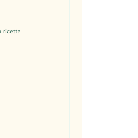
 ricetta 