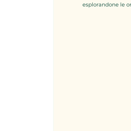
esplorandone le or