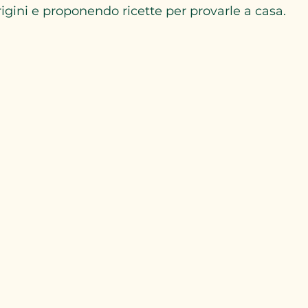
igini e proponendo ricette per provarle a casa.