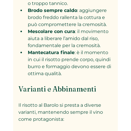
o troppo tannico.
Brodo sempre caldo
: aggiungere 
brodo freddo rallenta la cottura e 
può compromettere la cremosità.
Mescolare con cura
: il movimento 
aiuta a liberare l’amido dal riso, 
fondamentale per la cremosità.
Mantecatura finale
: è il momento 
in cui il risotto prende corpo, quindi 
burro e formaggio devono essere di 
ottima qualità.
Varianti e Abbinamenti
Il risotto al Barolo si presta a diverse 
varianti, mantenendo sempre il vino 
come protagonista: