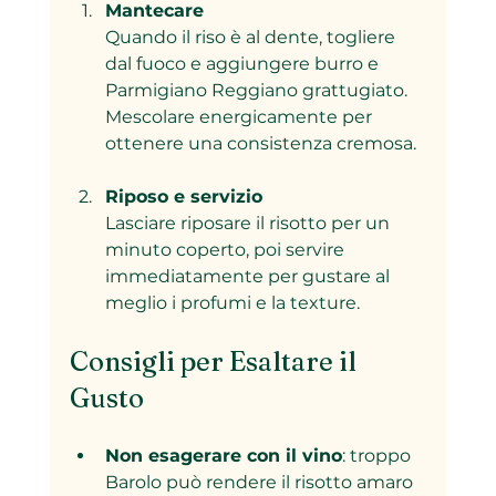
Mantecare
Quando il riso è al dente, togliere 
dal fuoco e aggiungere burro e 
Parmigiano Reggiano grattugiato. 
Mescolare energicamente per 
ottenere una consistenza cremosa.
Riposo e servizio
Lasciare riposare il risotto per un 
minuto coperto, poi servire 
immediatamente per gustare al 
meglio i profumi e la texture.
Consigli per Esaltare il 
Gusto
Non esagerare con il vino
: troppo 
Barolo può rendere il risotto amaro 