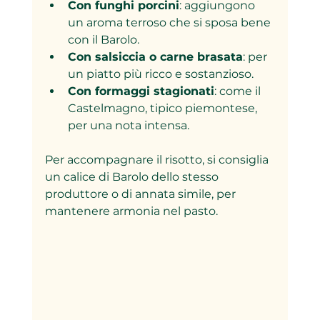
Con funghi porcini
: aggiungono 
un aroma terroso che si sposa bene 
con il Barolo.
Con salsiccia o carne brasata
: per 
un piatto più ricco e sostanzioso.
Con formaggi stagionati
: come il 
Castelmagno, tipico piemontese, 
per una nota intensa.
Per accompagnare il risotto, si consiglia 
un calice di Barolo dello stesso 
produttore o di annata simile, per 
mantenere armonia nel pasto.