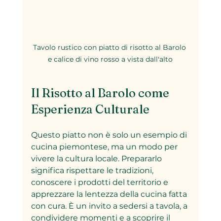
Tavolo rustico con piatto di risotto al Barolo 
e calice di vino rosso a vista dall'alto
Il Risotto al Barolo come 
Esperienza Culturale
Questo piatto non è solo un esempio di 
cucina piemontese, ma un modo per 
vivere la cultura locale. Prepararlo 
significa rispettare le tradizioni, 
conoscere i prodotti del territorio e 
apprezzare la lentezza della cucina fatta 
con cura. È un invito a sedersi a tavola, a 
condividere momenti e a scoprire il 