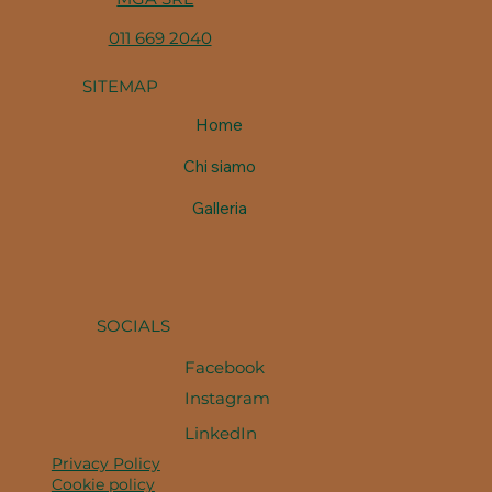
011 669 2040
SITEMAP
Home
Chi siamo
Galleria
SOCIALS
Facebook
Instagram
LinkedIn
Privacy Policy
Cookie policy