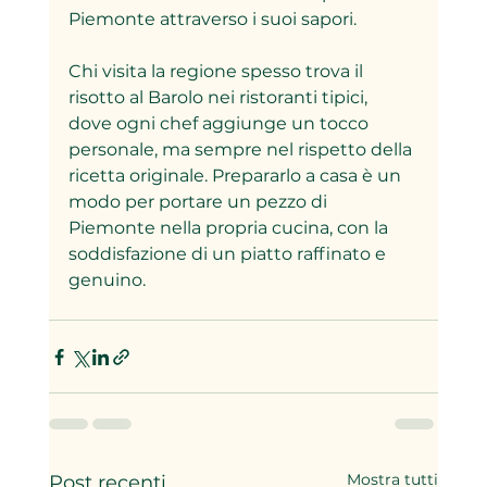
Piemonte attraverso i suoi sapori.
Chi visita la regione spesso trova il 
risotto al Barolo nei ristoranti tipici, 
dove ogni chef aggiunge un tocco 
personale, ma sempre nel rispetto della 
ricetta originale. Prepararlo a casa è un 
modo per portare un pezzo di 
Piemonte nella propria cucina, con la 
soddisfazione di un piatto raffinato e 
genuino.
Mostra tutti
Post recenti