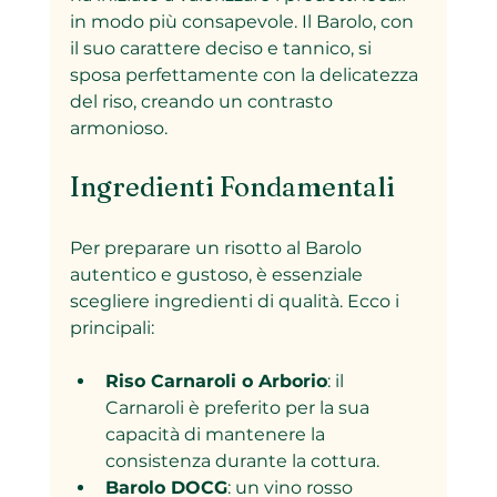
in modo più consapevole. Il Barolo, con 
il suo carattere deciso e tannico, si 
sposa perfettamente con la delicatezza 
del riso, creando un contrasto 
armonioso.
Ingredienti Fondamentali
Per preparare un risotto al Barolo 
autentico e gustoso, è essenziale 
scegliere ingredienti di qualità. Ecco i 
principali:
Riso Carnaroli o Arborio
: il 
Carnaroli è preferito per la sua 
capacità di mantenere la 
consistenza durante la cottura.
Barolo DOCG
: un vino rosso 