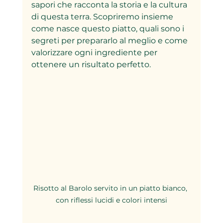
sapori che racconta la storia e la cultura 
di questa terra. Scopriremo insieme 
come nasce questo piatto, quali sono i 
segreti per prepararlo al meglio e come 
valorizzare ogni ingrediente per 
ottenere un risultato perfetto.
Risotto al Barolo servito in un piatto bianco, 
con riflessi lucidi e colori intensi