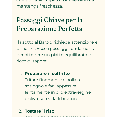
mantenga freschezza.
Passaggi Chiave per la 
Preparazione Perfetta
Il risotto al Barolo richiede attenzione e 
pazienza. Ecco i passaggi fondamentali 
per ottenere un piatto equilibrato e 
ricco di sapore:
Preparare il soffritto
Tritare finemente cipolla o 
scalogno e farli appassire 
lentamente in olio extravergine 
d’oliva, senza farli bruciare.
Tostare il riso