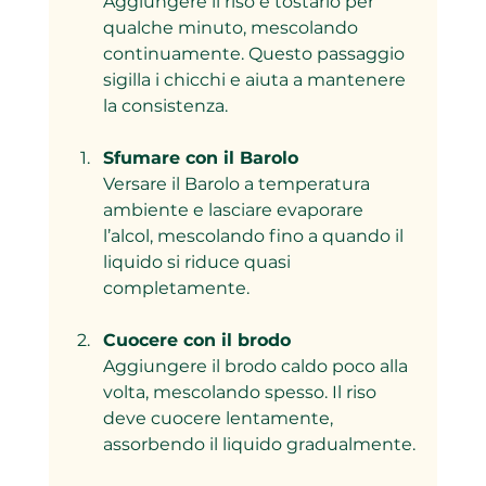
Aggiungere il riso e tostarlo per 
qualche minuto, mescolando 
continuamente. Questo passaggio 
sigilla i chicchi e aiuta a mantenere 
la consistenza.
Sfumare con il Barolo
Versare il Barolo a temperatura 
ambiente e lasciare evaporare 
l’alcol, mescolando fino a quando il 
liquido si riduce quasi 
completamente.
Cuocere con il brodo
Aggiungere il brodo caldo poco alla 
volta, mescolando spesso. Il riso 
deve cuocere lentamente, 
assorbendo il liquido gradualmente.