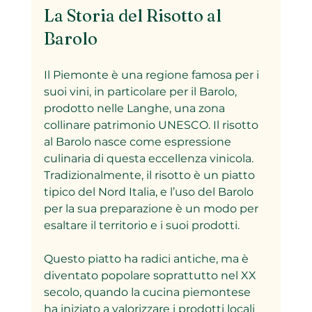
La Storia del Risotto al 
Barolo
Il Piemonte è una regione famosa per i 
suoi vini, in particolare per il Barolo, 
prodotto nelle Langhe, una zona 
collinare patrimonio UNESCO. Il risotto 
al Barolo nasce come espressione 
culinaria di questa eccellenza vinicola. 
Tradizionalmente, il risotto è un piatto 
tipico del Nord Italia, e l’uso del Barolo 
per la sua preparazione è un modo per 
esaltare il territorio e i suoi prodotti.
Questo piatto ha radici antiche, ma è 
diventato popolare soprattutto nel XX 
secolo, quando la cucina piemontese 
ha iniziato a valorizzare i prodotti locali 