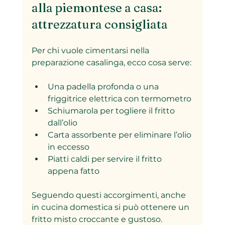
alla piemontese a casa: 
attrezzatura consigliata
Per chi vuole cimentarsi nella 
preparazione casalinga, ecco cosa serve:
Una padella profonda o una 
friggitrice elettrica con termometro
Schiumarola per togliere il fritto 
dall’olio
Carta assorbente per eliminare l’olio 
in eccesso
Piatti caldi per servire il fritto 
appena fatto
Seguendo questi accorgimenti, anche 
in cucina domestica si può ottenere un 
fritto misto croccante e gustoso.