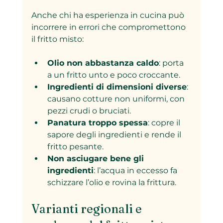
Anche chi ha esperienza in cucina può 
incorrere in errori che compromettono 
il fritto misto:
Olio non abbastanza caldo
: porta 
a un fritto unto e poco croccante.
Ingredienti di dimensioni diverse
: 
causano cotture non uniformi, con 
pezzi crudi o bruciati.
Panatura troppo spessa
: copre il 
sapore degli ingredienti e rende il 
fritto pesante.
Non asciugare bene gli 
ingredienti
: l’acqua in eccesso fa 
schizzare l’olio e rovina la frittura.
Varianti regionali e 