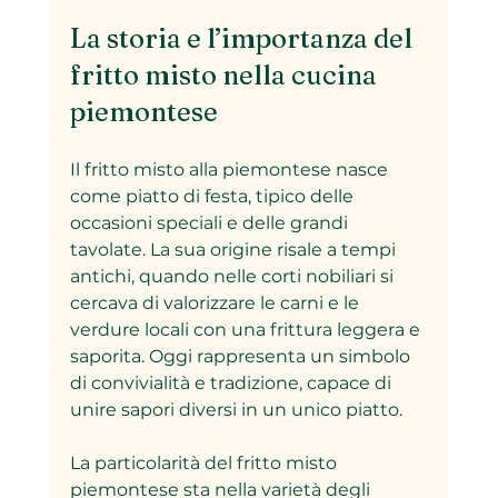
La storia e l’importanza del 
fritto misto nella cucina 
piemontese
Il fritto misto alla piemontese nasce 
come piatto di festa, tipico delle 
occasioni speciali e delle grandi 
tavolate. La sua origine risale a tempi 
antichi, quando nelle corti nobiliari si 
cercava di valorizzare le carni e le 
verdure locali con una frittura leggera e 
saporita. Oggi rappresenta un simbolo 
di convivialità e tradizione, capace di 
unire sapori diversi in un unico piatto.
La particolarità del fritto misto 
piemontese sta nella varietà degli 