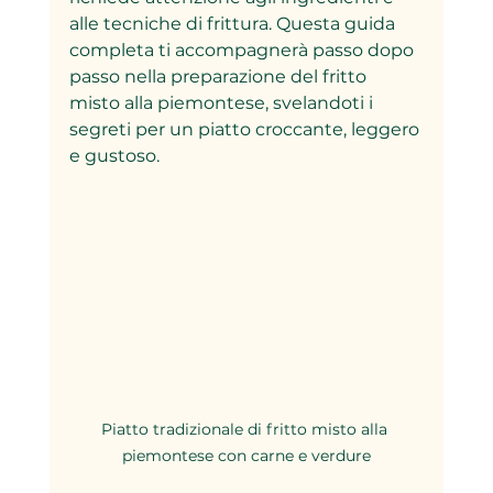
alle tecniche di frittura. Questa guida 
completa ti accompagnerà passo dopo 
passo nella preparazione del fritto 
misto alla piemontese, svelandoti i 
segreti per un piatto croccante, leggero 
e gustoso.
Piatto tradizionale di fritto misto alla 
piemontese con carne e verdure