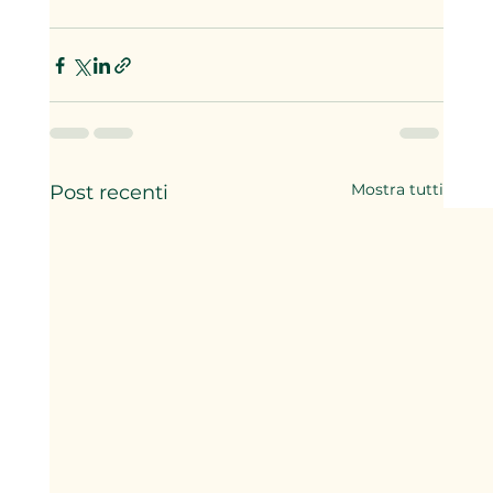
Mostra tutti
Post recenti