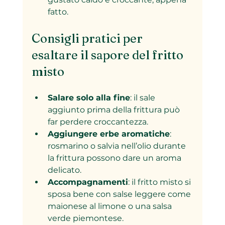
fatto.
Consigli pratici per 
esaltare il sapore del fritto 
misto
Salare solo alla fine
: il sale 
aggiunto prima della frittura può 
far perdere croccantezza.
Aggiungere erbe aromatiche
: 
rosmarino o salvia nell’olio durante 
la frittura possono dare un aroma 
delicato.
Accompagnamenti
: il fritto misto si 
sposa bene con salse leggere come 
maionese al limone o una salsa 
verde piemontese.