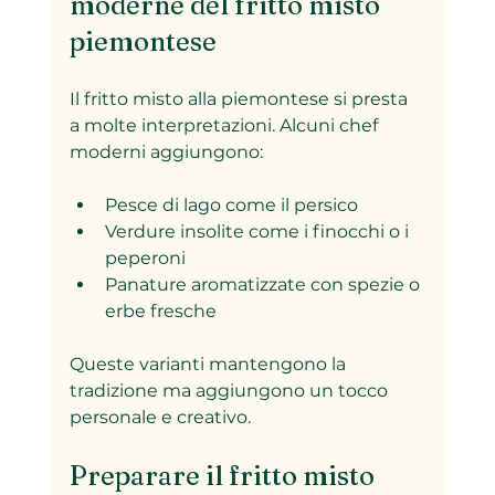
moderne del fritto misto 
piemontese
Il fritto misto alla piemontese si presta 
a molte interpretazioni. Alcuni chef 
moderni aggiungono:
Pesce di lago come il persico
Verdure insolite come i finocchi o i 
peperoni
Panature aromatizzate con spezie o 
erbe fresche
Queste varianti mantengono la 
tradizione ma aggiungono un tocco 
personale e creativo.
Preparare il fritto misto 