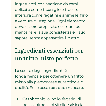
ingredienti, che spaziano da carni 
delicate come il coniglio e il pollo, a 
interiora come fegatini e animelle, fino 
a verdure di stagione. Ogni elemento 
deve essere preparato con cura per 
mantenere la sua consistenza e il suo 
sapore, senza appesantire il piatto.
Ingredienti essenziali per 
un fritto misto perfetto
La scelta degli ingredienti è 
fondamentale per ottenere un fritto 
misto alla piemontese autentico e di 
qualità. Ecco cosa non può mancare:
Carni
: coniglio, pollo, fegatini di 
pollo, animelle di vitello, salsiccia