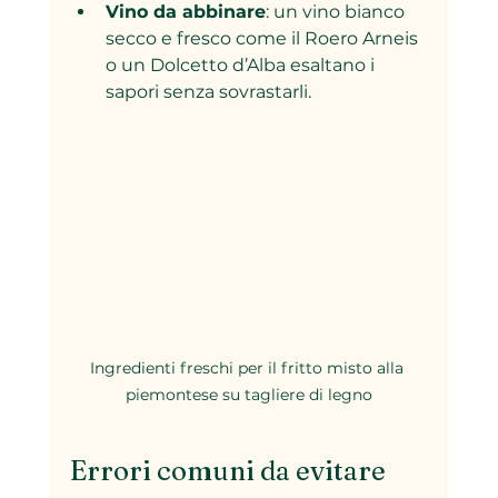
Vino da abbinare
: un vino bianco 
secco e fresco come il Roero Arneis 
o un Dolcetto d’Alba esaltano i 
sapori senza sovrastarli.
Ingredienti freschi per il fritto misto alla 
piemontese su tagliere di legno
Errori comuni da evitare