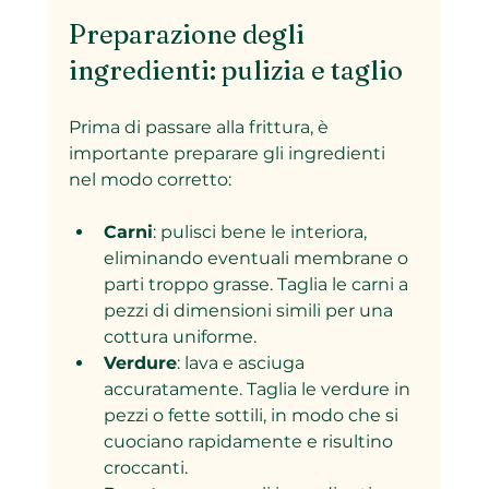
Preparazione degli 
ingredienti: pulizia e taglio
Prima di passare alla frittura, è 
importante preparare gli ingredienti 
nel modo corretto:
Carni
: pulisci bene le interiora, 
eliminando eventuali membrane o 
parti troppo grasse. Taglia le carni a 
pezzi di dimensioni simili per una 
cottura uniforme.
Verdure
: lava e asciuga 
accuratamente. Taglia le verdure in 
pezzi o fette sottili, in modo che si 
cuociano rapidamente e risultino 
croccanti.