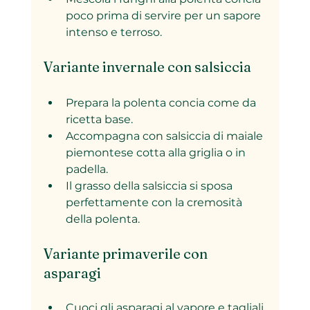
poco prima di servire per un sapore 
intenso e terroso.
Variante invernale con salsiccia
Prepara la polenta concia come da 
ricetta base.  
Accompagna con salsiccia di maiale 
piemontese cotta alla griglia o in 
padella.  
Il grasso della salsiccia si sposa 
perfettamente con la cremosità 
della polenta.
Variante primaverile con 
asparagi
Cuoci gli asparagi al vapore e tagliali 