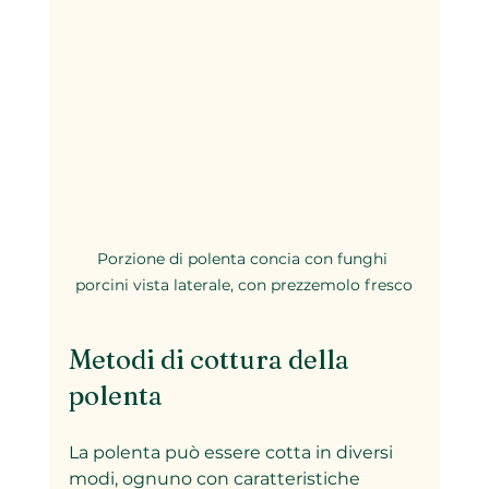
Porzione di polenta concia con funghi 
porcini vista laterale, con prezzemolo fresco
Metodi di cottura della 
polenta
La polenta può essere cotta in diversi 
modi, ognuno con caratteristiche 