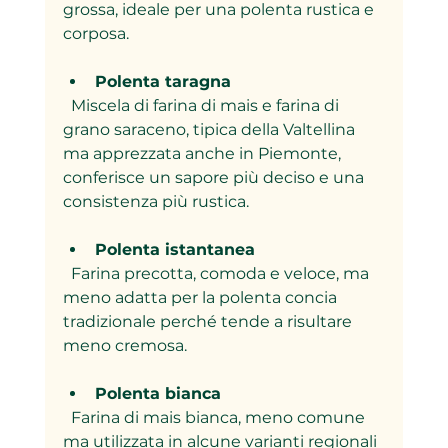
grossa, ideale per una polenta rustica e 
corposa.
Polenta taragna
  Miscela di farina di mais e farina di 
grano saraceno, tipica della Valtellina 
ma apprezzata anche in Piemonte, 
conferisce un sapore più deciso e una 
consistenza più rustica.
Polenta istantanea
  Farina precotta, comoda e veloce, ma 
meno adatta per la polenta concia 
tradizionale perché tende a risultare 
meno cremosa.
Polenta bianca
  Farina di mais bianca, meno comune 
ma utilizzata in alcune varianti regionali 