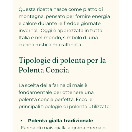
Questa ricetta nasce come piatto di 
montagna, pensato per fornire energia 
e calore durante le fredde giornate 
invernali. Oggi è apprezzata in tutta 
Italia e nel mondo, simbolo di una 
cucina rustica ma raffinata.
Tipologie di polenta per la 
Polenta Concia
La scelta della farina di mais è 
fondamentale per ottenere una 
polenta concia perfetta. Ecco le 
principali tipologie di polenta utilizzate:
Polenta gialla tradizionale
  Farina di mais gialla a grana media o 