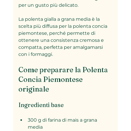
per un gusto più delicato.
La polenta gialla a grana media è la 
scelta più diffusa per la polenta concia 
piemontese, perché permette di 
ottenere una consistenza cremosa e 
compatta, perfetta per amalgamarsi 
con i formaggi.
Come preparare la Polenta 
Concia Piemontese 
originale
Ingredienti base
300 g di farina di mais a grana 
media  