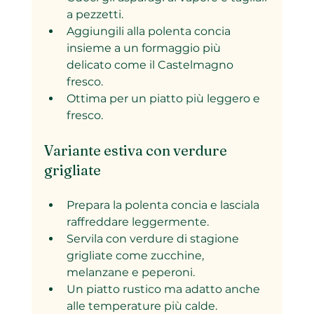
a pezzetti.  
Aggiungili alla polenta concia 
insieme a un formaggio più 
delicato come il Castelmagno 
fresco.  
Ottima per un piatto più leggero e 
fresco.
Variante estiva con verdure 
grigliate
Prepara la polenta concia e lasciala 
raffreddare leggermente.  
Servila con verdure di stagione 
grigliate come zucchine, 
melanzane e peperoni.  
Un piatto rustico ma adatto anche 
alle temperature più calde.