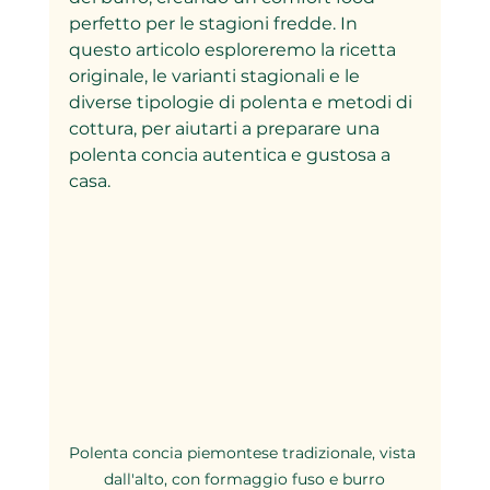
perfetto per le stagioni fredde. In 
questo articolo esploreremo la ricetta 
originale, le varianti stagionali e le 
diverse tipologie di polenta e metodi di 
cottura, per aiutarti a preparare una 
polenta concia autentica e gustosa a 
casa.
Polenta concia piemontese tradizionale, vista 
dall'alto, con formaggio fuso e burro