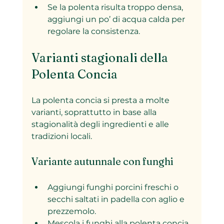
Se la polenta risulta troppo densa, 
aggiungi un po’ di acqua calda per 
regolare la consistenza.
Varianti stagionali della 
Polenta Concia
La polenta concia si presta a molte 
varianti, soprattutto in base alla 
stagionalità degli ingredienti e alle 
tradizioni locali.
Variante autunnale con funghi
Aggiungi funghi porcini freschi o 
secchi saltati in padella con aglio e 
prezzemolo.  
Mescola i funghi alla polenta concia 