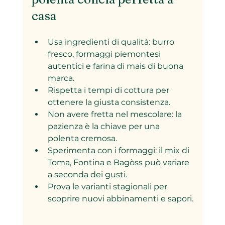
casa
Usa ingredienti di qualità: burro 
fresco, formaggi piemontesi 
autentici e farina di mais di buona 
marca.  
Rispetta i tempi di cottura per 
ottenere la giusta consistenza.  
Non avere fretta nel mescolare: la 
pazienza è la chiave per una 
polenta cremosa.  
Sperimenta con i formaggi: il mix di 
Toma, Fontina e Bagòss può variare 
a seconda dei gusti.  
Prova le varianti stagionali per 
scoprire nuovi abbinamenti e sapori.