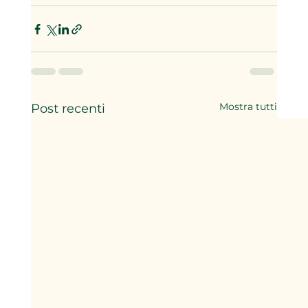
Mostra tutti
Post recenti