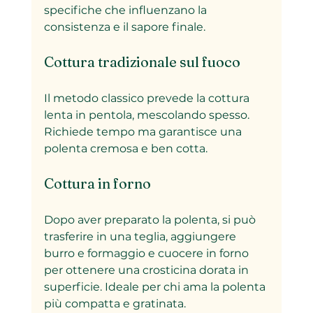
specifiche che influenzano la 
consistenza e il sapore finale.
Cottura tradizionale sul fuoco
Il metodo classico prevede la cottura 
lenta in pentola, mescolando spesso. 
Richiede tempo ma garantisce una 
polenta cremosa e ben cotta.
Cottura in forno
Dopo aver preparato la polenta, si può 
trasferire in una teglia, aggiungere 
burro e formaggio e cuocere in forno 
per ottenere una crosticina dorata in 
superficie. Ideale per chi ama la polenta 
più compatta e gratinata.