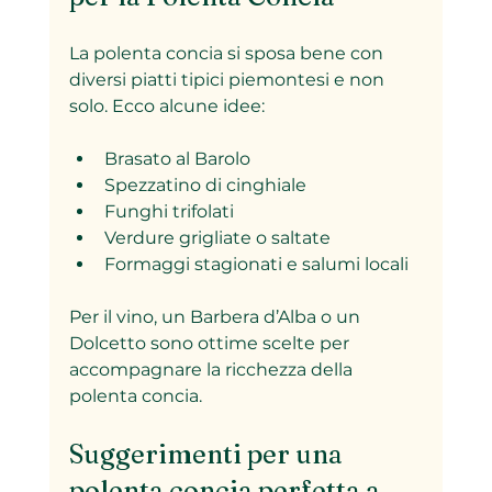
La polenta concia si sposa bene con 
diversi piatti tipici piemontesi e non 
solo. Ecco alcune idee:
Brasato al Barolo  
Spezzatino di cinghiale  
Funghi trifolati  
Verdure grigliate o saltate  
Formaggi stagionati e salumi locali
Per il vino, un Barbera d’Alba o un 
Dolcetto sono ottime scelte per 
accompagnare la ricchezza della 
polenta concia.
Suggerimenti per una 
polenta concia perfetta a 