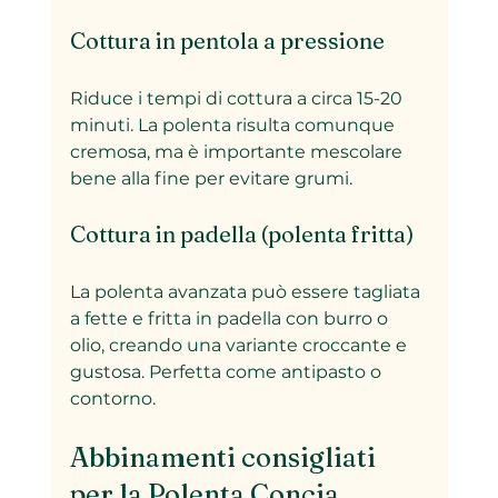
Cottura in pentola a pressione
Riduce i tempi di cottura a circa 15-20 
minuti. La polenta risulta comunque 
cremosa, ma è importante mescolare 
bene alla fine per evitare grumi.
Cottura in padella (polenta fritta)
La polenta avanzata può essere tagliata 
a fette e fritta in padella con burro o 
olio, creando una variante croccante e 
gustosa. Perfetta come antipasto o 
contorno.
Abbinamenti consigliati 
per la Polenta Concia