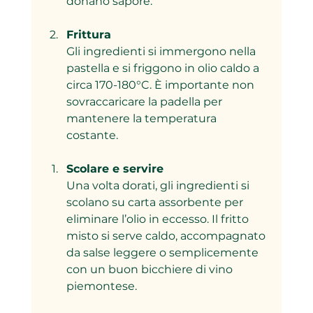
donano sapore.
Frittura
Gli ingredienti si immergono nella 
pastella e si friggono in olio caldo a 
circa 170-180°C. È importante non 
sovraccaricare la padella per 
mantenere la temperatura 
costante.
Scolare e servire
Una volta dorati, gli ingredienti si 
scolano su carta assorbente per 
eliminare l’olio in eccesso. Il fritto 
misto si serve caldo, accompagnato 
da salse leggere o semplicemente 
con un buon bicchiere di vino 
piemontese.