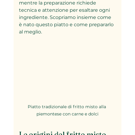
mentre la preparazione richiede 
tecnica e attenzione per esaltare ogni 
ingrediente. Scopriamo insieme come 
è nato questo piatto e come prepararlo 
al meglio.
Piatto tradizionale di fritto misto alla 
piemontese con carne e dolci
Le origini del fritto misto 