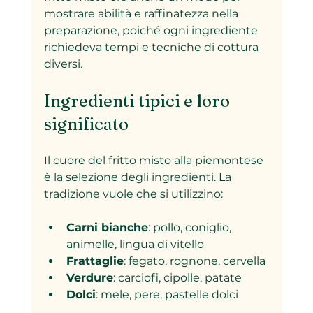
mostrare abilità e raffinatezza nella 
preparazione, poiché ogni ingrediente 
richiedeva tempi e tecniche di cottura 
diversi.
Ingredienti tipici e loro 
significato
Il cuore del fritto misto alla piemontese 
è la selezione degli ingredienti. La 
tradizione vuole che si utilizzino:
Carni bianche
: pollo, coniglio, 
animelle, lingua di vitello
Frattaglie
: fegato, rognone, cervella
Verdure
: carciofi, cipolle, patate
Dolci
: mele, pere, pastelle dolci