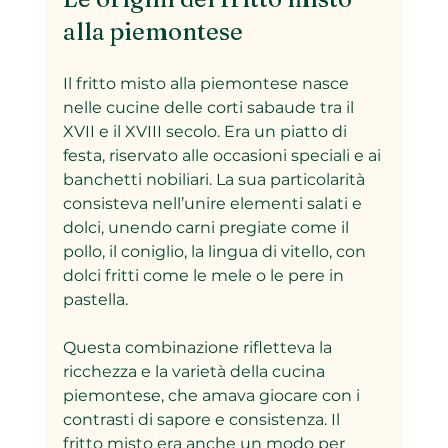
alla piemontese
Il fritto misto alla piemontese nasce 
nelle cucine delle corti sabaude tra il 
XVII e il XVIII secolo. Era un piatto di 
festa, riservato alle occasioni speciali e ai 
banchetti nobiliari. La sua particolarità 
consisteva nell’unire elementi salati e 
dolci, unendo carni pregiate come il 
pollo, il coniglio, la lingua di vitello, con 
dolci fritti come le mele o le pere in 
pastella.
Questa combinazione rifletteva la 
ricchezza e la varietà della cucina 
piemontese, che amava giocare con i 
contrasti di sapore e consistenza. Il 
fritto misto era anche un modo per 