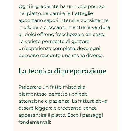
Ogni ingrediente ha un ruolo preciso 
nel piatto. Le carni e le frattaglie 
apportano sapori intensi e consistenze 
morbide o croccanti, mentre le verdure 
e i dolci offrono freschezza e dolcezza. 
La varietà permette di gustare 
un’esperienza completa, dove ogni 
boccone racconta una storia diversa.
La tecnica di preparazione
Preparare un fritto misto alla 
piemontese perfetto richiede 
attenzione e pazienza. La frittura deve 
essere leggera e croccante, senza 
appesantire il piatto. Ecco i passaggi 
fondamentali: