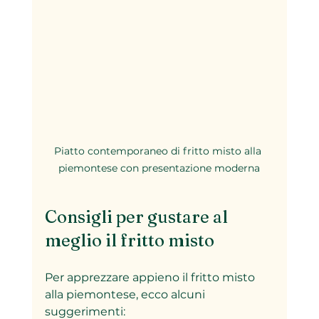
Piatto contemporaneo di fritto misto alla 
piemontese con presentazione moderna
Consigli per gustare al 
meglio il fritto misto
Per apprezzare appieno il fritto misto 
alla piemontese, ecco alcuni 
suggerimenti: