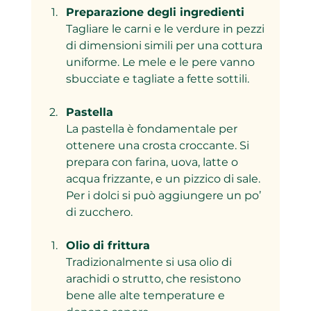
Preparazione degli ingredienti
Tagliare le carni e le verdure in pezzi 
di dimensioni simili per una cottura 
uniforme. Le mele e le pere vanno 
sbucciate e tagliate a fette sottili.
Pastella
La pastella è fondamentale per 
ottenere una crosta croccante. Si 
prepara con farina, uova, latte o 
acqua frizzante, e un pizzico di sale. 
Per i dolci si può aggiungere un po’ 
di zucchero.
Olio di frittura
Tradizionalmente si usa olio di 
arachidi o strutto, che resistono 
bene alle alte temperature e 