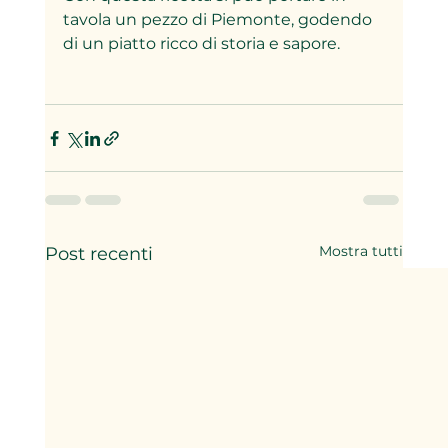
tavola un pezzo di Piemonte, godendo 
di un piatto ricco di storia e sapore.
Mostra tutti
Post recenti