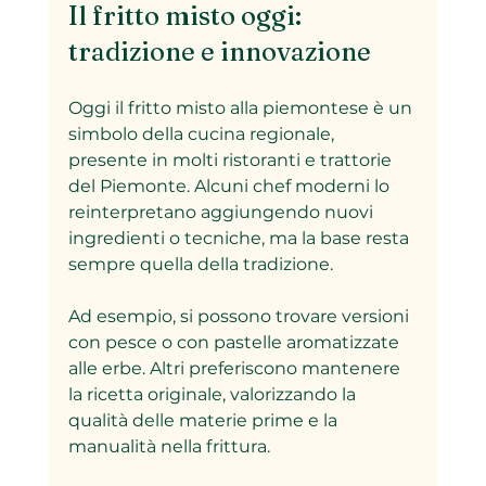
Il fritto misto oggi: 
tradizione e innovazione
Oggi il fritto misto alla piemontese è un 
simbolo della cucina regionale, 
presente in molti ristoranti e trattorie 
del Piemonte. Alcuni chef moderni lo 
reinterpretano aggiungendo nuovi 
ingredienti o tecniche, ma la base resta 
sempre quella della tradizione.
Ad esempio, si possono trovare versioni 
con pesce o con pastelle aromatizzate 
alle erbe. Altri preferiscono mantenere 
la ricetta originale, valorizzando la 
qualità delle materie prime e la 
manualità nella frittura.