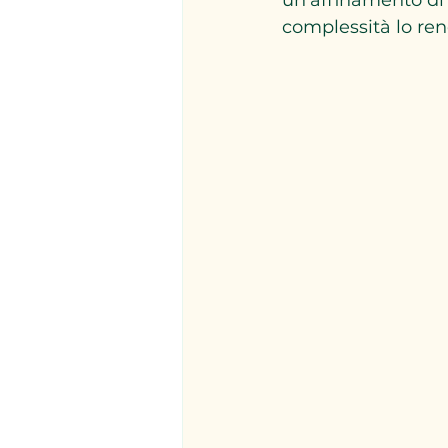
complessità lo re