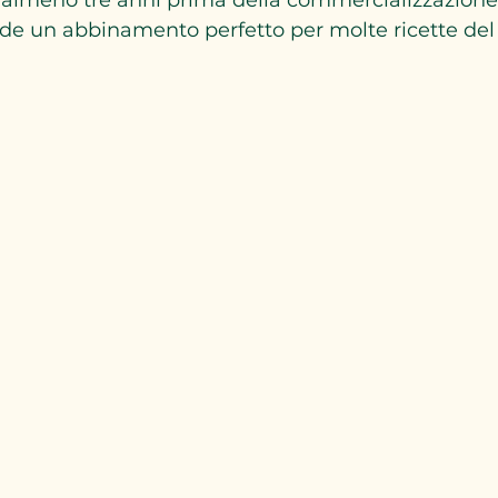
nde un abbinamento perfetto per molte ricette de