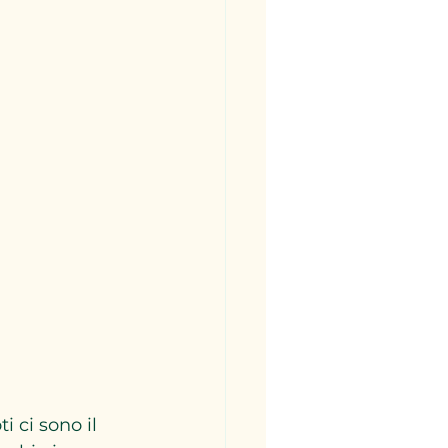
 ci sono il 