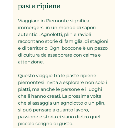
paste ripiene
Viaggiare in Piemonte significa 
immergersi in un mondo di sapori 
autentici. Agnolotti, plin e ravioli 
raccontano storie di famiglia, di stagioni 
e di territorio. Ogni boccone è un pezzo 
di cultura da assaporare con calma e 
attenzione.
Questo viaggio tra le paste ripiene 
piemontesi invita a esplorare non solo i 
piatti, ma anche le persone e i luoghi 
che li hanno creati. La prossima volta 
che si assaggia un agnolotto o un plin, 
si può pensare a quanto lavoro, 
passione e storia ci siano dietro quel 
piccolo scrigno di gusto.