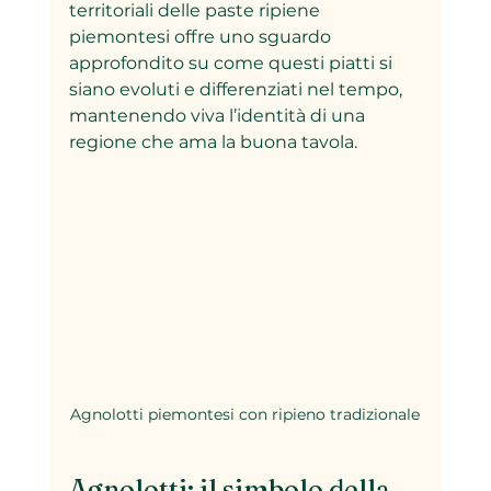
territoriali delle paste ripiene 
piemontesi offre uno sguardo 
approfondito su come questi piatti si 
siano evoluti e differenziati nel tempo, 
mantenendo viva l’identità di una 
regione che ama la buona tavola.
Agnolotti piemontesi con ripieno tradizionale
Agnolotti: il simbolo della 