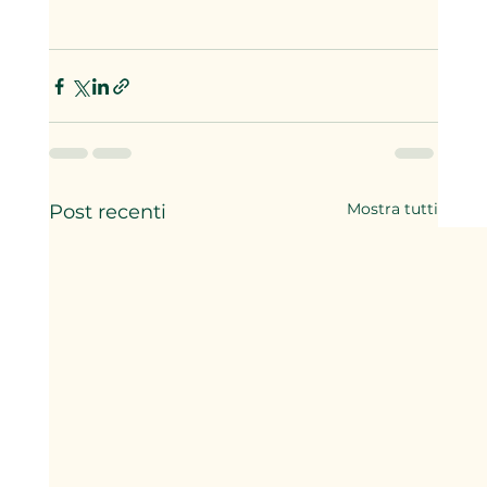
Mostra tutti
Post recenti