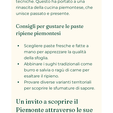
tecniche. Questo ha portato a una 
rinascita della cucina piemontese, che 
unisce passato e presente.
Consigli per gustare le paste 
ripiene piemontesi
Scegliere paste fresche e fatte a 
mano per apprezzare la qualità 
della sfoglia.
Abbinare i sughi tradizionali come 
burro e salvia o ragù di carne per 
esaltare il ripieno.
Provare diverse varianti territoriali 
per scoprire le sfumature di sapore.
Un invito a scoprire il 
Piemonte attraverso le sue 