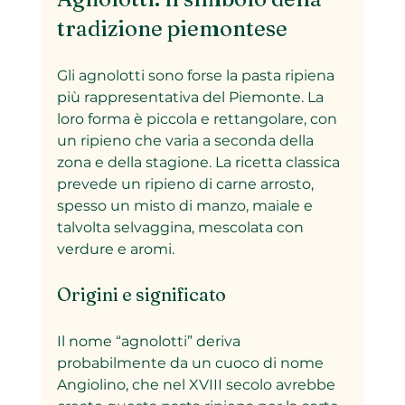
tradizione piemontese
Gli agnolotti sono forse la pasta ripiena 
più rappresentativa del Piemonte. La 
loro forma è piccola e rettangolare, con 
un ripieno che varia a seconda della 
zona e della stagione. La ricetta classica 
prevede un ripieno di carne arrosto, 
spesso un misto di manzo, maiale e 
talvolta selvaggina, mescolata con 
verdure e aromi.
Origini e significato
Il nome “agnolotti” deriva 
probabilmente da un cuoco di nome 
Angiolino, che nel XVIII secolo avrebbe 