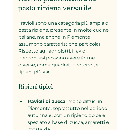
pasta ripiena versatile
I ravioli sono una categoria più ampia di 
pasta ripiena, presente in molte cucine 
italiane, ma anche in Piemonte 
assumono caratteristiche particolari. 
Rispetto agli agnolotti, i ravioli 
piemontesi possono avere forme 
diverse, come quadrati o rotondi, e 
ripieni più vari.
Ripieni tipici
Ravioli di zucca
: molto diffusi in 
Piemonte, soprattutto nel periodo 
autunnale, con un ripieno dolce e 
speziato a base di zucca, amaretti e 
mostarda.