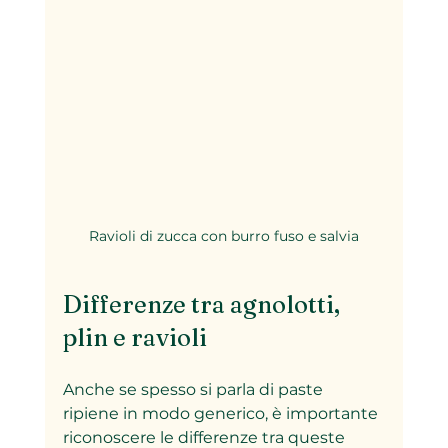
Ravioli di zucca con burro fuso e salvia
Differenze tra agnolotti, 
plin e ravioli
Anche se spesso si parla di paste 
ripiene in modo generico, è importante 
riconoscere le differenze tra queste 