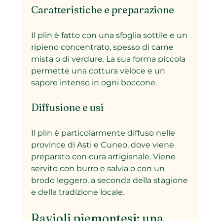
Caratteristiche e preparazione
Il plin è fatto con una sfoglia sottile e un 
ripieno concentrato, spesso di carne 
mista o di verdure. La sua forma piccola 
permette una cottura veloce e un 
sapore intenso in ogni boccone.
Diffusione e usi
Il plin è particolarmente diffuso nelle 
province di Asti e Cuneo, dove viene 
preparato con cura artigianale. Viene 
servito con burro e salvia o con un 
brodo leggero, a seconda della stagione 
e della tradizione locale.
Ravioli piemontesi: una 