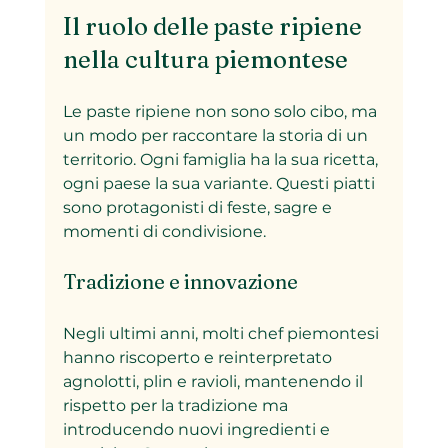
Il ruolo delle paste ripiene 
nella cultura piemontese
Le paste ripiene non sono solo cibo, ma 
un modo per raccontare la storia di un 
territorio. Ogni famiglia ha la sua ricetta, 
ogni paese la sua variante. Questi piatti 
sono protagonisti di feste, sagre e 
momenti di condivisione.
Tradizione e innovazione
Negli ultimi anni, molti chef piemontesi 
hanno riscoperto e reinterpretato 
agnolotti, plin e ravioli, mantenendo il 
rispetto per la tradizione ma 
introducendo nuovi ingredienti e 