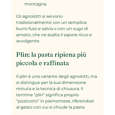
montagna.
Gli agnolotti si servono 
tradizionalmente con un semplice 
burro fuso e salvia o con un sugo di 
arrosto, che ne esalta il sapore ricco e 
avvolgente.
Plin: la pasta ripiena più 
piccola e raffinata
Il plin è una variante degli agnolotti, ma 
si distingue per la sua dimensione 
minuta e la tecnica di chiusura. Il 
termine “plin” significa proprio 
“pizzicotto” in piemontese, riferendosi 
al gesto con cui si chiude la pasta.