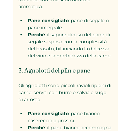
aromatica.
Pane consigliato
: pane di segale o 
pane integrale.
Perché
: il sapore deciso del pane di 
segale si sposa con la complessità 
del brasato, bilanciando la dolcezza 
del vino e la morbidezza della carne.
3. Agnolotti del plin e pane
Gli agnolotti sono piccoli ravioli ripieni di 
carne, serviti con burro e salvia o sugo 
di arrosto.
Pane consigliato
: pane bianco 
casereccio o grissini.
Perché
: il pane bianco accompagna 