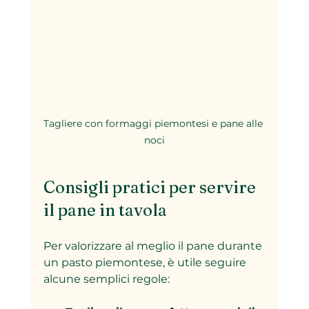
Tagliere con formaggi piemontesi e pane alle 
noci
Consigli pratici per servire 
il pane in tavola
Per valorizzare al meglio il pane durante 
un pasto piemontese, è utile seguire 
alcune semplici regole: