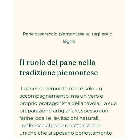
Pane casereccio piemontese su tagliere di 
legno
Il ruolo del pane nella 
tradizione piemontese
Il pane in Piemonte non è solo un 
accompagnamento, ma un vero e 
proprio protagonista della tavola. La sua 
preparazione artigianale, spesso con 
farine locali e lievitazioni naturali, 
conferisce al pane caratteristiche 
uniche che si sposano perfettamente 