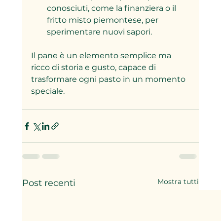
conosciuti, come la finanziera o il 
fritto misto piemontese, per 
sperimentare nuovi sapori.
Il pane è un elemento semplice ma 
ricco di storia e gusto, capace di 
trasformare ogni pasto in un momento 
speciale.
Mostra tutti
Post recenti