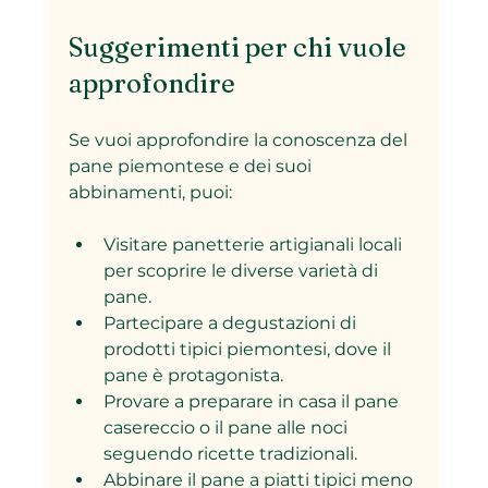
Suggerimenti per chi vuole 
approfondire
Se vuoi approfondire la conoscenza del 
pane piemontese e dei suoi 
abbinamenti, puoi:
Visitare panetterie artigianali locali 
per scoprire le diverse varietà di 
pane.
Partecipare a degustazioni di 
prodotti tipici piemontesi, dove il 
pane è protagonista.
Provare a preparare in casa il pane 
casereccio o il pane alle noci 
seguendo ricette tradizionali.
Abbinare il pane a piatti tipici meno 