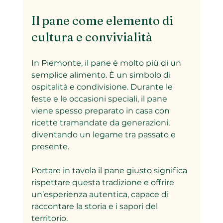
Il pane come elemento di 
cultura e convivialità
In Piemonte, il pane è molto più di un 
semplice alimento. È un simbolo di 
ospitalità e condivisione. Durante le 
feste e le occasioni speciali, il pane 
viene spesso preparato in casa con 
ricette tramandate da generazioni, 
diventando un legame tra passato e 
presente.
Portare in tavola il pane giusto significa 
rispettare questa tradizione e offrire 
un’esperienza autentica, capace di 
raccontare la storia e i sapori del 
territorio.