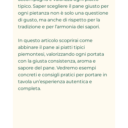
tipico. Saper scegliere il pane giusto per 
ogni pietanza non è solo una questione 
di gusto, ma anche di rispetto per la 
tradizione e per l’armonia dei sapori.
In questo articolo scoprirai come 
abbinare il pane ai piatti tipici 
piemontesi, valorizzando ogni portata 
con la giusta consistenza, aroma e 
sapore del pane. Vedremo esempi 
concreti e consigli pratici per portare in 
tavola un’esperienza autentica e 
completa.