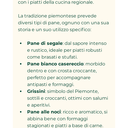
con i piatti della cucina regionale.
La tradizione piemontese prevede 
diversi tipi di pane, ognuno con una sua 
storia e un suo utilizzo specifico:
Pane di segale
: dal sapore intenso 
e rustico, ideale per piatti robusti 
come brasati e stufati.
Pane bianco casereccio
: morbido 
dentro e con crosta croccante, 
perfetto per accompagnare 
antipasti e formaggi.
Grissini
: simbolo del Piemonte, 
sottili e croccanti, ottimi con salumi 
e aperitivi.
Pane alle noci
: ricco e aromatico, si 
abbina bene con formaggi 
stagionati e piatti a base di carne.