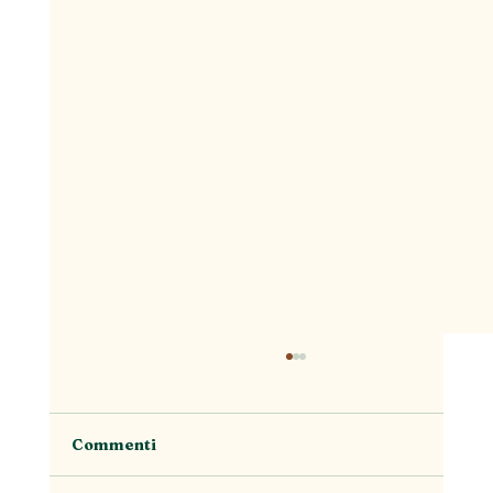
Commenti