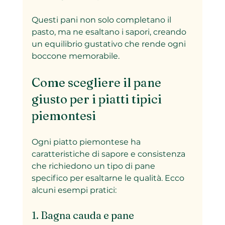
Questi pani non solo completano il 
pasto, ma ne esaltano i sapori, creando 
un equilibrio gustativo che rende ogni 
boccone memorabile.
Come scegliere il pane 
giusto per i piatti tipici 
piemontesi
Ogni piatto piemontese ha 
caratteristiche di sapore e consistenza 
che richiedono un tipo di pane 
specifico per esaltarne le qualità. Ecco 
alcuni esempi pratici:
1. Bagna cauda e pane