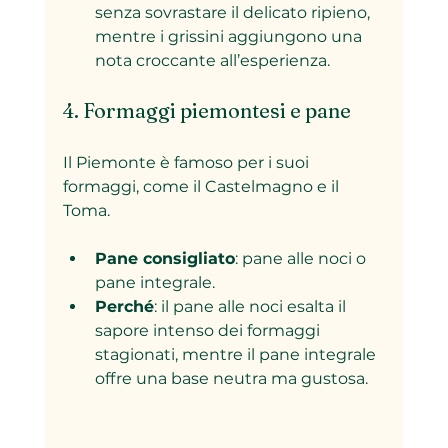
senza sovrastare il delicato ripieno, 
mentre i grissini aggiungono una 
nota croccante all’esperienza.
4. Formaggi piemontesi e pane
Il Piemonte è famoso per i suoi 
formaggi, come il Castelmagno e il 
Toma.
Pane consigliato
: pane alle noci o 
pane integrale.
Perché
: il pane alle noci esalta il 
sapore intenso dei formaggi 
stagionati, mentre il pane integrale 
offre una base neutra ma gustosa.