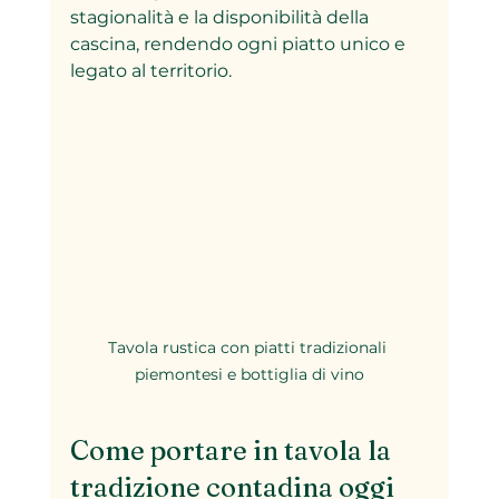
stagionalità e la disponibilità della 
cascina, rendendo ogni piatto unico e 
legato al territorio.
Tavola rustica con piatti tradizionali 
piemontesi e bottiglia di vino
Come portare in tavola la 
tradizione contadina oggi