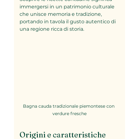
immergersi in un patrimonio culturale 
che unisce memoria e tradizione, 
portando in tavola il gusto autentico di 
una regione ricca di storia.
Bagna cauda tradizionale piemontese con 
verdure fresche
Origini e caratteristiche 