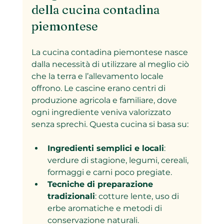
della cucina contadina 
piemontese
La cucina contadina piemontese nasce 
dalla necessità di utilizzare al meglio ciò 
che la terra e l’allevamento locale 
offrono. Le cascine erano centri di 
produzione agricola e familiare, dove 
ogni ingrediente veniva valorizzato 
senza sprechi. Questa cucina si basa su:
Ingredienti semplici e locali
: 
verdure di stagione, legumi, cereali, 
formaggi e carni poco pregiate.
Tecniche di preparazione 
tradizionali
: cotture lente, uso di 
erbe aromatiche e metodi di 
conservazione naturali.