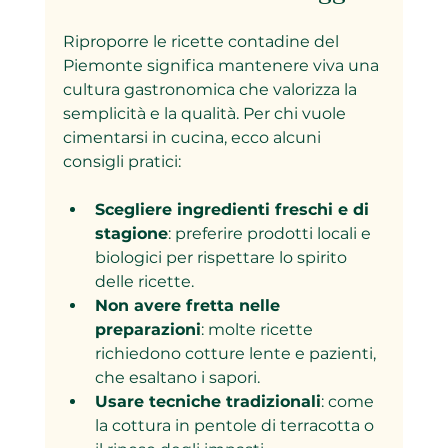
Riproporre le ricette contadine del 
Piemonte significa mantenere viva una 
cultura gastronomica che valorizza la 
semplicità e la qualità. Per chi vuole 
cimentarsi in cucina, ecco alcuni 
consigli pratici:
Scegliere ingredienti freschi e di 
stagione
: preferire prodotti locali e 
biologici per rispettare lo spirito 
delle ricette.
Non avere fretta nelle 
preparazioni
: molte ricette 
richiedono cotture lente e pazienti, 
che esaltano i sapori.
Usare tecniche tradizionali
: come 
la cottura in pentole di terracotta o 