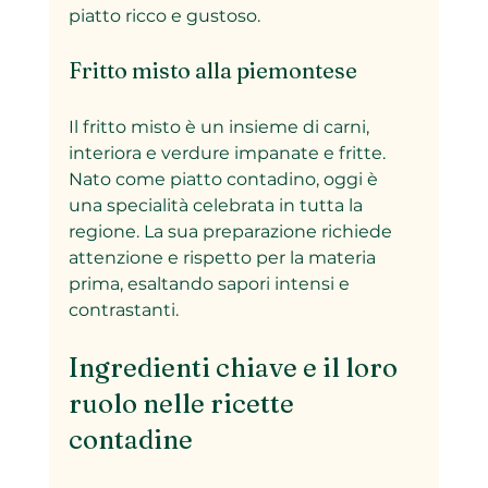
piatto ricco e gustoso.
Fritto misto alla piemontese
Il fritto misto è un insieme di carni, 
interiora e verdure impanate e fritte. 
Nato come piatto contadino, oggi è 
una specialità celebrata in tutta la 
regione. La sua preparazione richiede 
attenzione e rispetto per la materia 
prima, esaltando sapori intensi e 
contrastanti.
Ingredienti chiave e il loro 
ruolo nelle ricette 
contadine