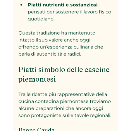
Piatti nutrienti e sostanziosi
: 
pensati per sostenere il lavoro fisico 
quotidiano.
Questa tradizione ha mantenuto 
intatto il suo valore anche oggi, 
offrendo un’esperienza culinaria che 
parla di autenticità e radici.
Piatti simbolo delle cascine 
piemontesi
Tra le ricette più rappresentative della 
cucina contadina piemontese troviamo 
alcune preparazioni che ancora oggi 
sono protagoniste sulle tavole regionali.
Bagna Cauda