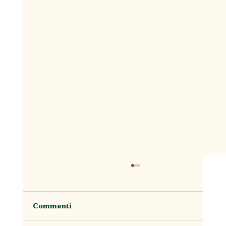
Commenti