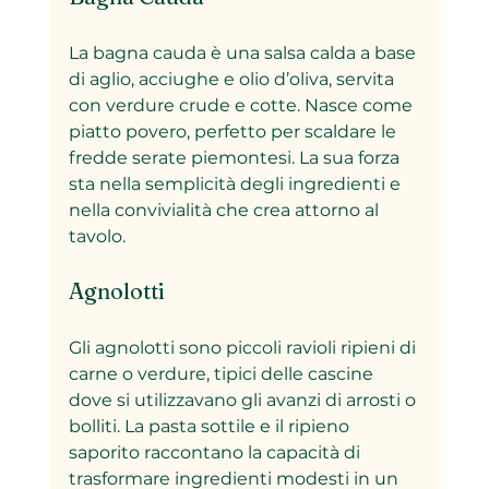
La bagna cauda è una salsa calda a base 
di aglio, acciughe e olio d’oliva, servita 
con verdure crude e cotte. Nasce come 
piatto povero, perfetto per scaldare le 
fredde serate piemontesi. La sua forza 
sta nella semplicità degli ingredienti e 
nella convivialità che crea attorno al 
tavolo.
Agnolotti
Gli agnolotti sono piccoli ravioli ripieni di 
carne o verdure, tipici delle cascine 
dove si utilizzavano gli avanzi di arrosti o 
bolliti. La pasta sottile e il ripieno 
saporito raccontano la capacità di 
trasformare ingredienti modesti in un 