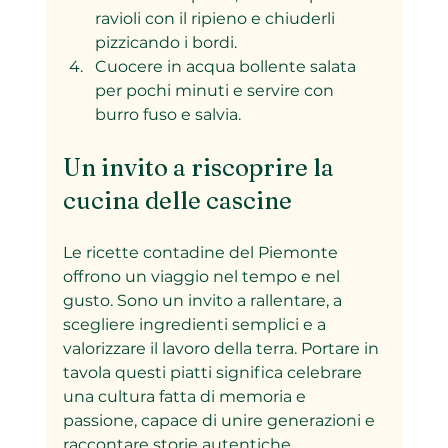
ravioli con il ripieno e chiuderli 
pizzicando i bordi.  
Cuocere in acqua bollente salata 
per pochi minuti e servire con 
burro fuso e salvia.
Un invito a riscoprire la 
cucina delle cascine
Le ricette contadine del Piemonte 
offrono un viaggio nel tempo e nel 
gusto. Sono un invito a rallentare, a 
scegliere ingredienti semplici e a 
valorizzare il lavoro della terra. Portare in 
tavola questi piatti significa celebrare 
una cultura fatta di memoria e 
passione, capace di unire generazioni e 
raccontare storie autentiche.