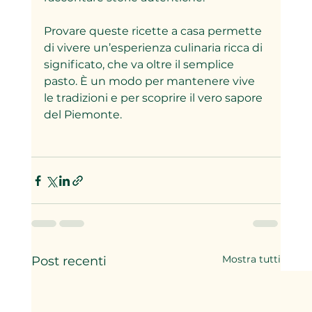
Provare queste ricette a casa permette 
di vivere un’esperienza culinaria ricca di 
significato, che va oltre il semplice 
pasto. È un modo per mantenere vive 
le tradizioni e per scoprire il vero sapore 
del Piemonte.
Mostra tutti
Post recenti