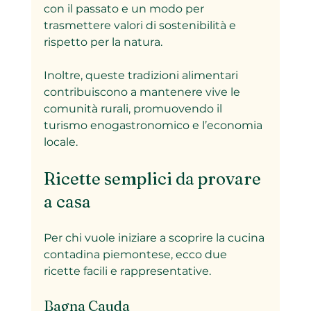
con il passato e un modo per 
trasmettere valori di sostenibilità e 
rispetto per la natura.
Inoltre, queste tradizioni alimentari 
contribuiscono a mantenere vive le 
comunità rurali, promuovendo il 
turismo enogastronomico e l’economia 
locale.
Ricette semplici da provare 
a casa
Per chi vuole iniziare a scoprire la cucina 
contadina piemontese, ecco due 
ricette facili e rappresentative.
Bagna Cauda