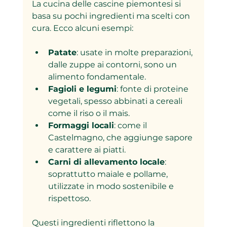
La cucina delle cascine piemontesi si 
basa su pochi ingredienti ma scelti con 
cura. Ecco alcuni esempi:
Patate
: usate in molte preparazioni, 
dalle zuppe ai contorni, sono un 
alimento fondamentale.
Fagioli e legumi
: fonte di proteine 
vegetali, spesso abbinati a cereali 
come il riso o il mais.
Formaggi locali
: come il 
Castelmagno, che aggiunge sapore 
e carattere ai piatti.
Carni di allevamento locale
: 
soprattutto maiale e pollame, 
utilizzate in modo sostenibile e 
rispettoso.
Questi ingredienti riflettono la 