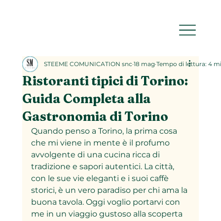
STEEME COMUNICATION snc
18 mag
Tempo di lettura: 4 m
Ristoranti tipici di Torino:
Guida Completa alla
Gastronomia di Torino
Quando penso a Torino, la prima cosa 
che mi viene in mente è il profumo 
avvolgente di una cucina ricca di 
tradizione e sapori autentici. La città, 
con le sue vie eleganti e i suoi caffè 
storici, è un vero paradiso per chi ama la 
buona tavola. Oggi voglio portarvi con 
me in un viaggio gustoso alla scoperta 