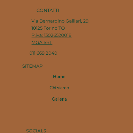
CONTATTI
Via Bernardino Galliari, 29,
10125 Torino TO
P.iva: 13026520018
MGA SRL
011 669 2040
SITEMAP
Home
Chi siamo
Galleria
SOCIALS