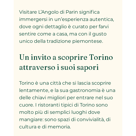
Visitare L’Angolo di Parin significa 
immergersi in un’esperienza autentica, 
dove ogni dettaglio è curato per farvi 
sentire come a casa, ma con il gusto 
unico della tradizione piemontese.
Un invito a scoprire Torino 
attraverso i suoi sapori
Torino è una città che si lascia scoprire 
lentamente, e la sua gastronomia è una 
delle chiavi migliori per entrare nel suo 
cuore. I ristoranti tipici di Torino sono 
molto più di semplici luoghi dove 
mangiare: sono spazi di convivialità, di 
cultura e di memoria.