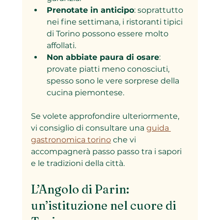
Prenotate in anticipo
: soprattutto 
nei fine settimana, i ristoranti tipici 
di Torino possono essere molto 
affollati.
Non abbiate paura di osare
: 
provate piatti meno conosciuti, 
spesso sono le vere sorprese della 
cucina piemontese.
Se volete approfondire ulteriormente, 
vi consiglio di consultare una 
guida 
gastronomica torino
 che vi 
accompagnerà passo passo tra i sapori 
e le tradizioni della città.
L’Angolo di Parin: 
un’istituzione nel cuore di 