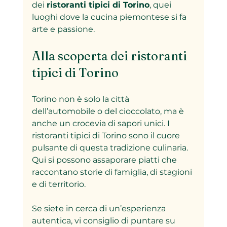
dei 
ristoranti tipici di Torino
, quei 
luoghi dove la cucina piemontese si fa 
arte e passione.
Alla scoperta dei ristoranti 
tipici di Torino
Torino non è solo la città 
dell’automobile o del cioccolato, ma è 
anche un crocevia di sapori unici. I 
ristoranti tipici di Torino sono il cuore 
pulsante di questa tradizione culinaria. 
Qui si possono assaporare piatti che 
raccontano storie di famiglia, di stagioni 
e di territorio.
Se siete in cerca di un’esperienza 
autentica, vi consiglio di puntare su 