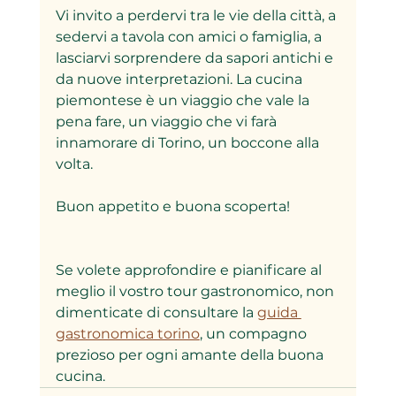
Vi invito a perdervi tra le vie della città, a 
sedervi a tavola con amici o famiglia, a 
lasciarvi sorprendere da sapori antichi e 
da nuove interpretazioni. La cucina 
piemontese è un viaggio che vale la 
pena fare, un viaggio che vi farà 
innamorare di Torino, un boccone alla 
volta.
Buon appetito e buona scoperta!
Se volete approfondire e pianificare al 
meglio il vostro tour gastronomico, non 
dimenticate di consultare la 
guida 
gastronomica torino
, un compagno 
prezioso per ogni amante della buona 
cucina.