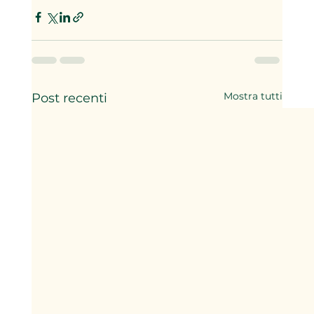
Mostra tutti
Post recenti