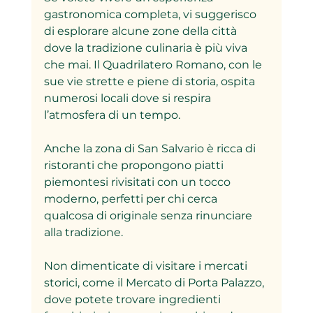
gastronomica completa, vi suggerisco 
di esplorare alcune zone della città 
dove la tradizione culinaria è più viva 
che mai. Il Quadrilatero Romano, con le 
sue vie strette e piene di storia, ospita 
numerosi locali dove si respira 
l’atmosfera di un tempo.
Anche la zona di San Salvario è ricca di 
ristoranti che propongono piatti 
piemontesi rivisitati con un tocco 
moderno, perfetti per chi cerca 
qualcosa di originale senza rinunciare 
alla tradizione.
Non dimenticate di visitare i mercati 
storici, come il Mercato di Porta Palazzo, 
dove potete trovare ingredienti 