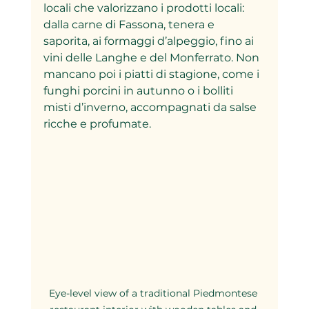
locali che valorizzano i prodotti locali: 
dalla carne di Fassona, tenera e 
saporita, ai formaggi d’alpeggio, fino ai 
vini delle Langhe e del Monferrato. Non 
mancano poi i piatti di stagione, come i 
funghi porcini in autunno o i bolliti 
misti d’inverno, accompagnati da salse 
ricche e profumate.
Eye-level view of a traditional Piedmontese 