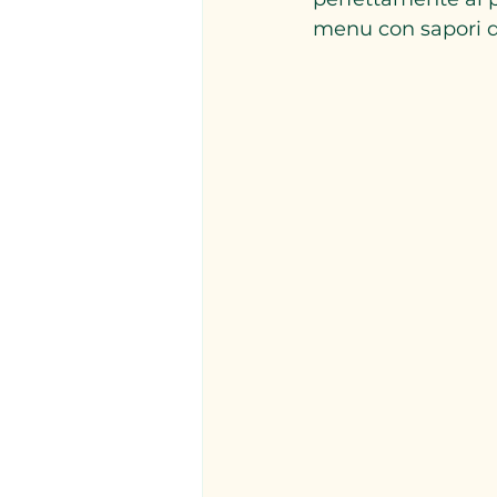
menu con sapori de