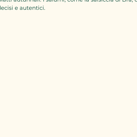
cisi e autentici.