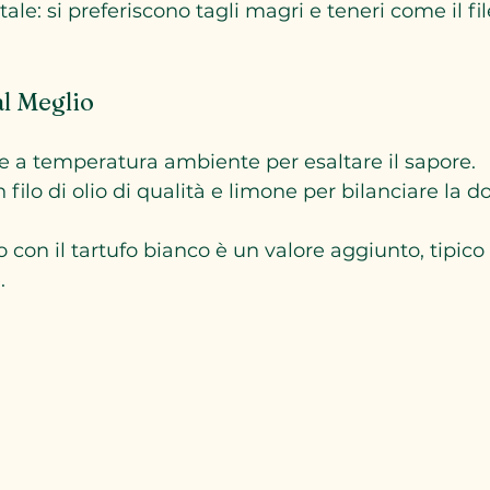
e: si preferiscono tagli magri e teneri come il file
l Meglio
ne a temperatura ambiente per esaltare il sapore.
ilo di olio di qualità e limone per bilanciare la do
con il tartufo bianco è un valore aggiunto, tipico 
.