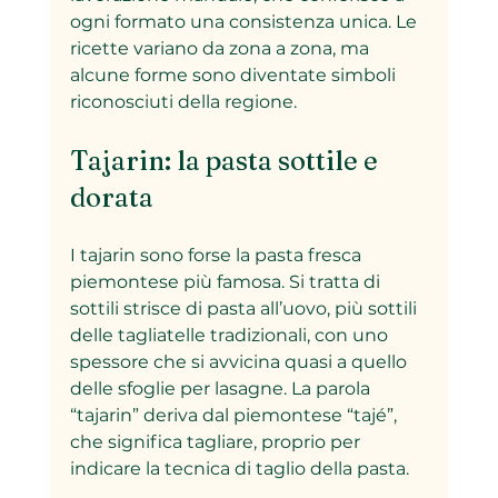
ogni formato una consistenza unica. Le 
ricette variano da zona a zona, ma 
alcune forme sono diventate simboli 
riconosciuti della regione.
Tajarin: la pasta sottile e 
dorata
I tajarin sono forse la pasta fresca 
piemontese più famosa. Si tratta di 
sottili strisce di pasta all’uovo, più sottili 
delle tagliatelle tradizionali, con uno 
spessore che si avvicina quasi a quello 
delle sfoglie per lasagne. La parola 
“tajarin” deriva dal piemontese “tajé”, 
che significa tagliare, proprio per 
indicare la tecnica di taglio della pasta.