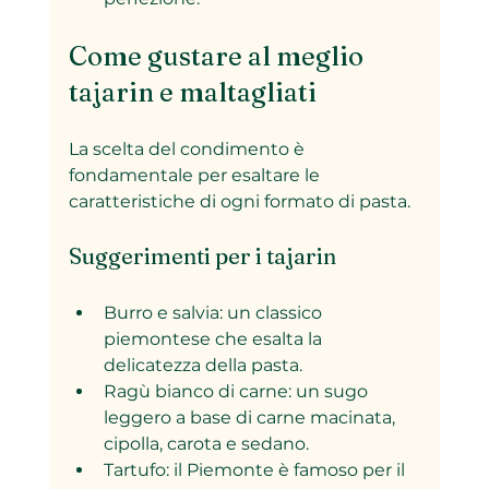
Come gustare al meglio 
tajarin e maltagliati
La scelta del condimento è 
fondamentale per esaltare le 
caratteristiche di ogni formato di pasta.
Suggerimenti per i tajarin
Burro e salvia: un classico 
piemontese che esalta la 
delicatezza della pasta.
Ragù bianco di carne: un sugo 
leggero a base di carne macinata, 
cipolla, carota e sedano.
Tartufo: il Piemonte è famoso per il 