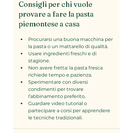
Consigli per chi vuole 
provare a fare la pasta 
piemontese a casa
Procurarsi una buona macchina per 
la pasta o un mattarello di qualità.
Usare ingredienti freschi e di 
stagione.
Non avere fretta: la pasta fresca 
richiede tempo e pazienza.
Sperimentare con diversi 
condimenti per trovare 
l’abbinamento preferito.
Guardare video tutorial o 
partecipare a corsi per apprendere 
le tecniche tradizionali.