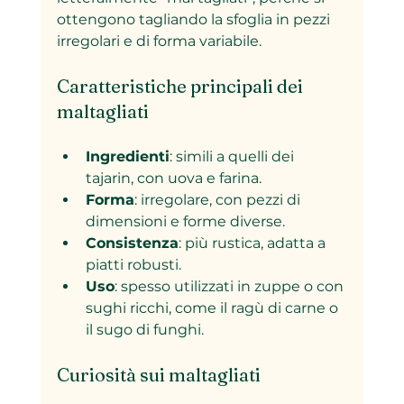
ottengono tagliando la sfoglia in pezzi 
irregolari e di forma variabile.
Caratteristiche principali dei 
maltagliati
Ingredienti
: simili a quelli dei 
tajarin, con uova e farina.
Forma
: irregolare, con pezzi di 
dimensioni e forme diverse.
Consistenza
: più rustica, adatta a 
piatti robusti.
Uso
: spesso utilizzati in zuppe o con 
sughi ricchi, come il ragù di carne o 
il sugo di funghi.
Curiosità sui maltagliati