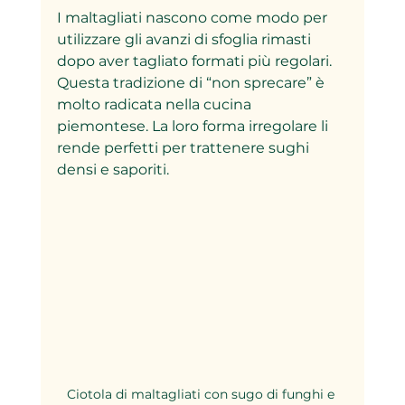
I maltagliati nascono come modo per 
utilizzare gli avanzi di sfoglia rimasti 
dopo aver tagliato formati più regolari. 
Questa tradizione di “non sprecare” è 
molto radicata nella cucina 
piemontese. La loro forma irregolare li 
rende perfetti per trattenere sughi 
densi e saporiti.
Ciotola di maltagliati con sugo di funghi e 