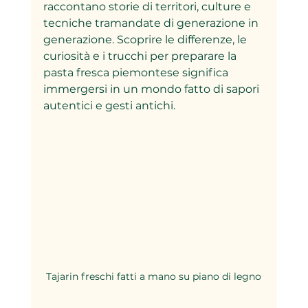
raccontano storie di territori, culture e 
tecniche tramandate di generazione in 
generazione. Scoprire le differenze, le 
curiosità e i trucchi per preparare la 
pasta fresca piemontese significa 
immergersi in un mondo fatto di sapori 
autentici e gesti antichi.
Tajarin freschi fatti a mano su piano di legno