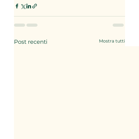
Mostra tutti
Post recenti