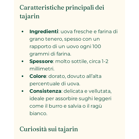
Caratteristiche principali dei 
tajarin
Ingredienti
: uova fresche e farina di 
grano tenero, spesso con un 
rapporto di un uovo ogni 100 
grammi di farina.
Spessore
: molto sottile, circa 1-2 
millimetri.
Colore
: dorato, dovuto all’alta 
percentuale di uova.
Consistenza
: delicata e vellutata, 
ideale per assorbire sughi leggeri 
come il burro e salvia o il ragù 
bianco.
Curiosità sui tajarin