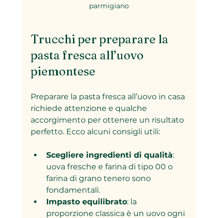
parmigiano
Trucchi per preparare la 
pasta fresca all’uovo 
piemontese
Preparare la pasta fresca all’uovo in casa 
richiede attenzione e qualche 
accorgimento per ottenere un risultato 
perfetto. Ecco alcuni consigli utili:
Scegliere ingredienti di qualità
: 
uova fresche e farina di tipo 00 o 
farina di grano tenero sono 
fondamentali.
Impasto equilibrato
: la 
proporzione classica è un uovo ogni 