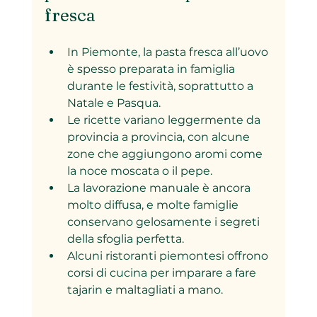
fresca
In Piemonte, la pasta fresca all’uovo 
è spesso preparata in famiglia 
durante le festività, soprattutto a 
Natale e Pasqua.
Le ricette variano leggermente da 
provincia a provincia, con alcune 
zone che aggiungono aromi come 
la noce moscata o il pepe.
La lavorazione manuale è ancora 
molto diffusa, e molte famiglie 
conservano gelosamente i segreti 
della sfoglia perfetta.
Alcuni ristoranti piemontesi offrono 
corsi di cucina per imparare a fare 
tajarin e maltagliati a mano.