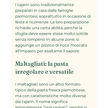
I tajarin sono tradizionalmente 
preparati in casa dalle famiglie 
piemontesi, soprattutto in occasione di 
feste e ricorrenze. La loro preparazione 
richiede una certa abilità, perché la 
sfoglia deve essere stesa molto sottile 
senza rompersi. In alcune zone, si 
aggiunge un pizzico di noce moscata 
all’impasto per esaltarne il sapore.
Maltagliati: la pasta 
irregolare e versatile
I maltagliati sono un altro formato 
tipico della pasta fresca piemontese, 
ma con caratteristiche molto diverse 
dai tajarin. Il nome significa 
letteralmente “mal tagliati”, perché si 