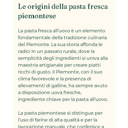
Le origini della pasta fresca 
piemontese
La pasta fresca all’uovo è un elemento 
fondamentale della tradizione culinaria 
del Piemonte. La sua storia affonda le 
radici in un passato rurale, dove la 
semplicità degli ingredienti si univa alla 
maestria artigianale per creare piatti 
ricchi di gusto. Il Piemonte, con il suo 
clima favorevole e la presenza di 
allevamenti di galline, ha sempre avuto 
a disposizione uova fresche, 
ingrediente chiave per la pasta all’uovo.
La pasta piemontese si distingue per 
l’uso di farine di alta qualità e per la 
lavorazione manuale, che conferisce a 