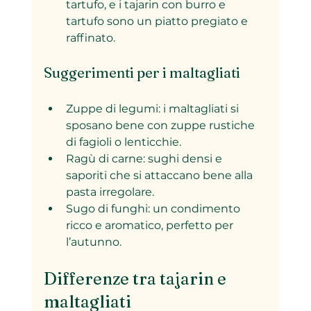
tartufo, e i tajarin con burro e 
tartufo sono un piatto pregiato e 
raffinato.
Suggerimenti per i maltagliati
Zuppe di legumi: i maltagliati si 
sposano bene con zuppe rustiche 
di fagioli o lenticchie.
Ragù di carne: sughi densi e 
saporiti che si attaccano bene alla 
pasta irregolare.
Sugo di funghi: un condimento 
ricco e aromatico, perfetto per 
l’autunno.
Differenze tra tajarin e 
maltagliati