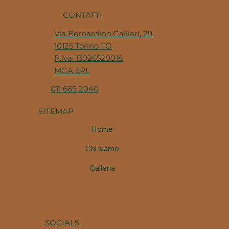
CONTATTI
Via Bernardino Galliari, 29,
10125 Torino TO
P.iva: 13026520018
MGA SRL
011 669 2040
SITEMAP
Home
Chi siamo
Galleria
SOCIALS