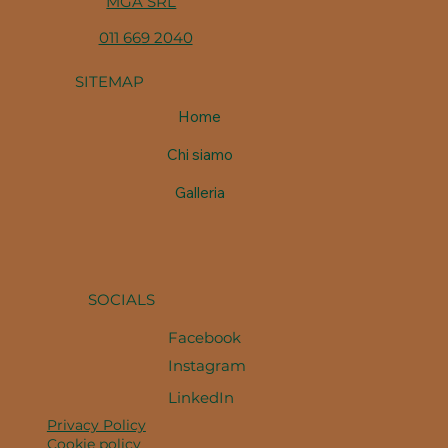
MGA SRL
011 669 2040
SITEMAP
Home
Chi siamo
Galleria
SOCIALS
Facebook
Instagram
LinkedIn
Privacy Policy
Cookie policy