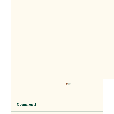
Commenti