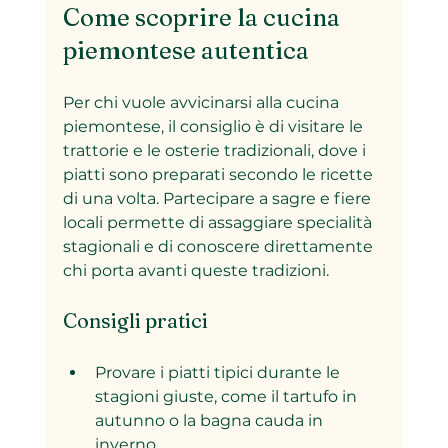
Come scoprire la cucina 
piemontese autentica
Per chi vuole avvicinarsi alla cucina 
piemontese, il consiglio è di visitare le 
trattorie e le osterie tradizionali, dove i 
piatti sono preparati secondo le ricette 
di una volta. Partecipare a sagre e fiere 
locali permette di assaggiare specialità 
stagionali e di conoscere direttamente 
chi porta avanti queste tradizioni.
Consigli pratici
Provare i piatti tipici durante le 
stagioni giuste, come il tartufo in 
autunno o la bagna cauda in 
inverno.