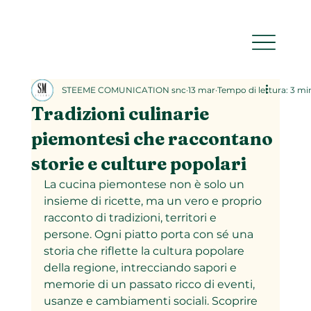
STEEME COMUNICATION snc
13 mar
Tempo di lettura: 3 mi
Tradizioni culinarie
piemontesi che raccontano
storie e culture popolari
La cucina piemontese non è solo un 
insieme di ricette, ma un vero e proprio 
racconto di tradizioni, territori e 
persone. Ogni piatto porta con sé una 
storia che riflette la cultura popolare 
della regione, intrecciando sapori e 
memorie di un passato ricco di eventi, 
usanze e cambiamenti sociali. Scoprire 