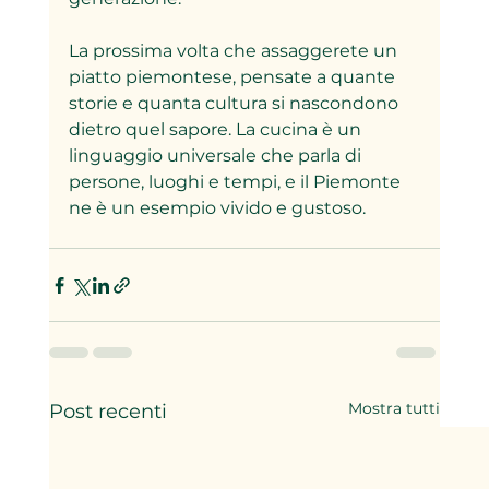
La prossima volta che assaggerete un 
piatto piemontese, pensate a quante 
storie e quanta cultura si nascondono 
dietro quel sapore. La cucina è un 
linguaggio universale che parla di 
persone, luoghi e tempi, e il Piemonte 
ne è un esempio vivido e gustoso.
Mostra tutti
Post recenti