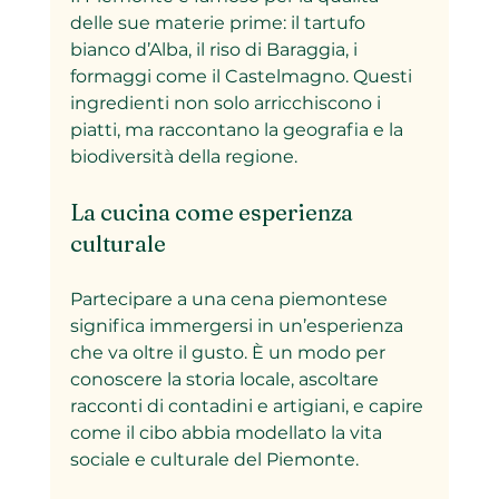
delle sue materie prime: il tartufo 
bianco d’Alba, il riso di Baraggia, i 
formaggi come il Castelmagno. Questi 
ingredienti non solo arricchiscono i 
piatti, ma raccontano la geografia e la 
biodiversità della regione.
La cucina come esperienza 
culturale
Partecipare a una cena piemontese 
significa immergersi in un’esperienza 
che va oltre il gusto. È un modo per 
conoscere la storia locale, ascoltare 
racconti di contadini e artigiani, e capire 
come il cibo abbia modellato la vita 
sociale e culturale del Piemonte.