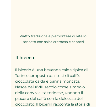
Piatto tradizionale piemontese di vitello 
tonnato con salsa cremosa e capperi
Il bicerin
Il bicerin è una bevanda calda tipica di 
Torino, composta da strati di caffè, 
cioccolata calda e panna montata. 
Nasce nel XVIII secolo come simbolo 
della convivialità torinese, unendo il 
piacere del caffè con la dolcezza del 
cioccolato. Il bicerin racconta la storia di 