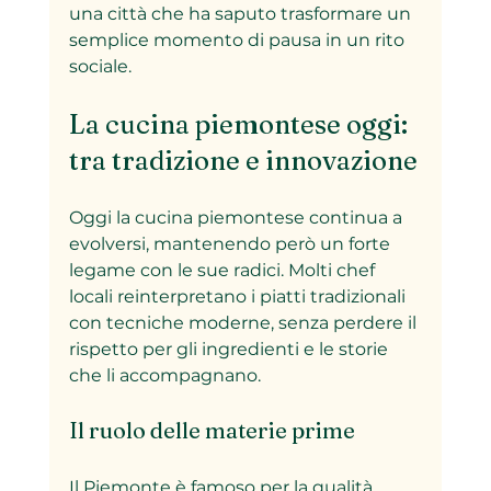
una città che ha saputo trasformare un 
semplice momento di pausa in un rito 
sociale.
La cucina piemontese oggi: 
tra tradizione e innovazione
Oggi la cucina piemontese continua a 
evolversi, mantenendo però un forte 
legame con le sue radici. Molti chef 
locali reinterpretano i piatti tradizionali 
con tecniche moderne, senza perdere il 
rispetto per gli ingredienti e le storie 
che li accompagnano.
Il ruolo delle materie prime
Il Piemonte è famoso per la qualità 