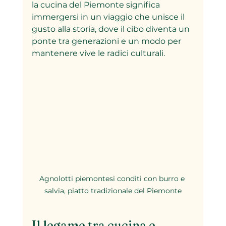
la cucina del Piemonte significa 
immergersi in un viaggio che unisce il 
gusto alla storia, dove il cibo diventa un 
ponte tra generazioni e un modo per 
mantenere vive le radici culturali.
Agnolotti piemontesi conditi con burro e 
salvia, piatto tradizionale del Piemonte
Il legame tra cucina e 