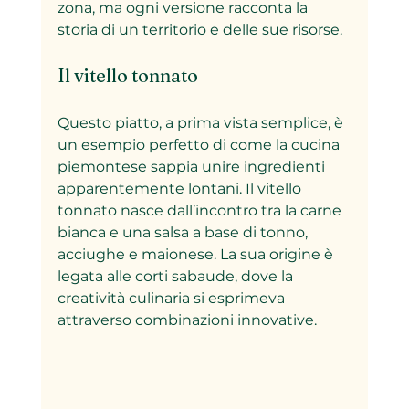
zona, ma ogni versione racconta la 
storia di un territorio e delle sue risorse.
Il vitello tonnato
Questo piatto, a prima vista semplice, è 
un esempio perfetto di come la cucina 
piemontese sappia unire ingredienti 
apparentemente lontani. Il vitello 
tonnato nasce dall’incontro tra la carne 
bianca e una salsa a base di tonno, 
acciughe e maionese. La sua origine è 
legata alle corti sabaude, dove la 
creatività culinaria si esprimeva 
attraverso combinazioni innovative.