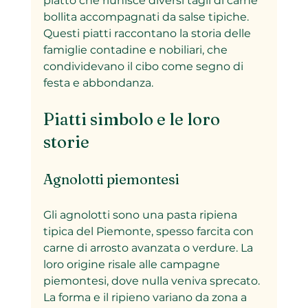
piatto che riunisce diversi tagli di carne 
bollita accompagnati da salse tipiche. 
Questi piatti raccontano la storia delle 
famiglie contadine e nobiliari, che 
condividevano il cibo come segno di 
festa e abbondanza.
Piatti simbolo e le loro 
storie
Agnolotti piemontesi
Gli agnolotti sono una pasta ripiena 
tipica del Piemonte, spesso farcita con 
carne di arrosto avanzata o verdure. La 
loro origine risale alle campagne 
piemontesi, dove nulla veniva sprecato. 
La forma e il ripieno variano da zona a 