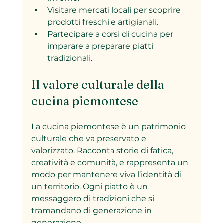
Visitare mercati locali per scoprire 
prodotti freschi e artigianali.
Partecipare a corsi di cucina per 
imparare a preparare piatti 
tradizionali.
Il valore culturale della 
cucina piemontese
La cucina piemontese è un patrimonio 
culturale che va preservato e 
valorizzato. Racconta storie di fatica, 
creatività e comunità, e rappresenta un 
modo per mantenere viva l’identità di 
un territorio. Ogni piatto è un 
messaggero di tradizioni che si 
tramandano di generazione in 
generazione.