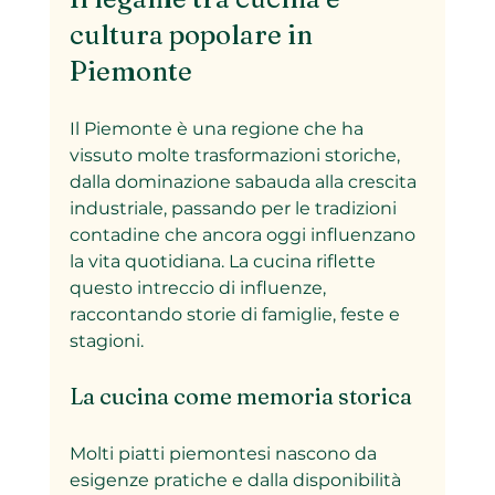
cultura popolare in 
Piemonte
Il Piemonte è una regione che ha 
vissuto molte trasformazioni storiche, 
dalla dominazione sabauda alla crescita 
industriale, passando per le tradizioni 
contadine che ancora oggi influenzano 
la vita quotidiana. La cucina riflette 
questo intreccio di influenze, 
raccontando storie di famiglie, feste e 
stagioni.
La cucina come memoria storica
Molti piatti piemontesi nascono da 
esigenze pratiche e dalla disponibilità 