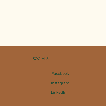
SOCIALS
Facebook
Instagram
LinkedIn