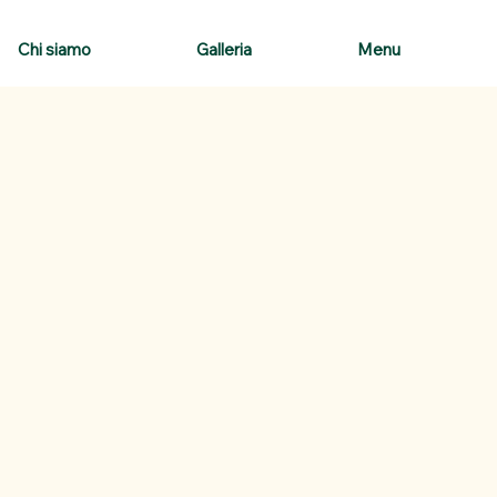
Chi siamo
Galleria
Menu