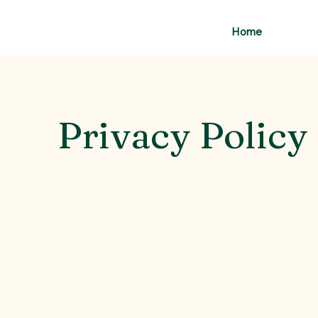
Home
Privacy Policy