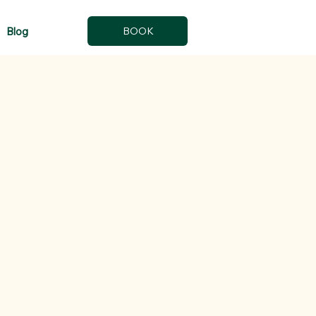
Blog
BOOK