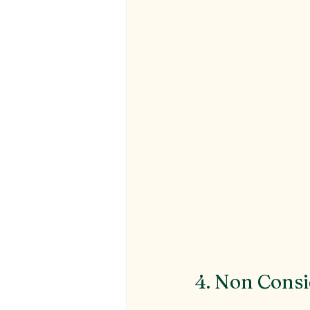
4. Non Consi