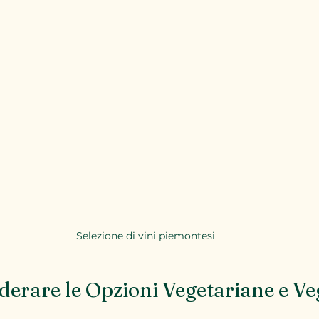
Selezione di vini piemontesi
derare le Opzioni Vegetariane e V