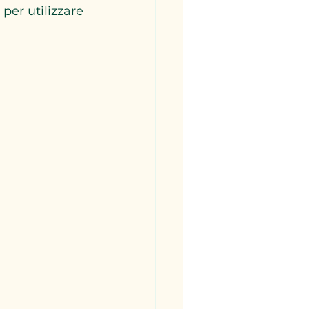
per utilizzare 