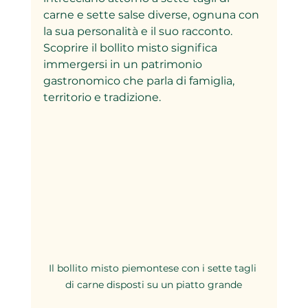
carne e sette salse diverse, ognuna con 
la sua personalità e il suo racconto. 
Scoprire il bollito misto significa 
immergersi in un patrimonio 
gastronomico che parla di famiglia, 
territorio e tradizione.
Il bollito misto piemontese con i sette tagli 
di carne disposti su un piatto grande