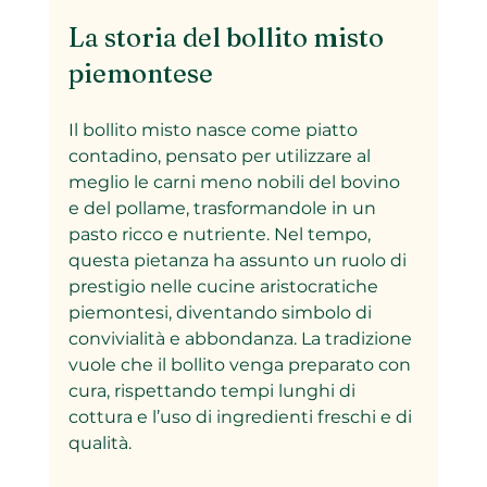
La storia del bollito misto 
piemontese
Il bollito misto nasce come piatto 
contadino, pensato per utilizzare al 
meglio le carni meno nobili del bovino 
e del pollame, trasformandole in un 
pasto ricco e nutriente. Nel tempo, 
questa pietanza ha assunto un ruolo di 
prestigio nelle cucine aristocratiche 
piemontesi, diventando simbolo di 
convivialità e abbondanza. La tradizione 
vuole che il bollito venga preparato con 
cura, rispettando tempi lunghi di 
cottura e l’uso di ingredienti freschi e di 
qualità.