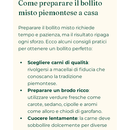
Come preparare il bollito 
misto piemontese a casa
Preparare il bollito misto richiede 
tempo e pazienza, ma il risultato ripaga 
ogni sforzo. Ecco alcuni consigli pratici 
per ottenere un bollito perfetto:
Scegliere carni di qualità
: 
rivolgersi a macellai di fiducia che 
conoscano la tradizione 
piemontese.
Preparare un brodo ricco
: 
utilizzare verdure fresche come 
carote, sedano, cipolle e aromi 
come alloro e chiodi di garofano.
Cuocere lentamente
: la carne deve 
sobbollire dolcemente per diverse 