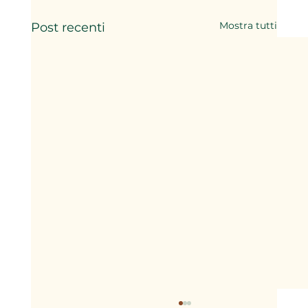
Mostra tutti
Post recenti