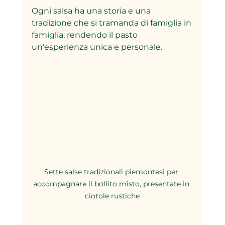
Ogni salsa ha una storia e una 
tradizione che si tramanda di famiglia in 
famiglia, rendendo il pasto 
un’esperienza unica e personale.
Sette salse tradizionali piemontesi per 
accompagnare il bollito misto, presentate in 
ciotole rustiche