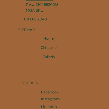
P.iva: 13026520018
MGA SRL
011 669 2040
SITEMAP
Home
Chi siamo
Galleria
SOCIALS
Facebook
Instagram
LinkedIn