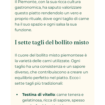
Il Piemonte, con la sua ricca cultura 
gastronomica, ha saputo valorizzare 
questo piatto rendendolo un vero e 
proprio rituale, dove ogni taglio di carne 
ha il suo spazio e ogni salsa la sua 
funzione.
I sette tagli del bollito misto
Il cuore del bollito misto piemontese è 
la varietà delle carni utilizzate. Ogni 
taglio ha una consistenza e un sapore 
diverso, che contribuiscono a creare un 
equilibrio perfetto nel piatto. Ecco i 
sette tagli più tradizionali:
Testina di vitello
: carne tenera e 
gelatinosa, ricca di sapore, spesso 