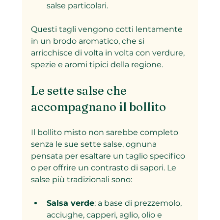
salse particolari.
Questi tagli vengono cotti lentamente 
in un brodo aromatico, che si 
arricchisce di volta in volta con verdure, 
spezie e aromi tipici della regione.
Le sette salse che 
accompagnano il bollito
Il bollito misto non sarebbe completo 
senza le sue sette salse, ognuna 
pensata per esaltare un taglio specifico 
o per offrire un contrasto di sapori. Le 
salse più tradizionali sono:
Salsa verde
: a base di prezzemolo, 
acciughe, capperi, aglio, olio e 