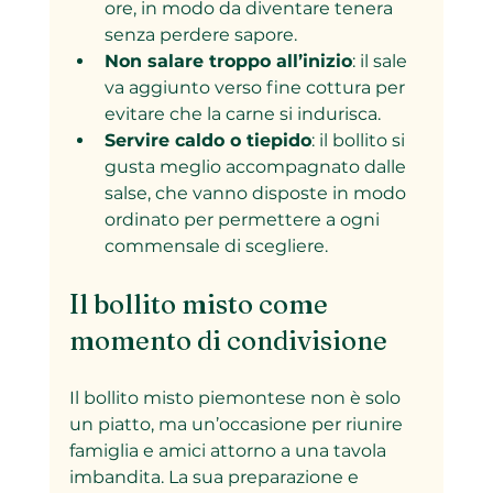
ore, in modo da diventare tenera 
senza perdere sapore.
Non salare troppo all’inizio
: il sale 
va aggiunto verso fine cottura per 
evitare che la carne si indurisca.
Servire caldo o tiepido
: il bollito si 
gusta meglio accompagnato dalle 
salse, che vanno disposte in modo 
ordinato per permettere a ogni 
commensale di scegliere.
Il bollito misto come 
momento di condivisione
Il bollito misto piemontese non è solo 
un piatto, ma un’occasione per riunire 
famiglia e amici attorno a una tavola 
imbandita. La sua preparazione e 