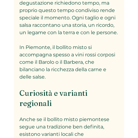
degustazione richiedono tempo, ma 
proprio questo tempo condiviso rende 
speciale il momento. Ogni taglio e ogni 
salsa raccontano una storia, un ricordo, 
un legame con la terra e con le persone.
In Piemonte, il bollito misto si 
accompagna spesso a vini rossi corposi 
come il Barolo o il Barbera, che 
bilanciano la ricchezza della carne e 
delle salse.
Curiosità e varianti 
regionali
Anche se il bollito misto piemontese 
segue una tradizione ben definita, 
esistono varianti locali che 