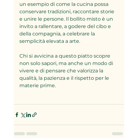
un esempio di come la cucina possa 
conservare tradizioni, raccontare storie 
e unire le persone. Il bollito misto è un 
invito a rallentare, a godere del cibo e 
della compagnia, a celebrare la 
semplicità elevata a arte.
Chi si avvicina a questo piatto scopre 
non solo sapori, ma anche un modo di 
vivere e di pensare che valorizza la 
qualità, la pazienza e il rispetto per le 
materie prime.