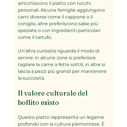
arricchiscono il piatto con tocchi 
personali. Alcune famiglie aggiungono 
carni diverse come il cappone o il 
coniglio, altre preferiscono salse più 
speziate o con ingredienti particolari 
come il tartufo.
Un’altra curiosità riguarda il modo di 
servire: in alcune zone si preferisce 
tagliare la carne a fette sottili, in altre si 
lascia a pezzi più grandi per mantenere 
la succosità.
Il valore culturale del 
bollito misto
Questo piatto rappresenta un legame 
profondo con la cultura piemontese. È 