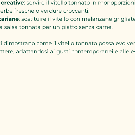
 creative
: servire il vitello tonnato in monoporzioni
 erbe fresche o verdure croccanti.
tariane
: sostituire il vitello con melanzane grigliate
 salsa tonnata per un piatto senza carne.
 dimostrano come il vitello tonnato possa evolver
attere, adattandosi ai gusti contemporanei e alle e
.