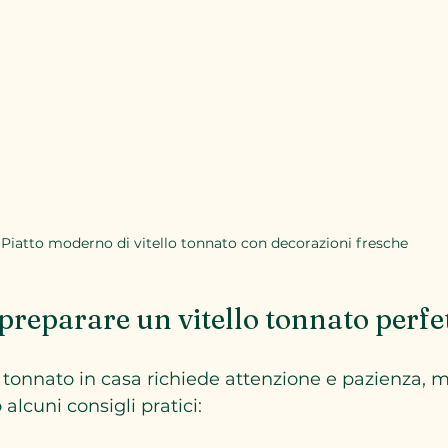
Piatto moderno di vitello tonnato con decorazioni fresche
 preparare un vitello tonnato perfe
o tonnato in casa richiede attenzione e pazienza, ma
 alcuni consigli pratici: