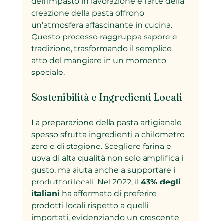
dell’impasto in lavorazione e l'arte della 
creazione della pasta offrono 
un'atmosfera affascinante in cucina. 
Questo processo raggruppa sapore e 
tradizione, trasformando il semplice 
atto del mangiare in un momento 
speciale.
Sostenibilità e Ingredienti Locali
La preparazione della pasta artigianale 
spesso sfrutta ingredienti a chilometro 
zero e di stagione. Scegliere farina e 
uova di alta qualità non solo amplifica il 
gusto, ma aiuta anche a supportare i 
produttori locali. Nel 2022, il 
43% degli 
italiani
 ha affermato di preferire 
prodotti locali rispetto a quelli 
importati, evidenziando un crescente 