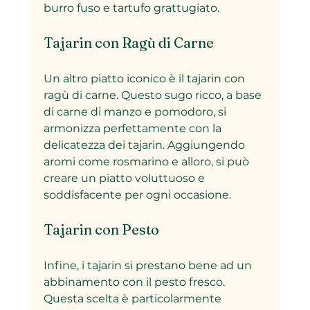
burro fuso e tartufo grattugiato.
Tajarin con Ragù di Carne
Un altro piatto iconico è il tajarin con 
ragù di carne. Questo sugo ricco, a base 
di carne di manzo e pomodoro, si 
armonizza perfettamente con la 
delicatezza dei tajarin. Aggiungendo 
aromi come rosmarino e alloro, si può 
creare un piatto voluttuoso e 
soddisfacente per ogni occasione.
Tajarin con Pesto
Infine, i tajarin si prestano bene ad un 
abbinamento con il pesto fresco. 
Questa scelta è particolarmente 