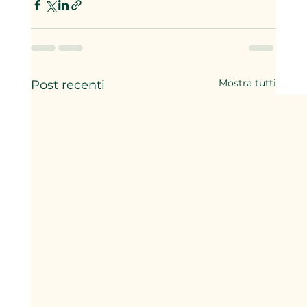
Mostra tutti
Post recenti