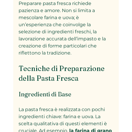
Preparare pasta fresca richiede 
pazienza e amore. Non si limita a 
mescolare farina e uova; è 
un’esperienza che coinvolge la 
selezione di ingredienti freschi, la 
lavorazione accurata dell’impasto e la 
creazione di forme particolari che 
riflettono la tradizione.
Tecniche di Preparazione 
della Pasta Fresca
Ingredienti di Base
La pasta fresca è realizzata con pochi 
ingredienti chiave: farina e uova. La 
scelta qualitativa di questi elementi è 
cruciale. Ad esempio, 
la farina di grano 