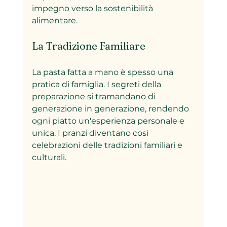
impegno verso la sostenibilità 
alimentare.
La Tradizione Familiare
La pasta fatta a mano è spesso una 
pratica di famiglia. I segreti della 
preparazione si tramandano di 
generazione in generazione, rendendo 
ogni piatto un'esperienza personale e 
unica. I pranzi diventano così 
celebrazioni delle tradizioni familiari e 
culturali.