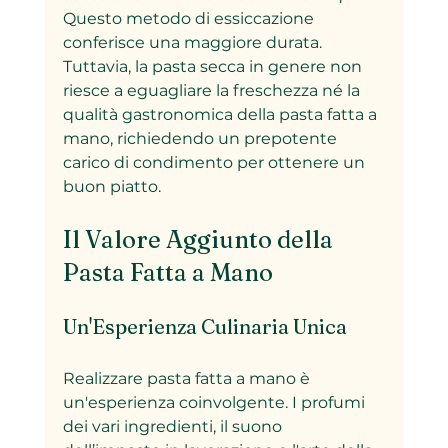
Questo metodo di essiccazione 
conferisce una maggiore durata. 
Tuttavia, la pasta secca in genere non 
riesce a eguagliare la freschezza né la 
qualità gastronomica della pasta fatta a 
mano, richiedendo un prepotente 
carico di condimento per ottenere un 
buon piatto.
Il Valore Aggiunto della 
Pasta Fatta a Mano
Un'Esperienza Culinaria Unica
Realizzare pasta fatta a mano è 
un'esperienza coinvolgente. I profumi 
dei vari ingredienti, il suono 