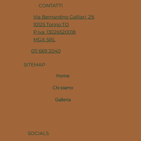
CONTATTI
Via Bernardino Galliari, 29,
10125 Torino TO
P.iva: 13026520018
MGA SRL
011 669 2040
SITEMAP
Home
Chi siamo
Galleria
SOCIALS