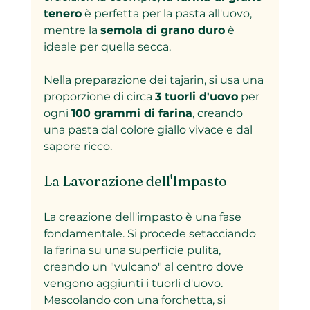
tenero
 è perfetta per la pasta all'uovo, 
mentre la 
semola di grano duro
 è 
ideale per quella secca. 
Nella preparazione dei tajarin, si usa una 
proporzione di circa 
3 tuorli d'uovo
 per 
ogni 
100 grammi di farina
, creando 
una pasta dal colore giallo vivace e dal 
sapore ricco.
La Lavorazione dell'Impasto
La creazione dell'impasto è una fase 
fondamentale. Si procede setacciando 
la farina su una superficie pulita, 
creando un "vulcano" al centro dove 
vengono aggiunti i tuorli d'uovo. 
Mescolando con una forchetta, si 