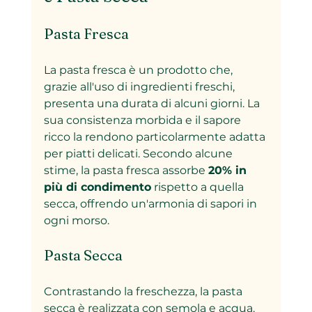
Pasta Fresca
La pasta fresca è un prodotto che, 
grazie all'uso di ingredienti freschi, 
presenta una durata di alcuni giorni. La 
sua consistenza morbida e il sapore 
ricco la rendono particolarmente adatta 
per piatti delicati. Secondo alcune 
stime, la pasta fresca assorbe 
20% in 
più di condimento
 rispetto a quella 
secca, offrendo un'armonia di sapori in 
ogni morso.
Pasta Secca
Contrastando la freschezza, la pasta 
secca è realizzata con semola e acqua. 