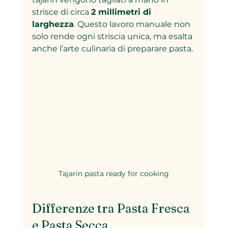
strisce di circa 
2 millimetri di 
larghezza
. Questo lavoro manuale non 
solo rende ogni striscia unica, ma esalta 
anche l’arte culinaria di preparare pasta.
Tajarin pasta ready for cooking
Differenze tra Pasta Fresca 
e Pasta Secca