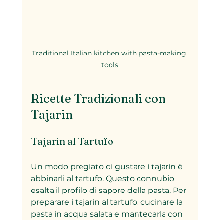
Traditional Italian kitchen with pasta-making 
tools
Ricette Tradizionali con 
Tajarin
Tajarin al Tartufo
Un modo pregiato di gustare i tajarin è 
abbinarli al tartufo. Questo connubio 
esalta il profilo di sapore della pasta. Per 
preparare i tajarin al tartufo, cucinare la 
pasta in acqua salata e mantecarla con 