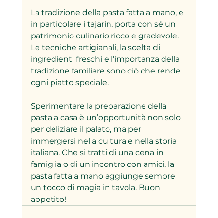
La tradizione della pasta fatta a mano, e 
in particolare i tajarin, porta con sé un 
patrimonio culinario ricco e gradevole. 
Le tecniche artigianali, la scelta di 
ingredienti freschi e l’importanza della 
tradizione familiare sono ciò che rende 
ogni piatto speciale. 
Sperimentare la preparazione della 
pasta a casa è un’opportunità non solo 
per deliziare il palato, ma per 
immergersi nella cultura e nella storia 
italiana. Che si tratti di una cena in 
famiglia o di un incontro con amici, la 
pasta fatta a mano aggiunge sempre 
un tocco di magia in tavola. Buon 
appetito!