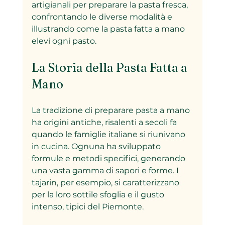
artigianali per preparare la pasta fresca, 
confrontando le diverse modalità e 
illustrando come la pasta fatta a mano 
elevi ogni pasto.
La Storia della Pasta Fatta a 
Mano
La tradizione di preparare pasta a mano 
ha origini antiche, risalenti a secoli fa 
quando le famiglie italiane si riunivano 
in cucina. Ognuna ha sviluppato 
formule e metodi specifici, generando 
una vasta gamma di sapori e forme. I 
tajarin, per esempio, si caratterizzano 
per la loro sottile sfoglia e il gusto 
intenso, tipici del Piemonte.