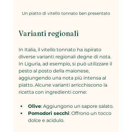
Un piatto di vitello tonnato ben presentato
Varianti regionali
In Italia, il vitello tonnato ha ispirato 
diverse varianti regionali degne di nota. 
In Liguria, ad esempio, si può utilizzare il 
pesto al posto della maionese, 
aggiungendo una nota più intensa al 
piatto. Alcune varianti arricchiscono la 
ricetta con ingredienti come:
Olive
: Aggiungono un sapore salato.
Pomodori secchi
: Offrono un tocco 
dolce e acidulo.