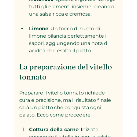
tutti gli elementi insieme, creando 
una salsa ricca e cremosa.
Limone
: Un tocco di succo di 
limone bilancia perfettamente i 
sapori, aggiungendo una nota di 
acidità che esalta il piatto.
La preparazione del vitello 
tonnato
Preparare il vitello tonnato richiede 
cura e precisione, ma il risultato finale 
sarà un piatto che conquista ogni 
palato. Ecco come procedere:
Cottura della carne
: Iniziate 
cuocendo il vitello in acqua salata 