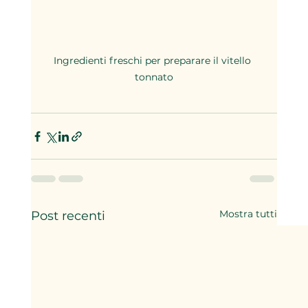
Ingredienti freschi per preparare il vitello 
tonnato
Mostra tutti
Post recenti