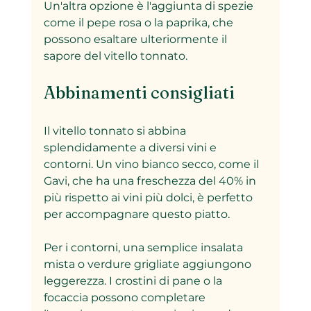
Un'altra opzione è l'aggiunta di spezie 
come il pepe rosa o la paprika, che 
possono esaltare ulteriormente il 
sapore del vitello tonnato.
Abbinamenti consigliati
Il vitello tonnato si abbina 
splendidamente a diversi vini e 
contorni. Un vino bianco secco, come il 
Gavi, che ha una freschezza del 40% in 
più rispetto ai vini più dolci, è perfetto 
per accompagnare questo piatto.
Per i contorni, una semplice insalata 
mista o verdure grigliate aggiungono 
leggerezza. I crostini di pane o la 
focaccia possono completare 