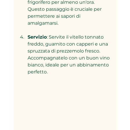
frigorifero per almeno un'ora. 
Questo passaggio è cruciale per 
permettere ai sapori di 
amalgamarsi.
Servizio
: Servite il vitello tonnato 
freddo, guarnito con capperi e una 
spruzzata di prezzemolo fresco. 
Accompagnatelo con un buon vino 
bianco, ideale per un abbinamento 
perfetto.