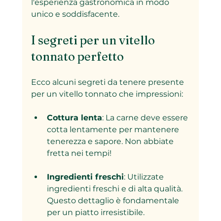
l'esperienza gastronomica in modo 
unico e soddisfacente.
I segreti per un vitello 
tonnato perfetto
Ecco alcuni segreti da tenere presente 
per un vitello tonnato che impressioni:
Cottura lenta
: La carne deve essere 
cotta lentamente per mantenere 
tenerezza e sapore. Non abbiate 
fretta nei tempi!
Ingredienti freschi
: Utilizzate 
ingredienti freschi e di alta qualità. 
Questo dettaglio è fondamentale 
per un piatto irresistibile.