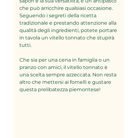
sapori e la sua versatilità, è un antipasto 
che può arricchire qualsiasi occasione. 
Seguendo i segreti della ricetta 
tradizionale e prestando attenzione alla 
qualità degli ingredienti, potete portare 
in tavola un vitello tonnato che stupirà 
tutti.
Che sia per una cena in famiglia o un 
pranzo con amici, il vitello tonnato è 
una scelta sempre azzeccata. Non resta 
altro che mettersi ai fornelli e gustare 
questa prelibatezza piemontese!