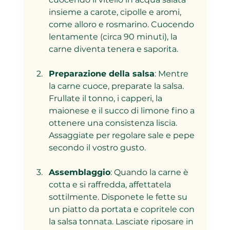
insieme a carote, cipolle e aromi, 
come alloro e rosmarino. Cuocendo 
lentamente (circa 90 minuti), la 
carne diventa tenera e saporita.
Preparazione della salsa
: Mentre 
la carne cuoce, preparate la salsa. 
Frullate il tonno, i capperi, la 
maionese e il succo di limone fino a 
ottenere una consistenza liscia. 
Assaggiate per regolare sale e pepe 
secondo il vostro gusto.
Assemblaggio
: Quando la carne è 
cotta e si raffredda, affettatela 
sottilmente. Disponete le fette su 
un piatto da portata e copritele con 
la salsa tonnata. Lasciate riposare in 