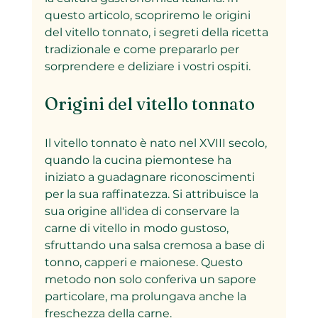
questo articolo, scopriremo le origini 
del vitello tonnato, i segreti della ricetta 
tradizionale e come prepararlo per 
sorprendere e deliziare i vostri ospiti.
Origini del vitello tonnato
Il vitello tonnato è nato nel XVIII secolo, 
quando la cucina piemontese ha 
iniziato a guadagnare riconoscimenti 
per la sua raffinatezza. Si attribuisce la 
sua origine all'idea di conservare la 
carne di vitello in modo gustoso, 
sfruttando una salsa cremosa a base di 
tonno, capperi e maionese. Questo 
metodo non solo conferiva un sapore 
particolare, ma prolungava anche la 
freschezza della carne.