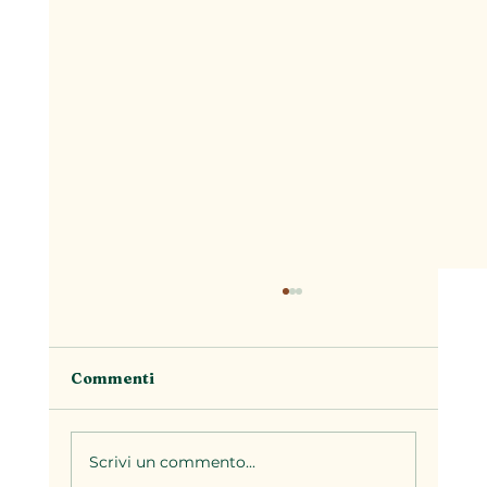
Commenti
Scrivi un commento...