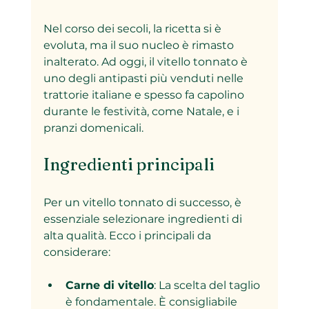
Nel corso dei secoli, la ricetta si è 
evoluta, ma il suo nucleo è rimasto 
inalterato. Ad oggi, il vitello tonnato è 
uno degli antipasti più venduti nelle 
trattorie italiane e spesso fa capolino 
durante le festività, come Natale, e i 
pranzi domenicali.
Ingredienti principali
Per un vitello tonnato di successo, è 
essenziale selezionare ingredienti di 
alta qualità. Ecco i principali da 
considerare:
Carne di vitello
: La scelta del taglio 
è fondamentale. È consigliabile 