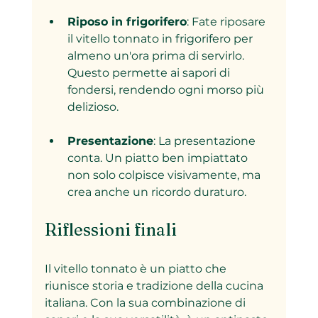
Riposo in frigorifero
: Fate riposare 
il vitello tonnato in frigorifero per 
almeno un'ora prima di servirlo. 
Questo permette ai sapori di 
fondersi, rendendo ogni morso più 
delizioso.
Presentazione
: La presentazione 
conta. Un piatto ben impiattato 
non solo colpisce visivamente, ma 
crea anche un ricordo duraturo.
Riflessioni finali
Il vitello tonnato è un piatto che 
riunisce storia e tradizione della cucina 
italiana. Con la sua combinazione di 