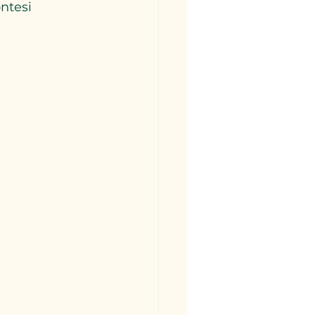
ntesi 