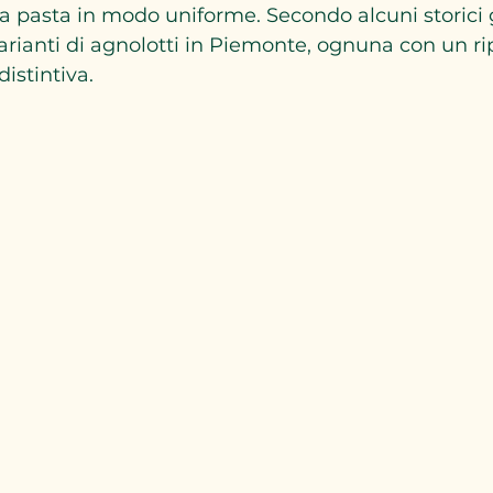
a pasta in modo uniforme. Secondo alcuni storici 
varianti di agnolotti in Piemonte, ognuna con un ri
istintiva.