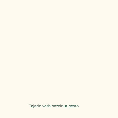
Tajarin with hazelnut pesto