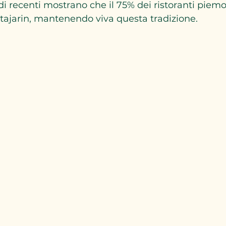
di recenti mostrano che il 75% dei ristoranti piemo
 tajarin, mantenendo viva questa tradizione. 