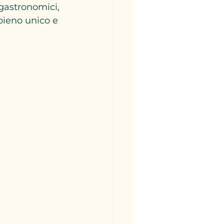
gastronomici, 
pieno unico e 