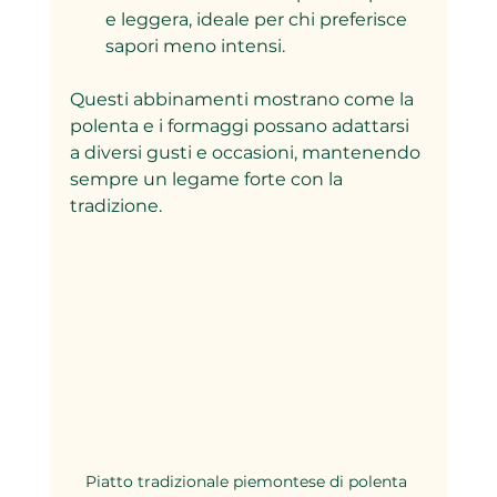
e leggera, ideale per chi preferisce 
sapori meno intensi.
Questi abbinamenti mostrano come la 
polenta e i formaggi possano adattarsi 
a diversi gusti e occasioni, mantenendo 
sempre un legame forte con la 
tradizione.
Piatto tradizionale piemontese di polenta 