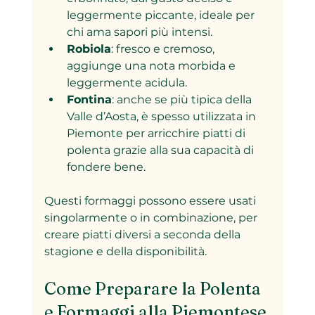
leggermente piccante, ideale per 
chi ama sapori più intensi.
Robiola
: fresco e cremoso, 
aggiunge una nota morbida e 
leggermente acidula.
Fontina
: anche se più tipica della 
Valle d’Aosta, è spesso utilizzata in 
Piemonte per arricchire piatti di 
polenta grazie alla sua capacità di 
fondere bene.
Questi formaggi possono essere usati 
singolarmente o in combinazione, per 
creare piatti diversi a seconda della 
stagione e della disponibilità.
Come Preparare la Polenta 
e Formaggi alla Piemontese