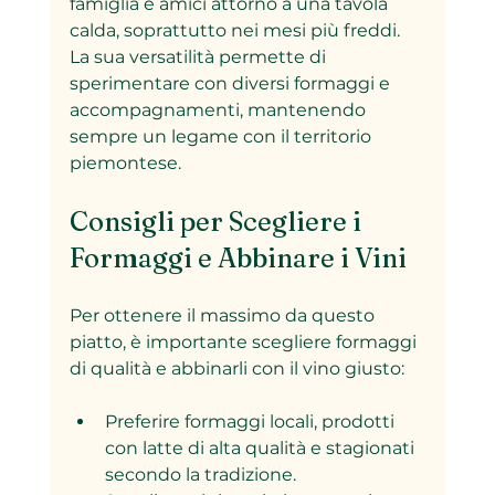
famiglia e amici attorno a una tavola 
calda, soprattutto nei mesi più freddi. 
La sua versatilità permette di 
sperimentare con diversi formaggi e 
accompagnamenti, mantenendo 
sempre un legame con il territorio 
piemontese.
Consigli per Scegliere i 
Formaggi e Abbinare i Vini
Per ottenere il massimo da questo 
piatto, è importante scegliere formaggi 
di qualità e abbinarli con il vino giusto:
Preferire formaggi locali, prodotti 
con latte di alta qualità e stagionati 
secondo la tradizione.