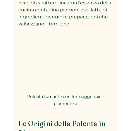
ricco di carattere, incarna l’essenza della 
cucina contadina piemontese, fatta di 
ingredienti genuini e preparazioni che 
valorizzano il territorio.
Polenta fumante con formaggi tipici 
piemontesi
Le Origini della Polenta in 