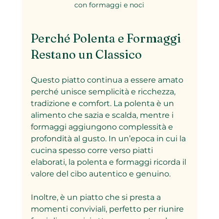
con formaggi e noci
Perché Polenta e Formaggi 
Restano un Classico
Questo piatto continua a essere amato 
perché unisce semplicità e ricchezza, 
tradizione e comfort. La polenta è un 
alimento che sazia e scalda, mentre i 
formaggi aggiungono complessità e 
profondità al gusto. In un’epoca in cui la 
cucina spesso corre verso piatti 
elaborati, la polenta e formaggi ricorda il 
valore del cibo autentico e genuino.
Inoltre, è un piatto che si presta a 
momenti conviviali, perfetto per riunire 