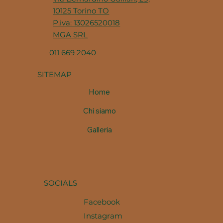
10125 Torino TO
P.iva: 13026520018
MGA SRL
011 669 2040
SITEMAP
Home
Chi siamo
Galleria
SOCIALS
Facebook
Instagram