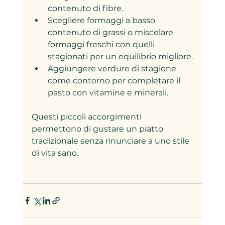
contenuto di fibre.
Scegliere formaggi a basso 
contenuto di grassi o miscelare 
formaggi freschi con quelli 
stagionati per un equilibrio migliore.
Aggiungere verdure di stagione 
come contorno per completare il 
pasto con vitamine e minerali.
Questi piccoli accorgimenti 
permettono di gustare un piatto 
tradizionale senza rinunciare a uno stile 
di vita sano.