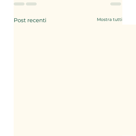
Mostra tutti
Post recenti