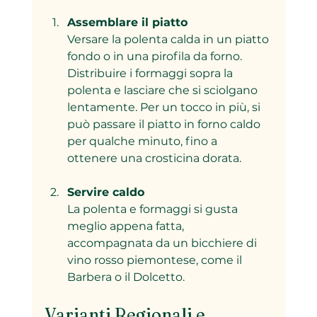
Assemblare il piatto
Versare la polenta calda in un piatto 
fondo o in una pirofila da forno. 
Distribuire i formaggi sopra la 
polenta e lasciare che si sciolgano 
lentamente. Per un tocco in più, si 
può passare il piatto in forno caldo 
per qualche minuto, fino a 
ottenere una crosticina dorata.
Servire caldo
La polenta e formaggi si gusta 
meglio appena fatta, 
accompagnata da un bicchiere di 
vino rosso piemontese, come il 
Barbera o il Dolcetto.
Varianti Regionali e 