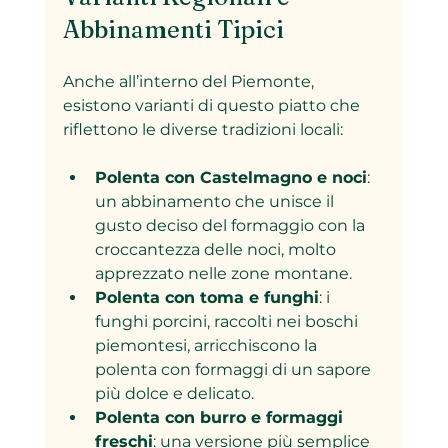
Abbinamenti Tipici
Anche all’interno del Piemonte, 
esistono varianti di questo piatto che 
riflettono le diverse tradizioni locali:
Polenta con Castelmagno e noci
: 
un abbinamento che unisce il 
gusto deciso del formaggio con la 
croccantezza delle noci, molto 
apprezzato nelle zone montane.
Polenta con toma e funghi
: i 
funghi porcini, raccolti nei boschi 
piemontesi, arricchiscono la 
polenta con formaggi di un sapore 
più dolce e delicato.
Polenta con burro e formaggi 
freschi
: una versione più semplice 