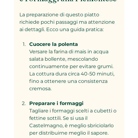
La preparazione di questo piatto 
richiede pochi passaggi ma attenzione 
ai dettagli. Ecco una guida pratica:
Cuocere la polenta
Versare la farina di mais in acqua 
salata bollente, mescolando 
continuamente per evitare grumi. 
La cottura dura circa 40-50 minuti, 
fino a ottenere una consistenza 
cremosa.
Preparare i formaggi
Tagliare i formaggi scelti a cubetti o 
fettine sottili. Se si usa il 
Castelmagno, è meglio sbriciolarlo 
per distribuirne meglio il sapore.