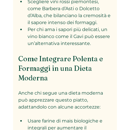
Scegliere vini rossi piemontesi, 
come Barbera d’Asti o Dolcetto 
d’Alba, che bilanciano la cremosità e 
il sapore intenso dei formaggi.
Per chi ama i sapori più delicati, un 
vino bianco come il Gavi può essere 
un’alternativa interessante.
Come Integrare Polenta e 
Formaggi in una Dieta 
Moderna
Anche chi segue una dieta moderna 
può apprezzare questo piatto, 
adattandolo con alcune accortezze:
Usare farine di mais biologiche e 
integrali per aumentare il 