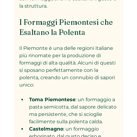
la struttura.
I Formaggi Piemontesi che 
Esaltano la Polenta
Il Piemonte è una delle regioni italiane 
più rinomate per la produzione di 
formaggi di alta qualità. Alcuni di questi 
si sposano perfettamente con la 
polenta, creando un connubio di sapori 
unico:
Toma Piemontese
: un formaggio a 
pasta semicotta, dal sapore delicato 
ma persistente, che si scioglie 
facilmente sulla polenta calda.
Castelmagno
: un formaggio 
erborinato, dal gusto deciso e 