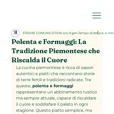
STEEME COMUNICATION snc
9 gen
Tempo di lettura: 4 min
Polenta e Formaggi: La
Tradizione Piemontese che
Riscalda il Cuore
La cucina piemontese è ricca di sapori 
autentici e piatti che raccontano storie 
di terre fertili e tradizioni radicate. Tra 
queste, 
polenta e formaggi
rappresentano un abbinamento rustico 
ma sempre attuale, capace di riscaldare 
il cuore e soddisfare il palato in ogni 
stagione. Questo piatto semplice, ma 