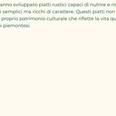
hanno sviluppato piatti rustici capaci di nutrire e ri
 semplici ma ricchi di carattere. Questi piatti non
proprio patrimonio culturale che riflette la vita qu
pi piemontesi.