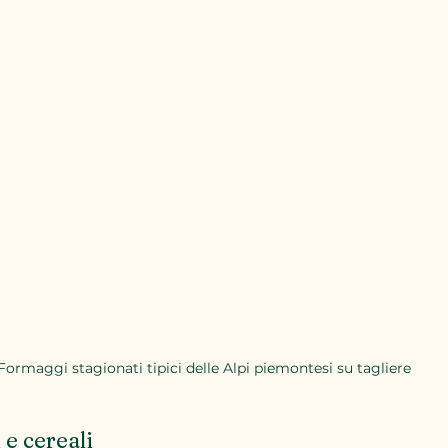
Formaggi stagionati tipici delle Alpi piemontesi su tagliere
e cereali