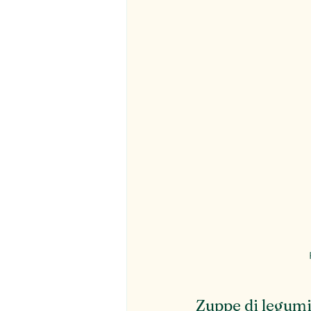
Zuppe di legumi 