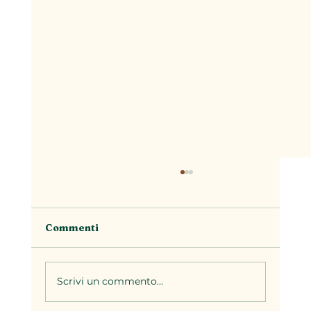
Commenti
Scrivi un commento...