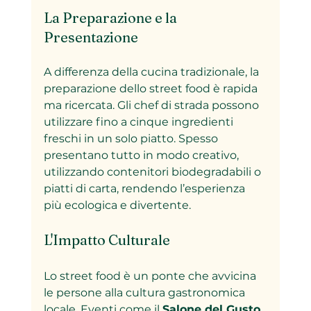
La Preparazione e la 
Presentazione
A differenza della cucina tradizionale, la 
preparazione dello street food è rapida 
ma ricercata. Gli chef di strada possono 
utilizzare fino a cinque ingredienti 
freschi in un solo piatto. Spesso 
presentano tutto in modo creativo, 
utilizzando contenitori biodegradabili o 
piatti di carta, rendendo l’esperienza 
più ecologica e divertente.
L'Impatto Culturale
Lo street food è un ponte che avvicina 
le persone alla cultura gastronomica 
locale. Eventi come il 
Salone del Gusto
, 