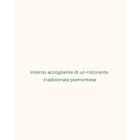
Interno accogliente di un ristorante 
tradizionale piemontese