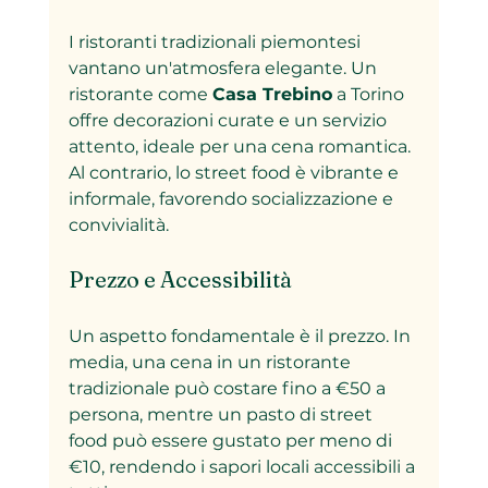
I ristoranti tradizionali piemontesi 
vantano un'atmosfera elegante. Un 
ristorante come 
Casa Trebino
 a Torino 
offre decorazioni curate e un servizio 
attento, ideale per una cena romantica. 
Al contrario, lo street food è vibrante e 
informale, favorendo socializzazione e 
convivialità.
Prezzo e Accessibilità
Un aspetto fondamentale è il prezzo. In 
media, una cena in un ristorante 
tradizionale può costare fino a €50 a 
persona, mentre un pasto di street 
food può essere gustato per meno di 
€10, rendendo i sapori locali accessibili a 