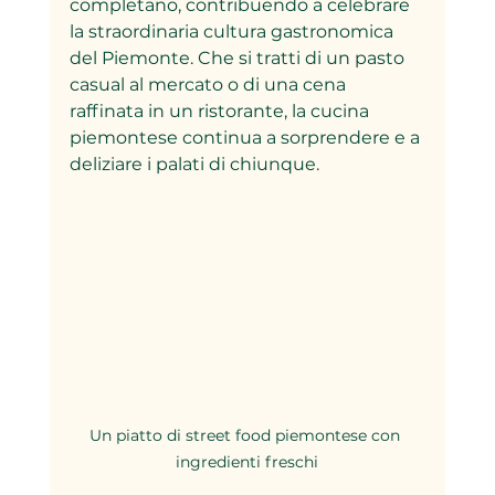
completano, contribuendo a celebrare 
la straordinaria cultura gastronomica 
del Piemonte. Che si tratti di un pasto 
casual al mercato o di una cena 
raffinata in un ristorante, la cucina 
piemontese continua a sorprendere e a 
deliziare i palati di chiunque. 
Un piatto di street food piemontese con 
ingredienti freschi