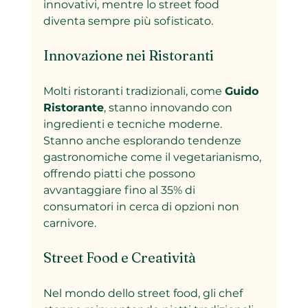
innovativi, mentre lo street food 
diventa sempre più sofisticato.
Innovazione nei Ristoranti
Molti ristoranti tradizionali, come 
Guido 
Ristorante
, stanno innovando con 
ingredienti e tecniche moderne. 
Stanno anche esplorando tendenze 
gastronomiche come il vegetarianismo, 
offrendo piatti che possono 
avvantaggiare fino al 35% di 
consumatori in cerca di opzioni non 
carnivore.
Street Food e Creatività
Nel mondo dello street food, gli chef 