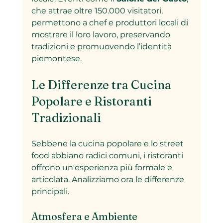
che attrae oltre 150.000 visitatori, 
permettono a chef e produttori locali di 
mostrare il loro lavoro, preservando 
tradizioni e promuovendo l’identità 
piemontese.
Le Differenze tra Cucina 
Popolare e Ristoranti 
Tradizionali
Sebbene la cucina popolare e lo street 
food abbiano radici comuni, i ristoranti 
offrono un'esperienza più formale e 
articolata. Analizziamo ora le differenze 
principali.
Atmosfera e Ambiente