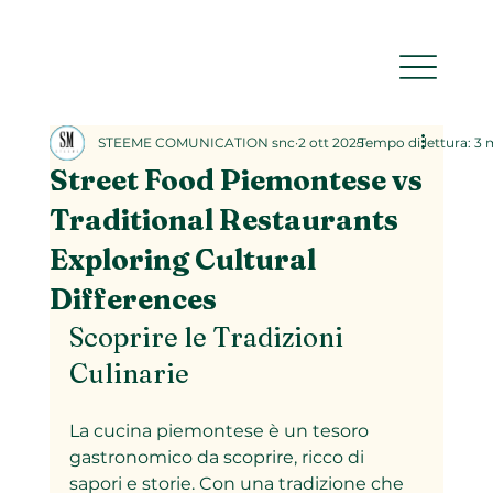
STEEME COMUNICATION snc
2 ott 2025
Tempo di lettura: 3 
Street Food Piemontese vs
Traditional Restaurants
Exploring Cultural
Differences
Scoprire le Tradizioni 
Culinarie
La cucina piemontese è un tesoro 
gastronomico da scoprire, ricco di 
sapori e storie. Con una tradizione che 