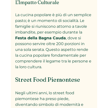
L'Impatto Culturale
La cucina popolare è più di un semplice 
pasto; è un momento di socialità. Le 
famiglie si riuniscono attorno a tavole 
imbandite, per esempio durante la 
Festa della Bagna Cauda
, dove si 
possono servire oltre 200 porzioni in 
una sola serata. Questo aspetto rende 
la cucina popolare fondamentale per 
comprendere il legame tra le persone e 
la loro cultura.
Street Food Piemontese
Negli ultimi anni, lo street food 
piemontese ha preso piede, 
diventando simbolo di modernità e 