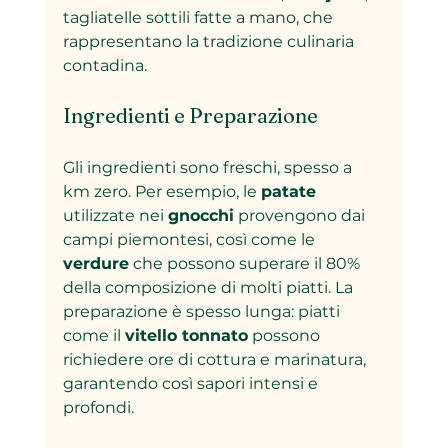
tagliatelle sottili fatte a mano, che 
rappresentano la tradizione culinaria 
contadina.
Ingredienti e Preparazione
Gli ingredienti sono freschi, spesso a 
km zero. Per esempio, le 
patate
utilizzate nei 
gnocchi
 provengono dai 
campi piemontesi, così come le 
verdure
 che possono superare il 80% 
della composizione di molti piatti. La 
preparazione è spesso lunga: piatti 
come il 
vitello tonnato
 possono 
richiedere ore di cottura e marinatura, 
garantendo così sapori intensi e 
profondi.