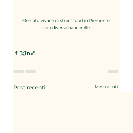
Mercato vivace di street food in Piemonte 
con diverse bancarelle
Mostra tutti
Post recenti